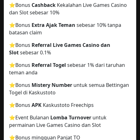
⭐️Bonus
Cashback
Kekalahan Live Games Casino
dan Slot sebesar 10%
⭐️Bonus
Extra Ajak Teman
sebesar 10% tanpa
batasan claim
⭐️Bonus
Referral Live Games Casino dan
Slot
sebesar 0.1%
⭐️Bonus
Referral Togel
sebesar 1% dari taruhan
teman anda
⭐️Bonus
Mistery Number
untuk semua Bettingan
Togel di Kaskustoto
⭐️Bonus
APK
Kaskustoto Freechips
⭐️Event Bulanan
Lomba Turnover
untuk
permainan Live Games Casino dan Slot
⭐️Bonus mingguan Panjat TO