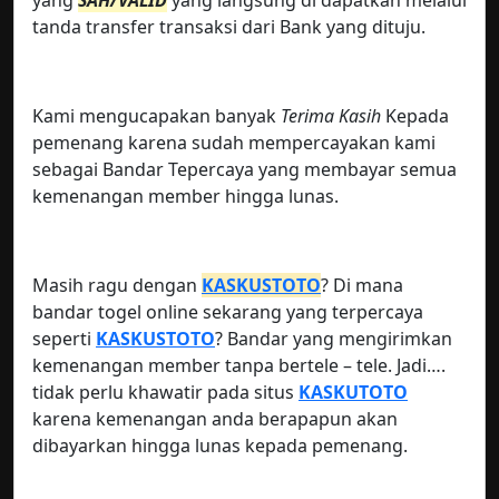
tanda transfer transaksi dari Bank yang dituju.
Kami mengucapakan banyak
Terima Kasih
Kepada
pemenang karena sudah mempercayakan kami
sebagai Bandar Tepercaya yang membayar semua
kemenangan member hingga lunas.
Masih ragu dengan
KASKUSTOTO
? Di mana
bandar togel online sekarang yang terpercaya
seperti
KASKUSTOTO
? Bandar yang mengirimkan
kemenangan member tanpa bertele – tele. Jadi….
tidak perlu khawatir pada situs
KASKUTOTO
karena kemenangan anda berapapun akan
dibayarkan hingga lunas kepada pemenang.