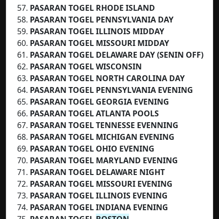
PASARAN TOGEL RHODE ISLAND
PASARAN TOGEL PENNSYLVANIA DAY
PASARAN TOGEL ILLINOIS MIDDAY
PASARAN TOGEL MISSOURI MIDDAY
PASARAN TOGEL DELAWARE DAY (SENIN OFF)
PASARAN TOGEL WISCONSIN
PASARAN TOGEL NORTH CAROLINA DAY
PASARAN TOGEL PENNSYLVANIA EVENING
PASARAN TOGEL GEORGIA EVENING
PASARAN TOGEL ATLANTA POOLS
PASARAN TOGEL TENNESSE EVENNING
PASARAN TOGEL MICHIGAN EVENING
PASARAN TOGEL OHIO EVENING
PASARAN TOGEL MARYLAND EVENING
PASARAN TOGEL DELAWARE NIGHT
PASARAN TOGEL MISSOURI EVENING
PASARAN TOGEL ILLINOIS EVENING
PASARAN TOGEL INDIANA EVENING
PASARAN TOGEL
BOSTON