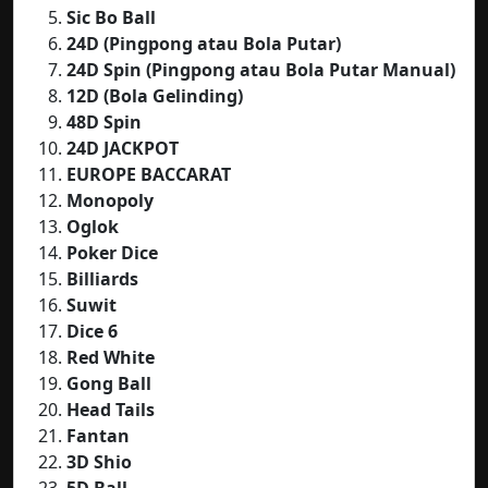
Sic Bo Ball
24D (Pingpong atau Bola Putar)
24D Spin (Pingpong atau Bola Putar Manual)
12D (Bola Gelinding)
48D Spin
24D JACKPOT
EUROPE BACCARAT
Monopoly
Oglok
Poker Dice
Billiards
Suwit
Dice 6
Red White
Gong Ball
Head Tails
Fantan
3D Shio
5D Ball