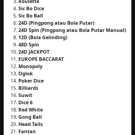
Roulette
Sic Bo Dice
Sic Bo Ball
24D (Pingpong atau Bola Putar)
24D Spin (Pingpong atau Bola Putar Manual)
12D (Bola Gelinding)
48D Spin
24D JACKPOT
EUROPE BACCARAT
Monopoly
Oglok
Poker Dice
Billiards
Suwit
Dice 6
Red White
Gong Ball
Head Tails
Fantan