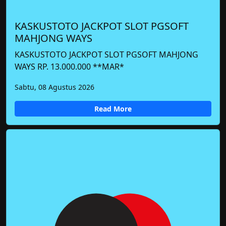
KASKUSTOTO JACKPOT SLOT PGSOFT
MAHJONG WAYS
KASKUSTOTO JACKPOT SLOT PGSOFT MAHJONG
WAYS RP. 13.000.000 **MAR*
Sabtu, 08 Agustus 2026
Read More