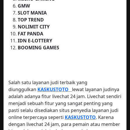
GMW
SLOT MANIA
TOP TREND
NOLIMIT CITY
FAT PANDA
IDN E-LOTTERY
BOOMING GAMES
Salah satu layanan judi terbaik yang
diunggulkan
KASKUSTOTO
lewat layanan judinya
adalah adanya fitur livechat 24 jam. Livechat sendiri
menjadi sebuah fitur yang sangat penting yang
pasti selalu disediakan situs penyedia layanan judi
online terpercaya seperti
KASKUSTOTO
. Karena
dengan livechat 24 jam, para pemain atau member