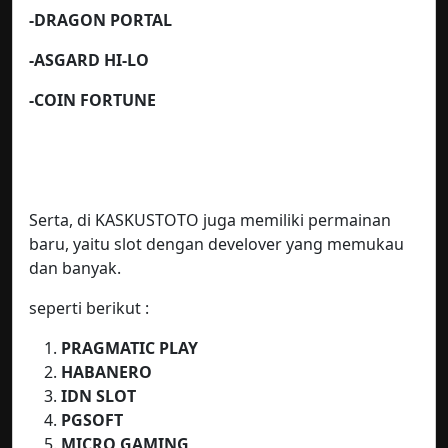
-DRAGON PORTAL
-ASGARD HI-LO
-COIN FORTUNE
Serta, di KASKUSTOTO juga memiliki permainan
baru, yaitu slot dengan develover yang memukau
dan banyak.
seperti berikut :
PRAGMATIC PLAY
HABANERO
IDN SLOT
PGSOFT
MICRO GAMING