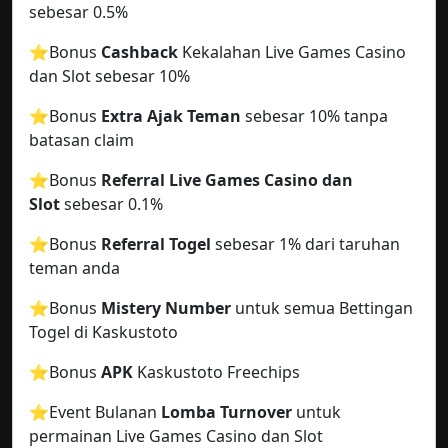
sebesar 0.5%
⭐️Bonus
Cashback
Kekalahan Live Games Casino
dan Slot sebesar 10%
⭐️Bonus
Extra Ajak Teman
sebesar 10% tanpa
batasan claim
⭐️Bonus
Referral Live Games Casino dan
Slot
sebesar 0.1%
⭐️Bonus
Referral Togel
sebesar 1% dari taruhan
teman anda
⭐️Bonus
Mistery Number
untuk semua Bettingan
Togel di Kaskustoto
⭐️Bonus
APK
Kaskustoto Freechips
⭐️Event Bulanan
Lomba Turnover
untuk
permainan Live Games Casino dan Slot