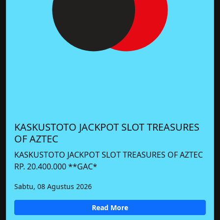
KASKUSTOTO JACKPOT SLOT TREASURES
OF AZTEC
KASKUSTOTO JACKPOT SLOT TREASURES OF AZTEC
RP. 20.400.000 **GAC*
Sabtu, 08 Agustus 2026
Read More