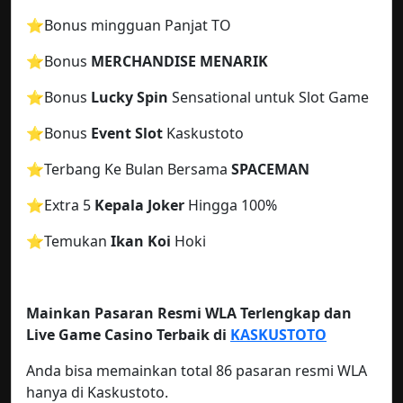
⭐️Bonus mingguan Panjat TO
⭐️
Bonus
MERCHANDISE MENARIK
⭐️Bonus
Lucky Spin
Sensational untuk Slot Game
⭐️Bonus
Event Slot
Kaskustoto
⭐️Terbang Ke Bulan Bersama
SPACEMAN
⭐️Extra 5
Kepala Joker
Hingga 100%
⭐️Temukan
Ikan Koi
Hoki
Mainkan Pasaran Resmi WLA Terlengkap dan
Live Game Casino Terbaik di
KASKUSTOTO
Anda bisa memainkan total 86 pasaran resmi WLA
hanya di Kaskustoto.