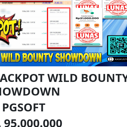
JACKPOT WILD BOUNT
HOWDOWN
PGSOFT
. 95.000.000