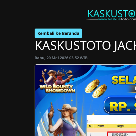
Kembali ke Beranda
KASKUSTOTO JA
Rabu, 20 Mei 2026 03:52 WIB