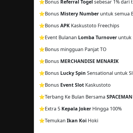
⭐️Bonus
Referral Togel
sebesar 1% dari 
⭐️Bonus
Mistery Number
untuk semua Be
⭐️Bonus
APK
Kaskustoto Freechips
⭐️Event Bulanan
Lomba Turnover
untuk 
⭐️Bonus mingguan Panjat TO
⭐️
Bonus
MERCHANDISE MENARIK
⭐️Bonus
Lucky Spin
Sensational untuk S
⭐️Bonus
Event Slot
Kaskustoto
⭐️Terbang Ke Bulan Bersama
SPACEMAN
⭐️Extra 5
Kepala Joker
Hingga 100%
⭐️Temukan
Ikan Koi
Hoki