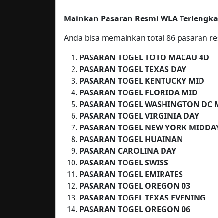
Mainkan Pasaran Resmi WLA Terlengkap
Anda bisa memainkan total 86 pasaran re
PASARAN TOGEL TOTO MACAU
4D
PASARAN TOGEL TEXAS DAY
PASARAN TOGEL KENTUCKY MID
PASARAN TOGEL
FLORIDA MID
PASARAN TOGEL WASHINGTON DC 
PASARAN TOGEL VIRGINIA DAY
PASARAN TOGEL NEW YORK MIDDA
PASARAN TOGEL HUAINAN
PASARAN CAROLINA DAY
PASARAN TOGEL SWISS
PASARAN TOGEL EMIRATES
PASARAN TOGEL OREGON 03
PASARAN TOGEL TEXAS EVENING
PASARAN TOGEL OREGON 06