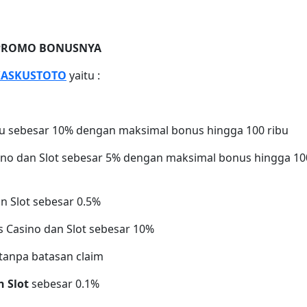
 PROMO BONUSNYA
KASKUSTOTO
yaitu :
 sebesar 10% dengan maksimal bonus hingga 100 ribu
no dan Slot sebesar 5% dengan maksimal bonus hingga 10
n Slot sebesar 0.5%
 Casino dan Slot sebesar 10%
tanpa batasan claim
n Slot
sebesar 0.1%