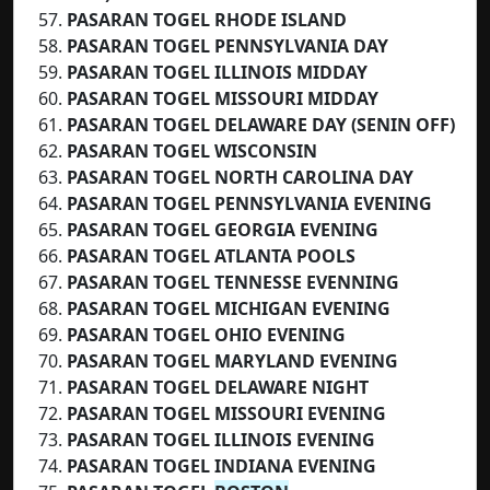
PASARAN TOGEL RHODE ISLAND
PASARAN TOGEL PENNSYLVANIA DAY
PASARAN TOGEL ILLINOIS MIDDAY
PASARAN TOGEL MISSOURI MIDDAY
PASARAN TOGEL DELAWARE DAY (SENIN OFF)
PASARAN TOGEL WISCONSIN
PASARAN TOGEL NORTH CAROLINA DAY
PASARAN TOGEL PENNSYLVANIA EVENING
PASARAN TOGEL GEORGIA EVENING
PASARAN TOGEL ATLANTA POOLS
PASARAN TOGEL TENNESSE EVENNING
PASARAN TOGEL MICHIGAN EVENING
PASARAN TOGEL OHIO EVENING
PASARAN TOGEL MARYLAND EVENING
PASARAN TOGEL DELAWARE NIGHT
PASARAN TOGEL MISSOURI EVENING
PASARAN TOGEL ILLINOIS EVENING
PASARAN TOGEL INDIANA EVENING