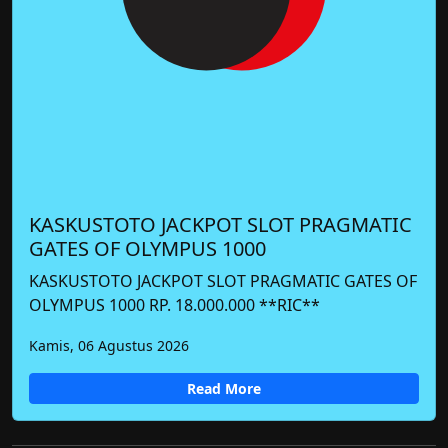
KASKUSTOTO JACKPOT SLOT PRAGMATIC
GATES OF OLYMPUS 1000
KASKUSTOTO JACKPOT SLOT PRAGMATIC GATES OF
OLYMPUS 1000 RP. 18.000.000 **RIC**
Kamis, 06 Agustus 2026
Read More