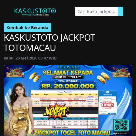
Kembali ke Beranda
KASKUSTOTO JACKPOT
TOTOMACAU
Rabu, 20 Mei 2026 03:47 WIB