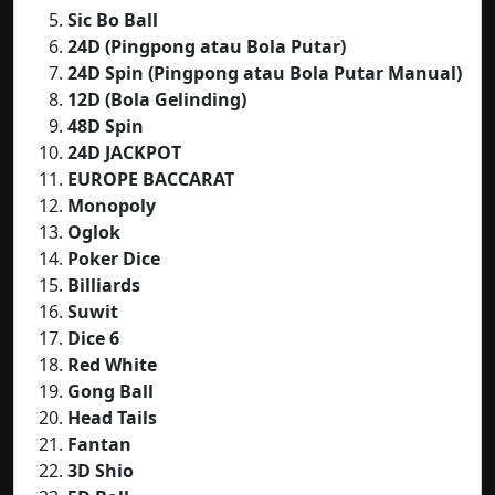
Sic Bo Ball
24D (Pingpong atau Bola Putar)
24D Spin (Pingpong atau Bola Putar Manual)
12D (Bola Gelinding)
48D Spin
24D JACKPOT
EUROPE BACCARAT
Monopoly
Oglok
Poker Dice
Billiards
Suwit
Dice 6
Red White
Gong Ball
Head Tails
Fantan
3D Shio