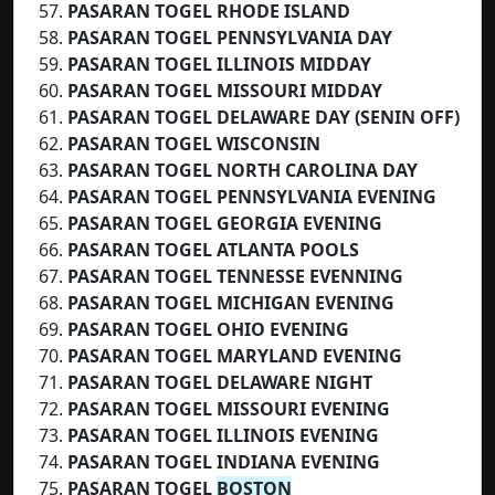
PASARAN TOGEL RHODE ISLAND
PASARAN TOGEL PENNSYLVANIA DAY
PASARAN TOGEL ILLINOIS MIDDAY
PASARAN TOGEL MISSOURI MIDDAY
PASARAN TOGEL DELAWARE DAY (SENIN OFF)
PASARAN TOGEL WISCONSIN
PASARAN TOGEL NORTH CAROLINA DAY
PASARAN TOGEL PENNSYLVANIA EVENING
PASARAN TOGEL GEORGIA EVENING
PASARAN TOGEL ATLANTA POOLS
PASARAN TOGEL TENNESSE EVENNING
PASARAN TOGEL MICHIGAN EVENING
PASARAN TOGEL OHIO EVENING
PASARAN TOGEL MARYLAND EVENING
PASARAN TOGEL DELAWARE NIGHT
PASARAN TOGEL MISSOURI EVENING
PASARAN TOGEL ILLINOIS EVENING
PASARAN TOGEL INDIANA EVENING
PASARAN TOGEL
BOSTON