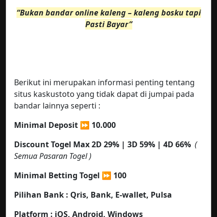
“Bukan bandar online kaleng – kaleng bosku tapi
Pasti Bayar”
Berikut ini merupakan informasi penting tentang
situs kaskustoto yang tidak dapat di jumpai pada
bandar lainnya seperti :
Minimal Deposit ⏩ 10.000
Discount Togel Max 2D 29% | 3D 59% | 4D 66%
(
Semua Pasaran Togel )
Minimal Betting Togel
⏩ 100
Pilihan Bank : Qris,
Bank, E-wallet, Pulsa
Platform :
iOS, Android, Windows