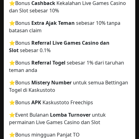
⭐️Bonus
Cashback
Kekalahan Live Games Casino
dan Slot sebesar 10%
⭐️Bonus
Extra Ajak Teman
sebesar 10% tanpa
batasan claim
⭐️Bonus
Referral Live Games Casino dan
Slot
sebesar 0.1%
⭐️Bonus
Referral Togel
sebesar 1% dari taruhan
teman anda
⭐️Bonus
Mistery Number
untuk semua Bettingan
Togel di Kaskustoto
⭐️Bonus
APK
Kaskustoto Freechips
⭐️Event Bulanan
Lomba Turnover
untuk
permainan Live Games Casino dan Slot
⭐️Bonus mingguan Panjat TO