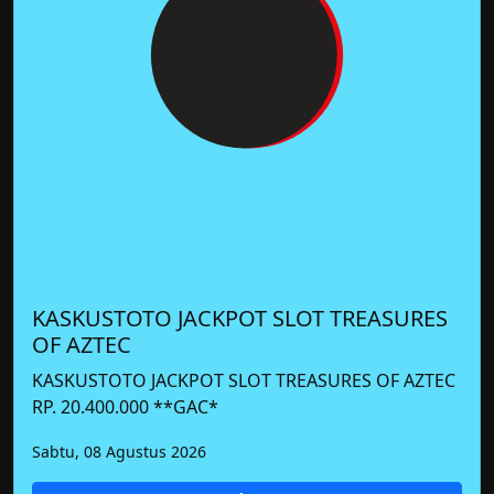
KASKUSTOTO JACKPOT SLOT TREASURES
OF AZTEC
KASKUSTOTO JACKPOT SLOT TREASURES OF AZTEC
RP. 20.400.000 **GAC*
Sabtu, 08 Agustus 2026