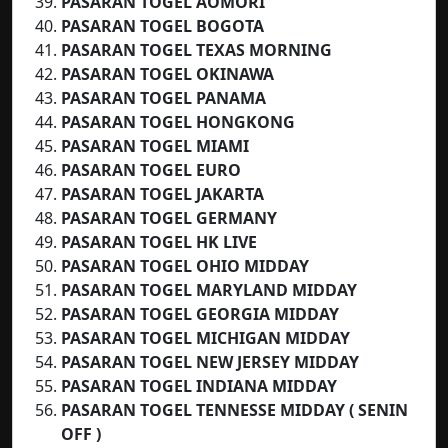
PASARAN TOGEL AOMORI
PASARAN TOGEL BOGOTA
PASARAN TOGEL TEXAS MORNING
PASARAN TOGEL OKINAWA
PASARAN TOGEL PANAMA
PASARAN TOGEL HONGKONG
PASARAN TOGEL MIAMI
PASARAN TOGEL EURO
PASARAN TOGEL
JAKARTA
PASARAN TOGEL GERMANY
PASARAN TOGEL HK LIVE
PASARAN TOGEL OHIO MIDDAY
PASARAN TOGEL MARYLAND MIDDAY
PASARAN TOGEL GEORGIA MIDDAY
PASARAN TOGEL MICHIGAN MIDDAY
PASARAN TOGEL NEW JERSEY MIDDAY
PASARAN TOGEL INDIANA MIDDAY
PASARAN TOGEL TENNESSE MIDDAY ( SENIN
OFF )