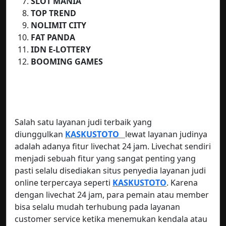
SLOT MANIA
TOP TREND
NOLIMIT CITY
FAT PANDA
IDN E-LOTTERY
BOOMING GAMES
Salah satu layanan judi terbaik yang
diunggulkan
KASKUSTOTO
lewat layanan judinya
adalah adanya fitur livechat 24 jam. Livechat sendiri
menjadi sebuah fitur yang sangat penting yang
pasti selalu disediakan situs penyedia layanan judi
online terpercaya seperti
KASKUSTOTO
. Karena
dengan livechat 24 jam, para pemain atau member
bisa selalu mudah terhubung pada layanan
customer service ketika menemukan kendala atau