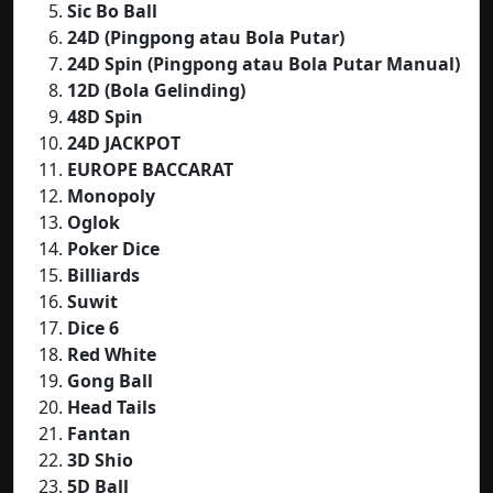
Sic Bo Ball
24D (Pingpong atau Bola Putar)
24D Spin (Pingpong atau Bola Putar Manual)
12D (Bola Gelinding)
48D Spin
24D JACKPOT
EUROPE BACCARAT
Monopoly
Oglok
Poker Dice
Billiards
Suwit
Dice 6
Red White
Gong Ball
Head Tails
Fantan
3D Shio
5D Ball