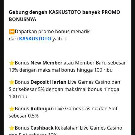
Gabung dengan KASKUSTOTO
banyak PROMO
BONUSNYA
⏩Dapatkan promo bonus menarik
dari
KASKUSTOTO
yaitu :
⭐️Bonus
New Member
atau Member Baru sebesar
10% dengan maksimal bonus hingga 100 ribu
⭐️Bonus
Deposit Harian
Live Games Casino dan
Slot sebesar 5% dengan maksimal bonus hingga
100 ribu
⭐️Bonus
Rollingan
Live Games Casino dan Slot
sebesar 0.5%
⭐️Bonus
Cashback
Kekalahan Live Games Casino
dan Slot sebesar 10%