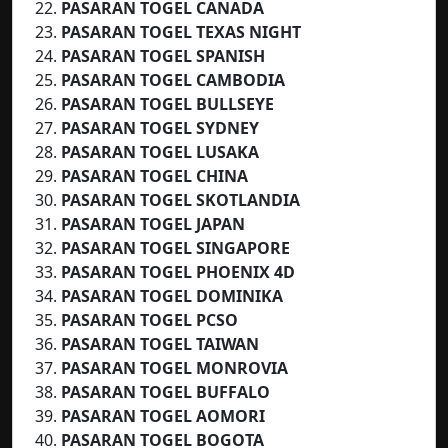
PASARAN TOGEL CANADA
PASARAN TOGEL
TEXAS NIGHT
PASARAN TOGEL
SPANISH
PASARAN TOGEL CAMBODIA
PASARAN TOGEL BULLSEYE
PASARAN TOGEL SYDNEY
PASARAN TOGEL LUSAKA
PASARAN TOGEL CHINA
PASARAN TOGEL SKOTLANDIA
PASARAN TOGEL JAPAN
PASARAN TOGEL SINGAPORE
PASARAN TOGEL PHOENIX 4D
PASARAN TOGEL DOMINIKA
PASARAN TOGEL PCSO
PASARAN TOGEL TAIWAN
PASARAN TOGEL MONROVIA
PASARAN TOGEL BUFFALO
PASARAN TOGEL AOMORI
PASARAN TOGEL BOGOTA