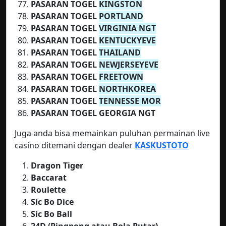
PASARAN TOGEL
KINGSTON
PASARAN TOGEL
PORTLAND
PASARAN TOGEL
VIRGINIA NGT
PASARAN TOGEL
KENTUCKYEVE
PASARAN TOGEL
THAILAND
PASARAN TOGEL
NEWJERSEYEVE
PASARAN TOGEL
FREETOWN
PASARAN TOGEL
NORTHKOREA
PASARAN TOGEL
TENNESSE MOR
PASARAN TOGEL GEORGIA NGT
Juga anda bisa memainkan puluhan permainan live
casino ditemani dengan dealer
KASKUSTOTO
Dragon Tiger
Baccarat
Roulette
Sic Bo Dice
Sic Bo Ball
24D (Pingpong atau Bola Putar)