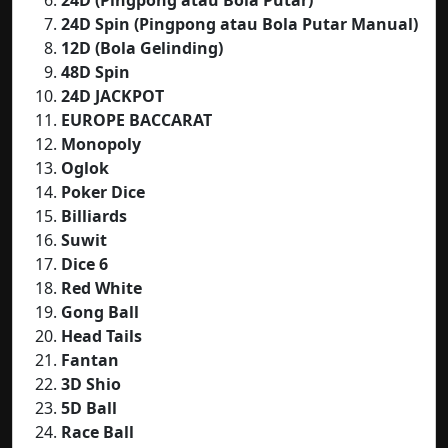
24D Spin (Pingpong atau Bola Putar Manual)
12D (Bola Gelinding)
48D Spin
24D JACKPOT
EUROPE BACCARAT
Monopoly
Oglok
Poker Dice
Billiards
Suwit
Dice 6
Red White
Gong Ball
Head Tails
Fantan
3D Shio
5D Ball
Race Ball