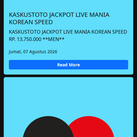
KASKUSTOTO JACKPOT LIVE MANIA
KOREAN SPEED
KASKUSTOTO JACKPOT LIVE MANIA KOREAN SPEED
RP. 13.750.000 **MEN**
Jumat, 07 Agustus 2026
Read More