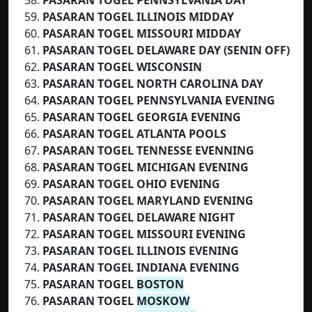
PASARAN TOGEL ILLINOIS MIDDAY
PASARAN TOGEL MISSOURI MIDDAY
PASARAN TOGEL DELAWARE DAY (SENIN OFF)
PASARAN TOGEL WISCONSIN
PASARAN TOGEL NORTH CAROLINA DAY
PASARAN TOGEL PENNSYLVANIA EVENING
PASARAN TOGEL GEORGIA EVENING
PASARAN TOGEL ATLANTA POOLS
PASARAN TOGEL TENNESSE EVENNING
PASARAN TOGEL MICHIGAN EVENING
PASARAN TOGEL OHIO EVENING
PASARAN TOGEL MARYLAND EVENING
PASARAN TOGEL DELAWARE NIGHT
PASARAN TOGEL MISSOURI EVENING
PASARAN TOGEL ILLINOIS EVENING
PASARAN TOGEL INDIANA EVENING
PASARAN TOGEL
BOSTON
PASARAN TOGEL
MOSKOW