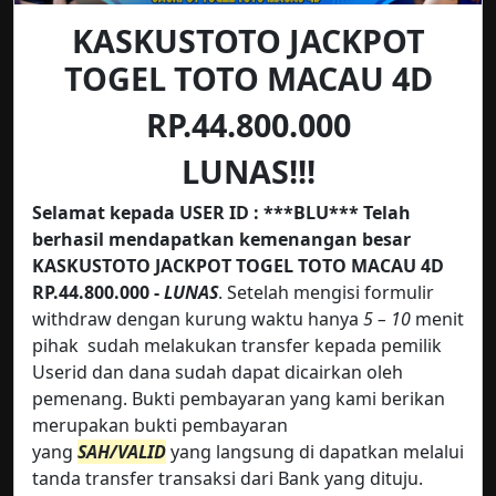
KASKUSTOTO JACKPOT
TOGEL TOTO MACAU 4D
RP.44.800.000
LUNAS!!!
Selamat kepada USER ID : ***BLU*** Telah
berhasil mendapatkan kemenangan besar
KASKUSTOTO JACKPOT TOGEL TOTO MACAU 4D
RP.44.800.000 -
LUNAS
. Setelah mengisi formulir
withdraw dengan kurung waktu hanya
5 – 10
menit
pihak
sudah melakukan transfer kepada pemilik
Userid dan dana sudah dapat dicairkan oleh
pemenang. Bukti pembayaran yang kami berikan
merupakan bukti pembayaran
yang
SAH/VALID
yang langsung di dapatkan melalui
tanda transfer transaksi dari Bank yang dituju.