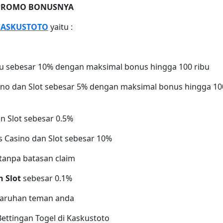
 PROMO BONUSNYA
KASKUSTOTO
yaitu :
 sebesar 10% dengan maksimal bonus hingga 100 ribu
no dan Slot sebesar 5% dengan maksimal bonus hingga 10
n Slot sebesar 0.5%
 Casino dan Slot sebesar 10%
tanpa batasan claim
n Slot
sebesar 0.1%
taruhan teman anda
ttingan Togel di Kaskustoto