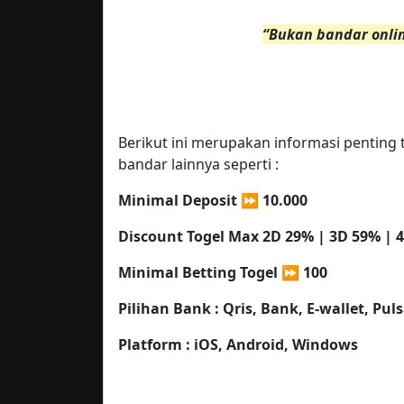
“Bukan bandar onlin
Berikut ini merupakan informasi penting 
bandar lainnya seperti :
Minimal Deposit ⏩ 10.000
Discount Togel Max 2D 29% | 3D 59% |
Minimal Betting Togel
⏩ 100
Pilihan Bank : Qris,
Bank, E-wallet, Pul
Platform :
iOS, Android, Windows