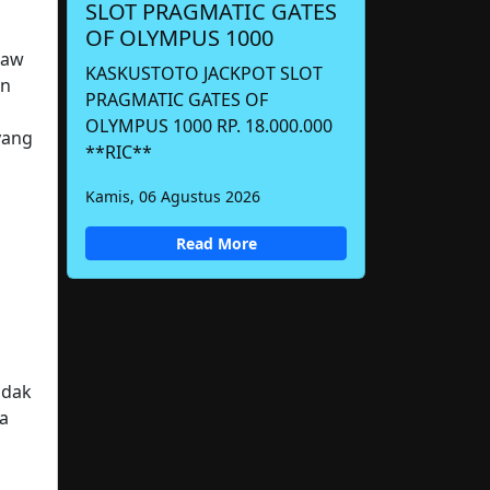
SLOT PRAGMATIC GATES
OF OLYMPUS 1000
raw
KASKUSTOTO JACKPOT SLOT
an
PRAGMATIC GATES OF
OLYMPUS 1000 RP. 18.000.000
yang
**RIC**
Kamis, 06 Agustus 2026
Read More
idak
a