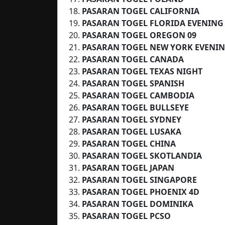
PASARAN TOGEL CALIFORNIA
PASARAN TOGEL FLORIDA EVENING
PASARAN TOGEL OREGON 09
PASARAN TOGEL NEW YORK EVENI
PASARAN TOGEL CANADA
PASARAN TOGEL
TEXAS NIGHT
PASARAN TOGEL
SPANISH
PASARAN TOGEL CAMBODIA
PASARAN TOGEL BULLSEYE
PASARAN TOGEL SYDNEY
PASARAN TOGEL LUSAKA
PASARAN TOGEL CHINA
PASARAN TOGEL SKOTLANDIA
PASARAN TOGEL JAPAN
PASARAN TOGEL SINGAPORE
PASARAN TOGEL PHOENIX 4D
PASARAN TOGEL DOMINIKA
PASARAN TOGEL PCSO