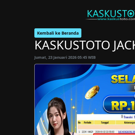
Kembali ke Beranda
KASKUSTOTO JAC
Jumat, 23 Januari 2026 05:45 WIB