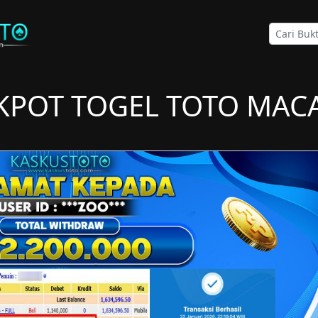
KPOT TOGEL TOTO MAC