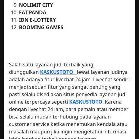
NOLIMIT CITY
FAT PANDA
IDN E-LOTTERY
BOOMING GAMES
Salah satu layanan judi terbaik yang
diunggulkan
KASKUSTOTO
lewat layanan judinya
adalah adanya fitur livechat 24 jam. Livechat sendiri
menjadi sebuah fitur yang sangat penting yang
pasti selalu disediakan situs penyedia layanan judi
online terpercaya seperti
KASKUSTOTO
. Karena
dengan livechat 24 jam, para pemain atau member
bisa selalu mudah terhubung pada layanan
customer service ketika menemukan kendala atau
masalah maupun jika ingin mengetahui informasi
lebih lengkap terkait dengan layanan