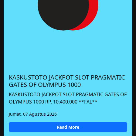
KASKUSTOTO JACKPOT SLOT PRAGMATIC
GATES OF OLYMPUS 1000
KASKUSTOTO JACKPOT SLOT PRAGMATIC GATES OF
OLYMPUS 1000 RP. 10.400.000 **FAL**
Jumat, 07 Agustus 2026
Read More