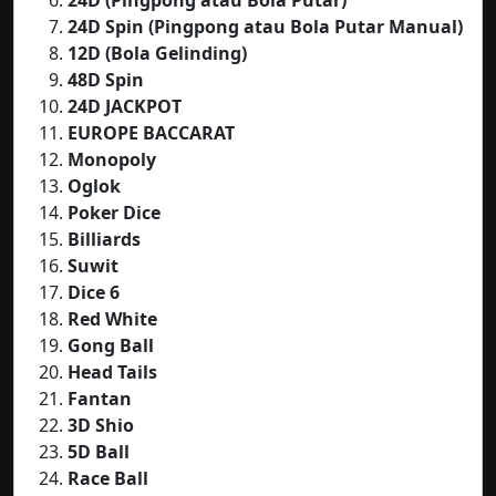
24D Spin (Pingpong atau Bola Putar Manual)
12D (Bola Gelinding)
48D Spin
24D JACKPOT
EUROPE BACCARAT
Monopoly
Oglok
Poker Dice
Billiards
Suwit
Dice 6
Red White
Gong Ball
Head Tails
Fantan
3D Shio
5D Ball
Race Ball