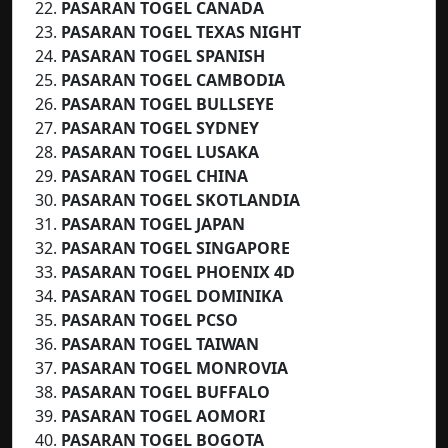
PASARAN TOGEL CANADA
PASARAN TOGEL
TEXAS NIGHT
PASARAN TOGEL
SPANISH
PASARAN TOGEL CAMBODIA
PASARAN TOGEL BULLSEYE
PASARAN TOGEL SYDNEY
PASARAN TOGEL LUSAKA
PASARAN TOGEL CHINA
PASARAN TOGEL SKOTLANDIA
PASARAN TOGEL JAPAN
PASARAN TOGEL SINGAPORE
PASARAN TOGEL PHOENIX 4D
PASARAN TOGEL DOMINIKA
PASARAN TOGEL PCSO
PASARAN TOGEL TAIWAN
PASARAN TOGEL MONROVIA
PASARAN TOGEL BUFFALO
PASARAN TOGEL AOMORI
PASARAN TOGEL BOGOTA