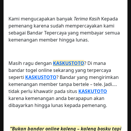
Kami mengucapakan banyak
Terima Kasih
Kepada
pemenang karena sudah mempercayakan kami
sebagai Bandar Tepercaya yang membayar semua
kemenangan member hingga lunas.
Masih ragu dengan
KASKUSTOTO
? Di mana
bandar togel online sekarang yang terpercaya
seperti
KASKUSTOTO
? Bandar yang mengirimkan
kemenangan member tanpa bertele – tele. Jadi….
tidak perlu khawatir pada situs
KASKUTOTO
karena kemenangan anda berapapun akan
dibayarkan hingga lunas kepada pemenang.
“Bukan bandar online kaleng – kaleng bosku tapi