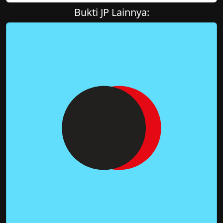
Bukti JP Lainnya: