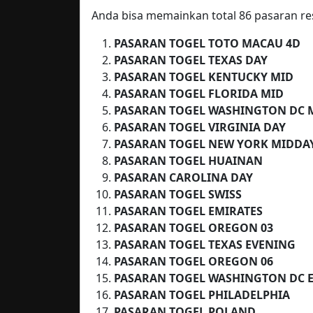
Anda bisa memainkan total 86 pasaran re
PASARAN TOGEL TOTO MACAU
4D
PASARAN TOGEL TEXAS DAY
PASARAN TOGEL KENTUCKY MID
PASARAN TOGEL
FLORIDA MID
PASARAN TOGEL WASHINGTON DC 
PASARAN TOGEL VIRGINIA DAY
PASARAN TOGEL NEW YORK MIDDA
PASARAN TOGEL HUAINAN
PASARAN CAROLINA DAY
PASARAN TOGEL SWISS
PASARAN TOGEL EMIRATES
PASARAN TOGEL OREGON 03
PASARAN TOGEL TEXAS EVENING
PASARAN TOGEL OREGON 06
PASARAN TOGEL WASHINGTON DC 
PASARAN TOGEL PHILADELPHIA
PASARAN TOGEL POLAND