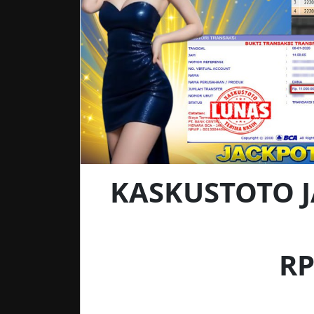
KASKUSTOTO J
RP