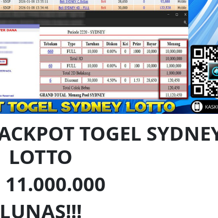
ACKPOT TOGEL SYDNE
LOTTO
 11.000.000
LUNAS!!!