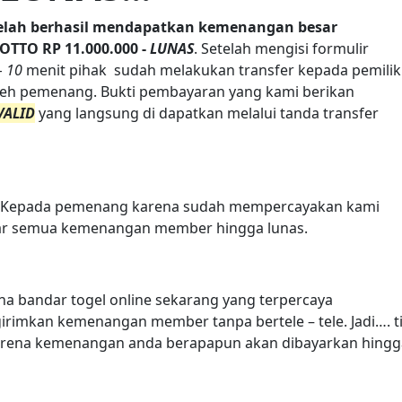
Telah berhasil mendapatkan kemenangan besar
TTO RP 11.000.000 -
LUNAS
. Setelah mengisi formulir
– 10
menit pihak
sudah melakukan transfer kepada pemilik
oleh pemenang. Bukti pembayaran yang kami berikan
VALID
yang langsung di dapatkan melalui tanda transfer
Kepada pemenang karena sudah mempercayakan kami
ar semua kemenangan member hingga lunas.
na bandar togel online sekarang yang terpercaya
irimkan kemenangan member tanpa bertele – tele. Jadi…. t
rena kemenangan anda berapapun akan dibayarkan hingg