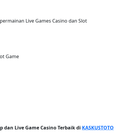
permainan Live Games Casino dan Slot
lot Game
 dan Live Game Casino Terbaik di
KASKUSTOTO