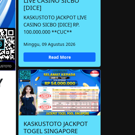
LIVE CASINO SICBO
[DICE]
KASKUSTOTO JACKPOT LIVE
CASINO SICBO [DICE] RP.
100.000.000 **CUC**
Minggu, 09 Agustus 2026
Read More
Y
KASKUSTOTO JACKPOT
TOGEL SINGAPORE