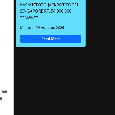
KASKUSTOTO JACKPOT TOGEL
SINGAPORE RP. 54.000.000
**MAR**
Minggu, 09 Agustus 2026
Read More
idak
a