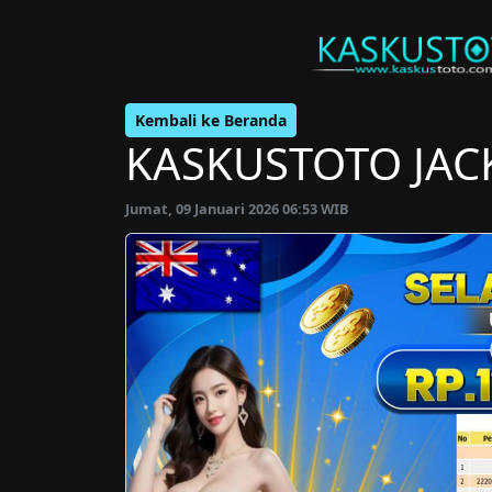
Kembali ke Beranda
KASKUSTOTO JAC
Jumat, 09 Januari 2026 06:53 WIB