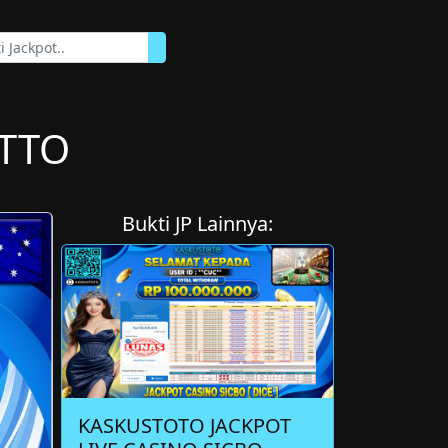
OTTO
Bukti JP Lainnya:
KASKUSTOTO JACKPOT