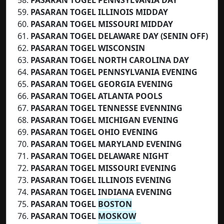
PASARAN TOGEL ILLINOIS MIDDAY
PASARAN TOGEL MISSOURI MIDDAY
PASARAN TOGEL DELAWARE DAY (SENIN OFF)
PASARAN TOGEL WISCONSIN
PASARAN TOGEL NORTH CAROLINA DAY
PASARAN TOGEL PENNSYLVANIA EVENING
PASARAN TOGEL GEORGIA EVENING
PASARAN TOGEL ATLANTA POOLS
PASARAN TOGEL TENNESSE EVENNING
PASARAN TOGEL MICHIGAN EVENING
PASARAN TOGEL OHIO EVENING
PASARAN TOGEL MARYLAND EVENING
PASARAN TOGEL DELAWARE NIGHT
PASARAN TOGEL MISSOURI EVENING
PASARAN TOGEL ILLINOIS EVENING
PASARAN TOGEL INDIANA EVENING
PASARAN TOGEL
BOSTON
PASARAN TOGEL
MOSKOW