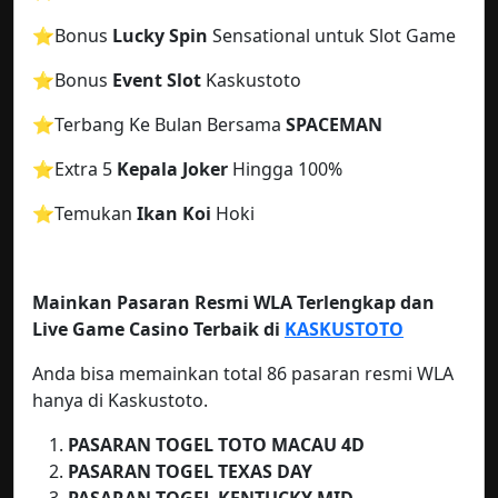
⭐️Bonus
Lucky Spin
Sensational untuk Slot Game
⭐️Bonus
Event Slot
Kaskustoto
⭐️Terbang Ke Bulan Bersama
SPACEMAN
⭐️Extra 5
Kepala Joker
Hingga 100%
⭐️Temukan
Ikan Koi
Hoki
Mainkan Pasaran Resmi WLA Terlengkap dan
Live Game Casino Terbaik di
KASKUSTOTO
Anda bisa memainkan total 86 pasaran resmi WLA
hanya di Kaskustoto.
PASARAN TOGEL TOTO MACAU
4D
PASARAN TOGEL TEXAS DAY
PASARAN TOGEL KENTUCKY MID