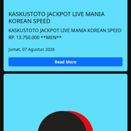
KASKUSTOTO JACKPOT LIVE MANIA
KOREAN SPEED
KASKUSTOTO JACKPOT LIVE MANIA KOREAN SPEED
RP. 13.750.000 **MEN**
Jumat, 07 Agustus 2026
Read More