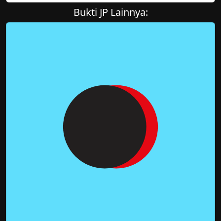
Bukti JP Lainnya: