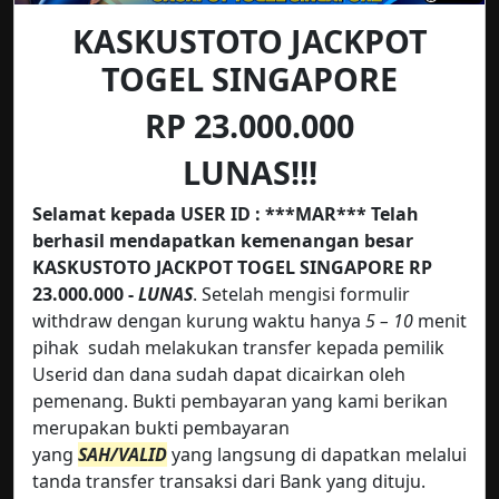
KASKUSTOTO JACKPOT
TOGEL SINGAPORE
RP 23.000.000
LUNAS!!!
Selamat kepada USER ID : ***MAR*** Telah
berhasil mendapatkan kemenangan besar
KASKUSTOTO JACKPOT TOGEL SINGAPORE RP
23.000.000 -
LUNAS
. Setelah mengisi formulir
withdraw dengan kurung waktu hanya
5 – 10
menit
pihak
sudah melakukan transfer kepada pemilik
Userid dan dana sudah dapat dicairkan oleh
pemenang. Bukti pembayaran yang kami berikan
merupakan bukti pembayaran
yang
SAH/VALID
yang langsung di dapatkan melalui
tanda transfer transaksi dari Bank yang dituju.