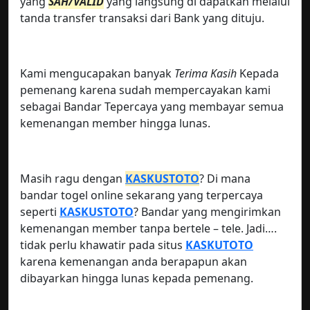
yang
SAH/VALID
yang langsung di dapatkan melalui
tanda transfer transaksi dari Bank yang dituju.
Kami mengucapakan banyak
Terima Kasih
Kepada
pemenang karena sudah mempercayakan kami
sebagai Bandar Tepercaya yang membayar semua
kemenangan member hingga lunas.
Masih ragu dengan
KASKUSTOTO
? Di mana
bandar togel online sekarang yang terpercaya
seperti
KASKUSTOTO
? Bandar yang mengirimkan
kemenangan member tanpa bertele – tele. Jadi….
tidak perlu khawatir pada situs
KASKUTOTO
karena kemenangan anda berapapun akan
dibayarkan hingga lunas kepada pemenang.