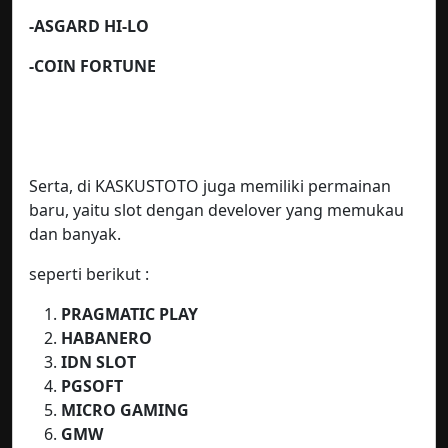
-ASGARD HI-LO
-COIN FORTUNE
Serta, di KASKUSTOTO juga memiliki permainan
baru, yaitu slot dengan develover yang memukau
dan banyak.
seperti berikut :
PRAGMATIC PLAY
HABANERO
IDN SLOT
PGSOFT
MICRO GAMING
GMW