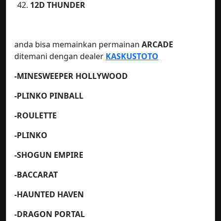
12D THUNDER
anda bisa memainkan permainan
ARCADE
ditemani dengan dealer
KASKUSTOTO
-MINESWEEPER HOLLYWOOD
-PLINKO PINBALL
-ROULETTE
-PLINKO
-SHOGUN EMPIRE
-BACCARAT
-HAUNTED HAVEN
-DRAGON PORTAL