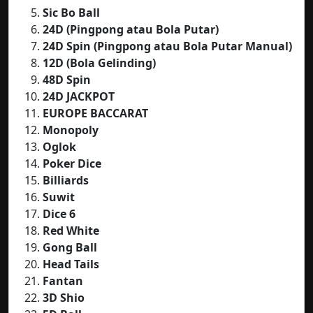
Sic Bo Ball
24D (Pingpong atau Bola Putar)
24D Spin (Pingpong atau Bola Putar Manual)
12D (Bola Gelinding)
48D Spin
24D JACKPOT
EUROPE BACCARAT
Monopoly
Oglok
Poker Dice
Billiards
Suwit
Dice 6
Red White
Gong Ball
Head Tails
Fantan
3D Shio