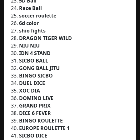
5D Ball
Race Ball
soccer roulette
6d color
shio fights
DRAGON TIGER WILD
NIU NIU
IDN 4 STAND
SICBO BALL
GONG BALL JITU
BINGO SICBO
DUEL DICE
XOC DIA
DOMINO LIVE
GRAND PRIX
DICE 6 FEVER
BINGO ROULETTE
EUROPE ROULETTE 1
SICBO DICE