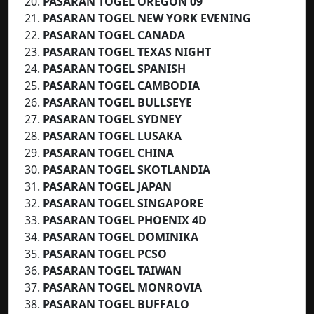
PASARAN TOGEL OREGON 09
PASARAN TOGEL NEW YORK EVENING
PASARAN TOGEL CANADA
PASARAN TOGEL
TEXAS NIGHT
PASARAN TOGEL
SPANISH
PASARAN TOGEL CAMBODIA
PASARAN TOGEL BULLSEYE
PASARAN TOGEL SYDNEY
PASARAN TOGEL LUSAKA
PASARAN TOGEL CHINA
PASARAN TOGEL SKOTLANDIA
PASARAN TOGEL JAPAN
PASARAN TOGEL SINGAPORE
PASARAN TOGEL PHOENIX 4D
PASARAN TOGEL DOMINIKA
PASARAN TOGEL PCSO
PASARAN TOGEL TAIWAN
PASARAN TOGEL MONROVIA
PASARAN TOGEL BUFFALO