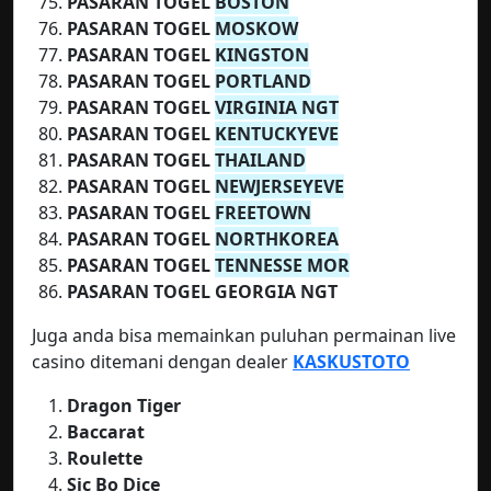
PASARAN TOGEL
BOSTON
PASARAN TOGEL
MOSKOW
PASARAN TOGEL
KINGSTON
PASARAN TOGEL
PORTLAND
PASARAN TOGEL
VIRGINIA NGT
PASARAN TOGEL
KENTUCKYEVE
PASARAN TOGEL
THAILAND
PASARAN TOGEL
NEWJERSEYEVE
PASARAN TOGEL
FREETOWN
PASARAN TOGEL
NORTHKOREA
PASARAN TOGEL
TENNESSE MOR
PASARAN TOGEL GEORGIA NGT
Juga anda bisa memainkan puluhan permainan live
casino ditemani dengan dealer
KASKUSTOTO
Dragon Tiger
Baccarat
Roulette
Sic Bo Dice