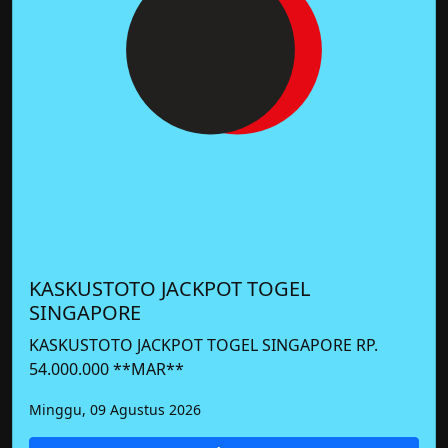
KASKUSTOTO JACKPOT TOGEL
SINGAPORE
KASKUSTOTO JACKPOT TOGEL SINGAPORE RP.
54.000.000 **MAR**
Minggu, 09 Agustus 2026