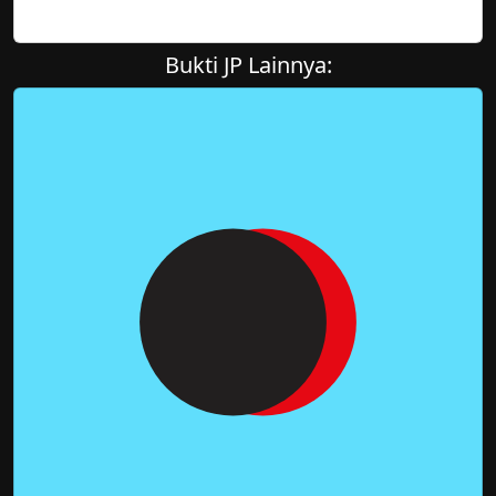
Bukti JP Lainnya: