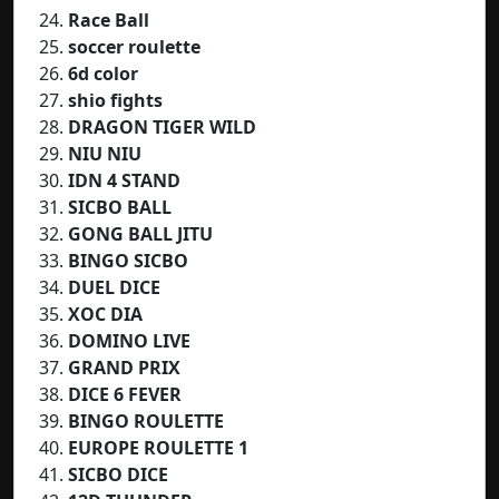
Race Ball
soccer roulette
6d color
shio fights
DRAGON TIGER WILD
NIU NIU
IDN 4 STAND
SICBO BALL
GONG BALL JITU
BINGO SICBO
DUEL DICE
XOC DIA
DOMINO LIVE
GRAND PRIX
DICE 6 FEVER
BINGO ROULETTE
EUROPE ROULETTE 1
SICBO DICE