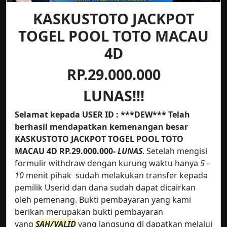
KASKUSTOTO JACKPOT
TOGEL POOL TOTO MACAU
4D
RP.29.000.000
LUNAS!!!
Selamat kepada USER ID : ***DEW*** Telah
berhasil mendapatkan kemenangan besar
KASKUSTOTO JACKPOT TOGEL POOL TOTO
MACAU 4D RP.29.000.000-
LUNAS
. Setelah mengisi
formulir withdraw dengan kurung waktu hanya
5 –
10
menit pihak
sudah melakukan transfer kepada
pemilik Userid dan dana sudah dapat dicairkan
oleh pemenang. Bukti pembayaran yang kami
berikan merupakan bukti pembayaran
yang
SAH/VALID
yang langsung di dapatkan melalui