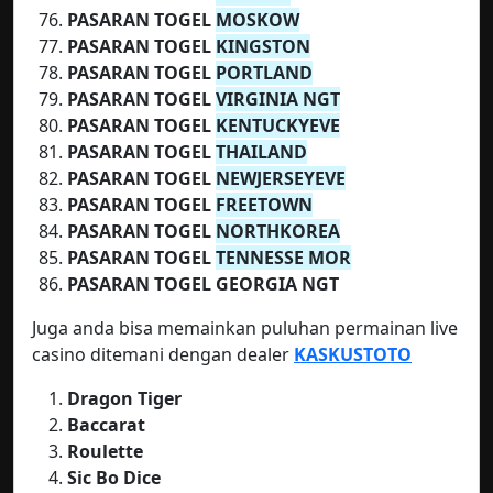
PASARAN TOGEL
MOSKOW
PASARAN TOGEL
KINGSTON
PASARAN TOGEL
PORTLAND
PASARAN TOGEL
VIRGINIA NGT
PASARAN TOGEL
KENTUCKYEVE
PASARAN TOGEL
THAILAND
PASARAN TOGEL
NEWJERSEYEVE
PASARAN TOGEL
FREETOWN
PASARAN TOGEL
NORTHKOREA
PASARAN TOGEL
TENNESSE MOR
PASARAN TOGEL GEORGIA NGT
Juga anda bisa memainkan puluhan permainan live
casino ditemani dengan dealer
KASKUSTOTO
Dragon Tiger
Baccarat
Roulette
Sic Bo Dice