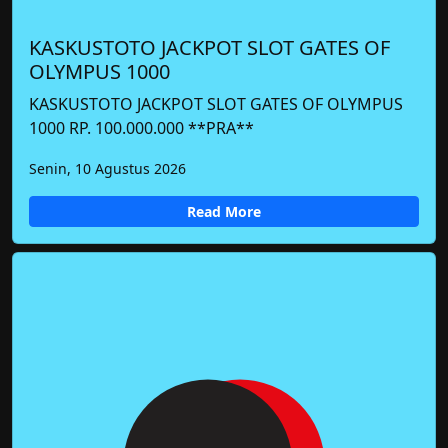
KASKUSTOTO JACKPOT SLOT GATES OF
OLYMPUS 1000
KASKUSTOTO JACKPOT SLOT GATES OF OLYMPUS
1000 RP. 100.000.000 **PRA**
Senin, 10 Agustus 2026
Read More