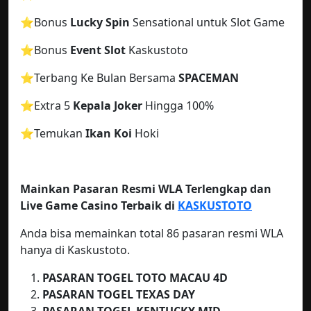
⭐️Bonus
Lucky Spin
Sensational untuk Slot Game
⭐️Bonus
Event Slot
Kaskustoto
⭐️Terbang Ke Bulan Bersama
SPACEMAN
⭐️Extra 5
Kepala Joker
Hingga 100%
⭐️Temukan
Ikan Koi
Hoki
Mainkan Pasaran Resmi WLA Terlengkap dan
Live Game Casino Terbaik di
KASKUSTOTO
Anda bisa memainkan total 86 pasaran resmi WLA
hanya di Kaskustoto.
PASARAN TOGEL TOTO MACAU
4D
PASARAN TOGEL TEXAS DAY
PASARAN TOGEL KENTUCKY MID