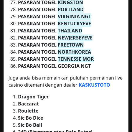
PASARAN TOGEL
KINGSTON
PASARAN TOGEL
PORTLAND
PASARAN TOGEL
VIRGINIA NGT
PASARAN TOGEL
KENTUCKYEVE
PASARAN TOGEL
THAILAND
PASARAN TOGEL
NEWJERSEYEVE
PASARAN TOGEL
FREETOWN
PASARAN TOGEL
NORTHKOREA
PASARAN TOGEL
TENNESSE MOR
PASARAN TOGEL GEORGIA NGT
Juga anda bisa memainkan puluhan permainan live
casino ditemani dengan dealer
KASKUSTOTO
Dragon Tiger
Baccarat
Roulette
Sic Bo Dice
Sic Bo Ball
24D (Pingpong atau Bola Putar)