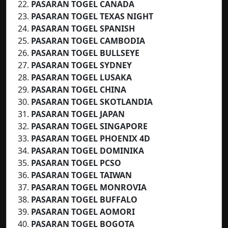
PASARAN TOGEL CANADA
PASARAN TOGEL
TEXAS NIGHT
PASARAN TOGEL
SPANISH
PASARAN TOGEL CAMBODIA
PASARAN TOGEL BULLSEYE
PASARAN TOGEL SYDNEY
PASARAN TOGEL LUSAKA
PASARAN TOGEL CHINA
PASARAN TOGEL SKOTLANDIA
PASARAN TOGEL JAPAN
PASARAN TOGEL SINGAPORE
PASARAN TOGEL PHOENIX 4D
PASARAN TOGEL DOMINIKA
PASARAN TOGEL PCSO
PASARAN TOGEL TAIWAN
PASARAN TOGEL MONROVIA
PASARAN TOGEL BUFFALO
PASARAN TOGEL AOMORI
PASARAN TOGEL BOGOTA