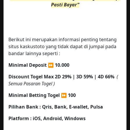
Pasti Bayar”
Berikut ini merupakan informasi penting tentang
situs kaskustoto yang tidak dapat di jumpai pada
bandar lainnya seperti :
Minimal Deposit ⏩ 10.000
Discount Togel Max 2D 29% | 3D 59% | 4D 66%
(
Semua Pasaran Togel )
Minimal Betting Togel
⏩ 100
Pilihan Bank : Qris,
Bank, E-wallet, Pulsa
Platform :
iOS, Android, Windows