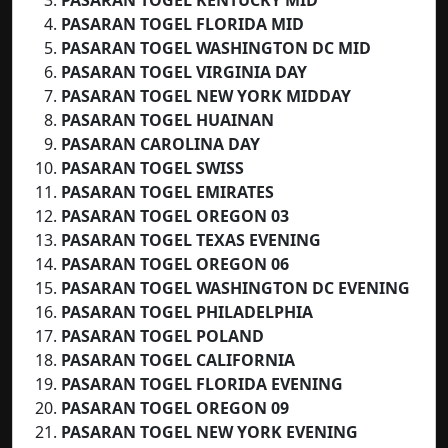
PASARAN TOGEL
FLORIDA MID
PASARAN TOGEL WASHINGTON DC MID
PASARAN TOGEL VIRGINIA DAY
PASARAN TOGEL NEW YORK MIDDAY
PASARAN TOGEL HUAINAN
PASARAN CAROLINA DAY
PASARAN TOGEL SWISS
PASARAN TOGEL EMIRATES
PASARAN TOGEL OREGON 03
PASARAN TOGEL TEXAS EVENING
PASARAN TOGEL OREGON 06
PASARAN TOGEL WASHINGTON DC EVENING
PASARAN TOGEL PHILADELPHIA
PASARAN TOGEL POLAND
PASARAN TOGEL CALIFORNIA
PASARAN TOGEL FLORIDA EVENING
PASARAN TOGEL OREGON 09
PASARAN TOGEL NEW YORK EVENING