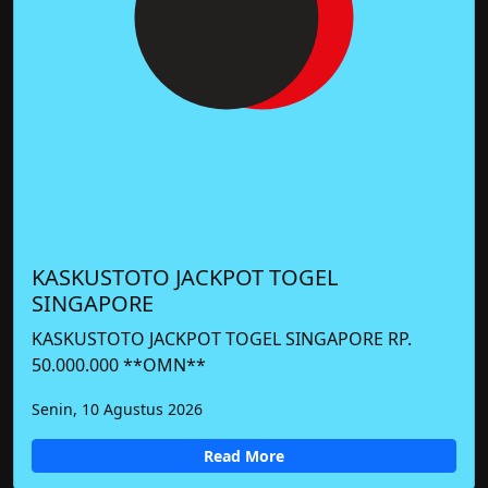
KASKUSTOTO JACKPOT TOGEL
SINGAPORE
KASKUSTOTO JACKPOT TOGEL SINGAPORE RP.
50.000.000 **OMN**
Senin, 10 Agustus 2026
Read More