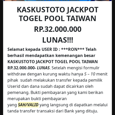
KASKUSTOTO JACKPOT
TOGEL POOL TAIWAN
RP.32.000.000
LUNAS!!!
Selamat kepada USER ID : ***RON*** Telah
berhasil mendapatkan kemenangan besar
KASKUSTOTO JACKPOT TOGEL POOL TAIWAN
RP.32.000.000-
LUNAS
. Setelah mengisi formulir
withdraw dengan kurung waktu hanya
5 – 10
menit
pihak
sudah melakukan transfer kepada pemilik
Userid dan dana sudah dapat dicairkan oleh
pemenang. Bukti pembayaran yang kami berikan
merupakan bukti pembayaran
yang
SAH/VALID
yang langsung di dapatkan melalui
tanda transfer transaksi dari Bank yang dituju.