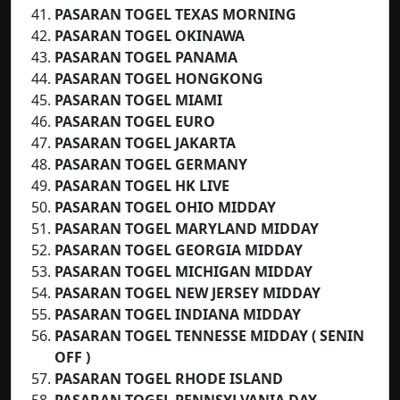
PASARAN TOGEL TEXAS MORNING
PASARAN TOGEL OKINAWA
PASARAN TOGEL PANAMA
PASARAN TOGEL HONGKONG
PASARAN TOGEL MIAMI
PASARAN TOGEL EURO
PASARAN TOGEL
JAKARTA
PASARAN TOGEL GERMANY
PASARAN TOGEL HK LIVE
PASARAN TOGEL OHIO MIDDAY
PASARAN TOGEL MARYLAND MIDDAY
PASARAN TOGEL GEORGIA MIDDAY
PASARAN TOGEL MICHIGAN MIDDAY
PASARAN TOGEL NEW JERSEY MIDDAY
PASARAN TOGEL INDIANA MIDDAY
PASARAN TOGEL TENNESSE MIDDAY ( SENIN
OFF )
PASARAN TOGEL RHODE ISLAND
PASARAN TOGEL PENNSYLVANIA DAY