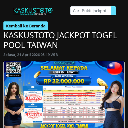
Kembali ke Beranda
KASKUSTOTO JACKPOT TOGEL
POOL TAIWAN
Selasa, 21 April 2026 05:19 WIB