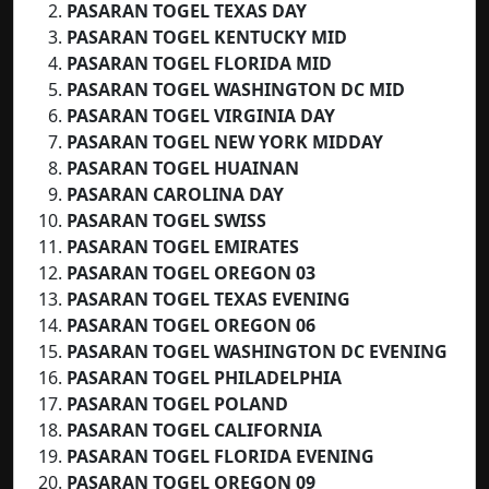
PASARAN TOGEL TEXAS DAY
PASARAN TOGEL KENTUCKY MID
PASARAN TOGEL
FLORIDA MID
PASARAN TOGEL WASHINGTON DC MID
PASARAN TOGEL VIRGINIA DAY
PASARAN TOGEL NEW YORK MIDDAY
PASARAN TOGEL HUAINAN
PASARAN CAROLINA DAY
PASARAN TOGEL SWISS
PASARAN TOGEL EMIRATES
PASARAN TOGEL OREGON 03
PASARAN TOGEL TEXAS EVENING
PASARAN TOGEL OREGON 06
PASARAN TOGEL WASHINGTON DC EVENING
PASARAN TOGEL PHILADELPHIA
PASARAN TOGEL POLAND
PASARAN TOGEL CALIFORNIA
PASARAN TOGEL FLORIDA EVENING
PASARAN TOGEL OREGON 09