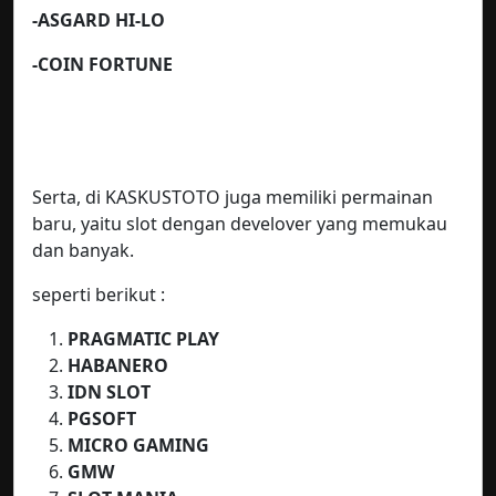
-ASGARD HI-LO
-COIN FORTUNE
Serta, di KASKUSTOTO juga memiliki permainan
baru, yaitu slot dengan develover yang memukau
dan banyak.
seperti berikut :
PRAGMATIC PLAY
HABANERO
IDN SLOT
PGSOFT
MICRO GAMING
GMW