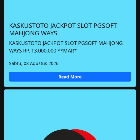
KASKUSTOTO JACKPOT SLOT PGSOFT
MAHJONG WAYS
KASKUSTOTO JACKPOT SLOT PGSOFT MAHJONG
WAYS RP. 13.000.000 **MAR*
Sabtu, 08 Agustus 2026
Read More