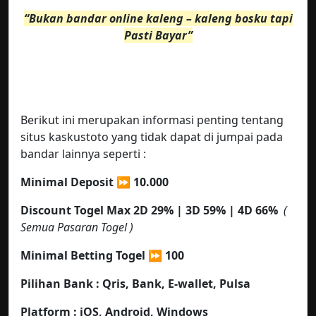
“Bukan bandar online kaleng – kaleng bosku tapi
Pasti Bayar”
Berikut ini merupakan informasi penting tentang
situs kaskustoto yang tidak dapat di jumpai pada
bandar lainnya seperti :
Minimal Deposit ⏩ 10.000
Discount Togel Max 2D 29% | 3D 59% | 4D 66%
(
Semua Pasaran Togel )
Minimal Betting Togel
⏩ 100
Pilihan Bank : Qris,
Bank, E-wallet, Pulsa
Platform :
iOS, Android, Windows