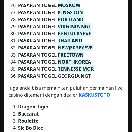
PASARAN TOGEL
MOSKOW
PASARAN TOGEL
KINGSTON
PASARAN TOGEL
PORTLAND
PASARAN TOGEL
VIRGINIA NGT
PASARAN TOGEL
KENTUCKYEVE
PASARAN TOGEL
THAILAND
PASARAN TOGEL
NEWJERSEYEVE
PASARAN TOGEL
FREETOWN
PASARAN TOGEL
NORTHKOREA
PASARAN TOGEL
TENNESSE MOR
PASARAN TOGEL GEORGIA NGT
Juga anda bisa memainkan puluhan permainan live
casino ditemani dengan dealer
KASKUSTOTO
Dragon Tiger
Baccarat
Roulette
Sic Bo Dice