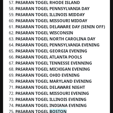
PASARAN TOGEL RHODE ISLAND
PASARAN TOGEL PENNSYLVANIA DAY
PASARAN TOGEL ILLINOIS MIDDAY
PASARAN TOGEL MISSOURI MIDDAY
PASARAN TOGEL DELAWARE DAY (SENIN OFF)
PASARAN TOGEL WISCONSIN
PASARAN TOGEL NORTH CAROLINA DAY
PASARAN TOGEL PENNSYLVANIA EVENING
PASARAN TOGEL GEORGIA EVENING
PASARAN TOGEL ATLANTA POOLS
PASARAN TOGEL TENNESSE EVENNING
PASARAN TOGEL MICHIGAN EVENING
PASARAN TOGEL OHIO EVENING
PASARAN TOGEL MARYLAND EVENING
PASARAN TOGEL DELAWARE NIGHT
PASARAN TOGEL MISSOURI EVENING
PASARAN TOGEL ILLINOIS EVENING
PASARAN TOGEL INDIANA EVENING
PASARAN TOGEL
BOSTON