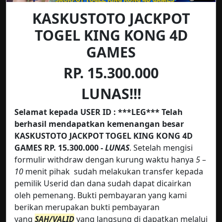
KASKUSTOTO JACKPOT
TOGEL KING KONG 4D
GAMES
RP. 15.300.000
LUNAS!!!
Selamat kepada USER ID : ***LEG*** Telah
berhasil mendapatkan kemenangan besar
KASKUSTOTO JACKPOT TOGEL KING KONG 4D
GAMES RP. 15.300.000 -
LUNAS
. Setelah mengisi
formulir withdraw dengan kurung waktu hanya
5 –
10
menit pihak
sudah melakukan transfer kepada
pemilik Userid dan dana sudah dapat dicairkan
oleh pemenang. Bukti pembayaran yang kami
berikan merupakan bukti pembayaran
yang
SAH/VALID
yang langsung di dapatkan melalui