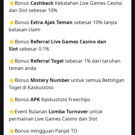
⭐️Bonus
Cashback
Kekalahan Live Games Casino
dan Slot sebesar 10%
⭐️Bonus
Extra Ajak Teman
sebesar 10% tanpa
batasan claim
⭐️Bonus
Referral Live Games Casino dan
Slot
sebesar 0.1%
⭐️Bonus
Referral Togel
sebesar 1% dari taruhan
teman anda
⭐️Bonus
Mistery Number
untuk semua Bettingan
Togel di Kaskustoto
⭐️Bonus
APK
Kaskustoto Freechips
⭐️Event Bulanan
Lomba Turnover
untuk
permainan Live Games Casino dan Slot
⭐️Bonus mingguan Panjat TO