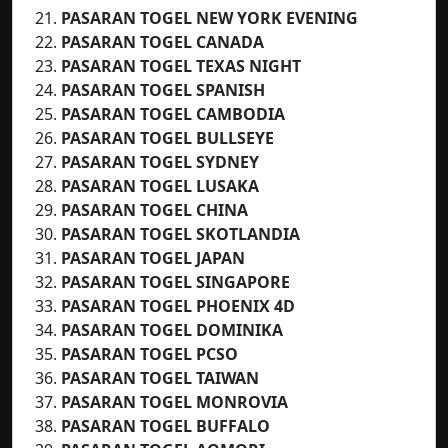
PASARAN TOGEL NEW YORK EVENING
PASARAN TOGEL CANADA
PASARAN TOGEL
TEXAS NIGHT
PASARAN TOGEL
SPANISH
PASARAN TOGEL CAMBODIA
PASARAN TOGEL BULLSEYE
PASARAN TOGEL SYDNEY
PASARAN TOGEL LUSAKA
PASARAN TOGEL CHINA
PASARAN TOGEL SKOTLANDIA
PASARAN TOGEL JAPAN
PASARAN TOGEL SINGAPORE
PASARAN TOGEL PHOENIX 4D
PASARAN TOGEL DOMINIKA
PASARAN TOGEL PCSO
PASARAN TOGEL TAIWAN
PASARAN TOGEL MONROVIA
PASARAN TOGEL BUFFALO