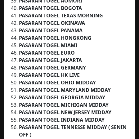
PASARAN TOGEL AOMORI
PASARAN TOGEL BOGOTA
PASARAN TOGEL TEXAS MORNING
PASARAN TOGEL OKINAWA
PASARAN TOGEL PANAMA
PASARAN TOGEL HONGKONG
PASARAN TOGEL MIAMI
PASARAN TOGEL EURO
PASARAN TOGEL
JAKARTA
PASARAN TOGEL GERMANY
PASARAN TOGEL HK LIVE
PASARAN TOGEL OHIO MIDDAY
PASARAN TOGEL MARYLAND MIDDAY
PASARAN TOGEL GEORGIA MIDDAY
PASARAN TOGEL MICHIGAN MIDDAY
PASARAN TOGEL NEW JERSEY MIDDAY
PASARAN TOGEL INDIANA MIDDAY
PASARAN TOGEL TENNESSE MIDDAY ( SENIN
OFF )