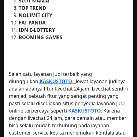
SLOT MANIA
TOP TREND
NOLIMIT CITY
FAT PANDA
IDN E-LOTTERY
BOOMING GAMES
Salah satu layanan judi terbaik yang
diunggulkan
KASKUSTOTO
lewat layanan judinya
adalah adanya fitur livechat 24 jam. Livechat sendiri
menjadi sebuah fitur yang sangat penting yang
pasti selalu disediakan situs penyedia layanan judi
online terpercaya seperti
KASKUSTOTO
. Karena
dengan livechat 24 jam, para pemain atau member
bisa selalu mudah terhubung pada layanan
customer service ketika menemukan kendala atau