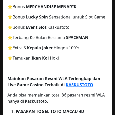
⭐️
Bonus
MERCHANDISE MENARIK
⭐️Bonus
Lucky Spin
Sensational untuk Slot Game
⭐️Bonus
Event Slot
Kaskustoto
⭐️Terbang Ke Bulan Bersama
SPACEMAN
⭐️Extra 5
Kepala Joker
Hingga 100%
⭐️Temukan
Ikan Koi
Hoki
Mainkan Pasaran Resmi WLA Terlengkap dan
Live Game Casino Terbaik di
KASKUSTOTO
Anda bisa memainkan total 86 pasaran resmi WLA
hanya di Kaskustoto.
PASARAN TOGEL TOTO MACAU
4D