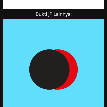
Bukti JP Lainnya: