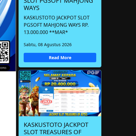
SLOT PGSOFT MAHJONG
WAYS
KASKUSTOTO JACKPOT SLOT
PGSOFT MAHJONG WAYS RP.
13.000.000 **MAR*
Sabtu, 08 Agustus 2026
Read More
KASKUSTOTO JACKPOT
SLOT TREASURES OF