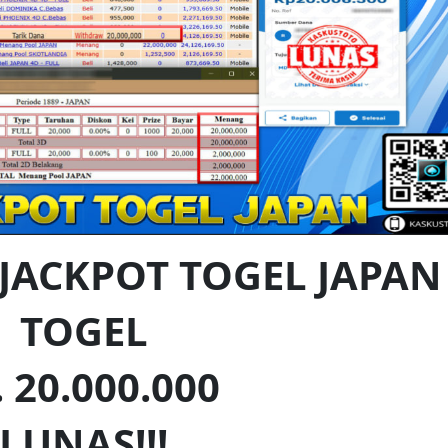
JACKPOT TOGEL JAPAN
TOGEL
. 20.000.000
LUNAS!!!