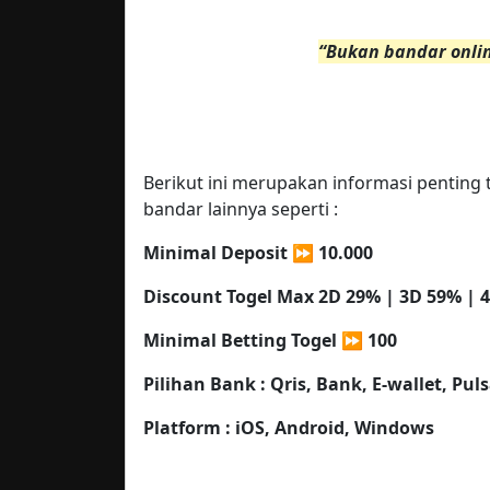
“Bukan bandar onlin
Berikut ini merupakan informasi penting 
bandar lainnya seperti :
Minimal Deposit ⏩ 10.000
Discount Togel Max 2D 29% | 3D 59% |
Minimal Betting Togel
⏩ 100
Pilihan Bank : Qris,
Bank, E-wallet, Pul
Platform :
iOS, Android, Windows