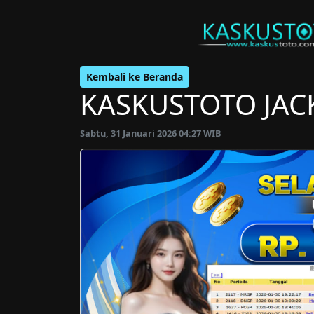
Kembali ke Beranda
KASKUSTOTO JAC
Sabtu, 31 Januari 2026 04:27 WIB