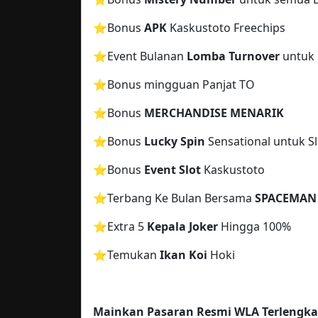
⭐️Bonus
APK
Kaskustoto Freechips
⭐️Event Bulanan
Lomba Turnover
untuk 
⭐️Bonus mingguan Panjat TO
⭐️
Bonus
MERCHANDISE MENARIK
⭐️Bonus
Lucky Spin
Sensational untuk S
⭐️Bonus
Event Slot
Kaskustoto
⭐️Terbang Ke Bulan Bersama
SPACEMAN
⭐️Extra 5
Kepala Joker
Hingga 100%
⭐️Temukan
Ikan Koi
Hoki
Mainkan Pasaran Resmi WLA Terlengkap