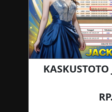
KASKUSTOTO 
RP