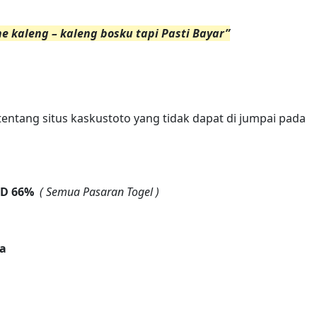
e kaleng – kaleng bosku tapi Pasti Bayar”
tentang situs kaskustoto yang tidak dapat di jumpai pada
 4D 66%
( Semua Pasaran Togel )
sa