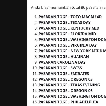
Anda bisa memainkan total 86 pasaran re
PASARAN TOGEL TOTO MACAU
4D
PASARAN TOGEL TEXAS DAY
PASARAN TOGEL KENTUCKY MID
PASARAN TOGEL
FLORIDA MID
PASARAN TOGEL WASHINGTON DC 
PASARAN TOGEL VIRGINIA DAY
PASARAN TOGEL NEW YORK MIDDA
PASARAN TOGEL HUAINAN
PASARAN CAROLINA DAY
PASARAN TOGEL SWISS
PASARAN TOGEL EMIRATES
PASARAN TOGEL OREGON 03
PASARAN TOGEL TEXAS EVENING
PASARAN TOGEL OREGON 06
PASARAN TOGEL WASHINGTON DC 
PASARAN TOGEL PHILADELPHIA