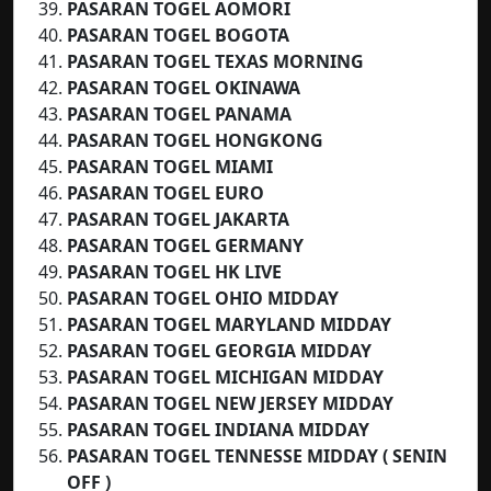
PASARAN TOGEL AOMORI
PASARAN TOGEL BOGOTA
PASARAN TOGEL TEXAS MORNING
PASARAN TOGEL OKINAWA
PASARAN TOGEL PANAMA
PASARAN TOGEL HONGKONG
PASARAN TOGEL MIAMI
PASARAN TOGEL EURO
PASARAN TOGEL
JAKARTA
PASARAN TOGEL GERMANY
PASARAN TOGEL HK LIVE
PASARAN TOGEL OHIO MIDDAY
PASARAN TOGEL MARYLAND MIDDAY
PASARAN TOGEL GEORGIA MIDDAY
PASARAN TOGEL MICHIGAN MIDDAY
PASARAN TOGEL NEW JERSEY MIDDAY
PASARAN TOGEL INDIANA MIDDAY
PASARAN TOGEL TENNESSE MIDDAY ( SENIN
OFF )