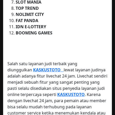
SLOT MANIA
TOP TREND
NOLIMIT CITY
FAT PANDA
IDN E-LOTTERY
BOOMING GAMES
Salah satu layanan judi terbaik yang
diunggulkan
KASKUSTOTO
lewat layanan judinya
adalah adanya fitur livechat 24 jam. Livechat sendiri
menjadi sebuah fitur yang sangat penting yang
pasti selalu disediakan situs penyedia layanan judi
online terpercaya seperti
KASKUSTOTO
. Karena
dengan livechat 24 jam, para pemain atau member
bisa selalu mudah terhubung pada layanan
customer service ketika menemukan kendala atau