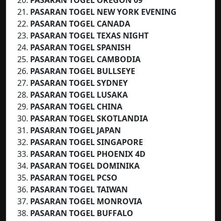
PASARAN TOGEL NEW YORK EVENING
PASARAN TOGEL CANADA
PASARAN TOGEL
TEXAS NIGHT
PASARAN TOGEL
SPANISH
PASARAN TOGEL CAMBODIA
PASARAN TOGEL BULLSEYE
PASARAN TOGEL SYDNEY
PASARAN TOGEL LUSAKA
PASARAN TOGEL CHINA
PASARAN TOGEL SKOTLANDIA
PASARAN TOGEL JAPAN
PASARAN TOGEL SINGAPORE
PASARAN TOGEL PHOENIX 4D
PASARAN TOGEL DOMINIKA
PASARAN TOGEL PCSO
PASARAN TOGEL TAIWAN
PASARAN TOGEL MONROVIA
PASARAN TOGEL BUFFALO