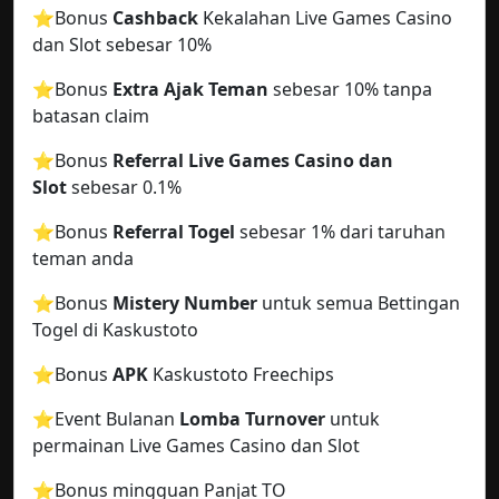
⭐️Bonus
Cashback
Kekalahan Live Games Casino
dan Slot sebesar 10%
⭐️Bonus
Extra Ajak Teman
sebesar 10% tanpa
batasan claim
⭐️Bonus
Referral Live Games Casino dan
Slot
sebesar 0.1%
⭐️Bonus
Referral Togel
sebesar 1% dari taruhan
teman anda
⭐️Bonus
Mistery Number
untuk semua Bettingan
Togel di Kaskustoto
⭐️Bonus
APK
Kaskustoto Freechips
⭐️Event Bulanan
Lomba Turnover
untuk
permainan Live Games Casino dan Slot
⭐️Bonus mingguan Panjat TO