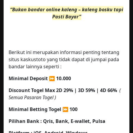
“Bukan bandar online kaleng – kaleng bosku tapi
Pasti Bayar”
Berikut ini merupakan informasi penting tentang
situs kaskustoto yang tidak dapat di jumpai pada
bandar lainnya seperti :
Minimal Deposit ⏩ 10.000
Discount Togel Max 2D 29% | 3D 59% | 4D 66%
(
Semua Pasaran Togel )
Minimal Betting Togel
⏩ 100
Pilihan Bank : Qris,
Bank, E-wallet, Pulsa
Platform :
iOS, Android, Windows