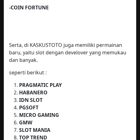
-COIN FORTUNE
Serta, di KASKUSTOTO juga memiliki permainan
baru, yaitu slot dengan develover yang memukau
dan banyak.
seperti berikut :
PRAGMATIC PLAY
HABANERO
IDN SLOT
PGSOFT
MICRO GAMING
GMW
SLOT MANIA
TOP TREND