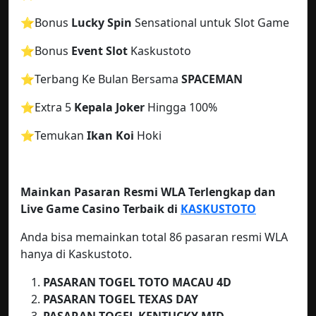
⭐️Bonus
Lucky Spin
Sensational untuk Slot Game
⭐️Bonus
Event Slot
Kaskustoto
⭐️Terbang Ke Bulan Bersama
SPACEMAN
⭐️Extra 5
Kepala Joker
Hingga 100%
⭐️Temukan
Ikan Koi
Hoki
Mainkan Pasaran Resmi WLA Terlengkap dan
Live Game Casino Terbaik di
KASKUSTOTO
Anda bisa memainkan total 86 pasaran resmi WLA
hanya di Kaskustoto.
PASARAN TOGEL TOTO MACAU
4D
PASARAN TOGEL TEXAS DAY
PASARAN TOGEL KENTUCKY MID