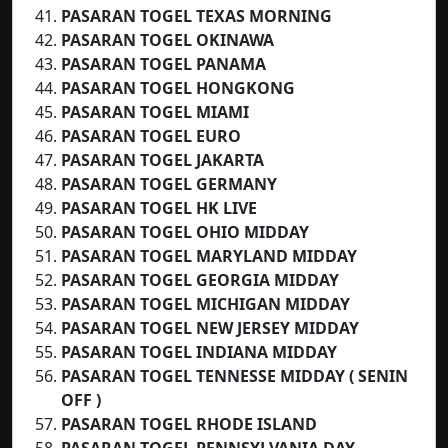
PASARAN TOGEL TEXAS MORNING
PASARAN TOGEL OKINAWA
PASARAN TOGEL PANAMA
PASARAN TOGEL HONGKONG
PASARAN TOGEL MIAMI
PASARAN TOGEL EURO
PASARAN TOGEL
JAKARTA
PASARAN TOGEL GERMANY
PASARAN TOGEL HK LIVE
PASARAN TOGEL OHIO MIDDAY
PASARAN TOGEL MARYLAND MIDDAY
PASARAN TOGEL GEORGIA MIDDAY
PASARAN TOGEL MICHIGAN MIDDAY
PASARAN TOGEL NEW JERSEY MIDDAY
PASARAN TOGEL INDIANA MIDDAY
PASARAN TOGEL TENNESSE MIDDAY ( SENIN
OFF )
PASARAN TOGEL RHODE ISLAND
PASARAN TOGEL PENNSYLVANIA DAY