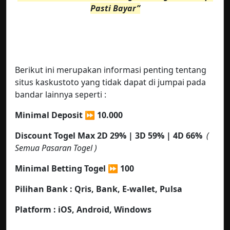
Pasti Bayar”
Berikut ini merupakan informasi penting tentang
situs kaskustoto yang tidak dapat di jumpai pada
bandar lainnya seperti :
Minimal Deposit ⏩ 10.000
Discount Togel Max 2D 29% | 3D 59% | 4D 66%
(
Semua Pasaran Togel )
Minimal Betting Togel
⏩ 100
Pilihan Bank : Qris,
Bank, E-wallet, Pulsa
Platform :
iOS, Android, Windows