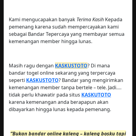
Kami mengucapakan banyak
Terima Kasih
Kepada
pemenang karena sudah mempercayakan kami
sebagai Bandar Tepercaya yang membayar semua
kemenangan member hingga lunas.
Masih ragu dengan
KASKUSTOTO
? Di mana
bandar togel online sekarang yang terpercaya
seperti
KASKUSTOTO
? Bandar yang mengirimkan
kemenangan member tanpa bertele – tele. Jadi….
tidak perlu khawatir pada situs
KASKUTOTO
karena kemenangan anda berapapun akan
dibayarkan hingga lunas kepada pemenang.
“Bukan bandar online kaleng – kaleng bosku tapi