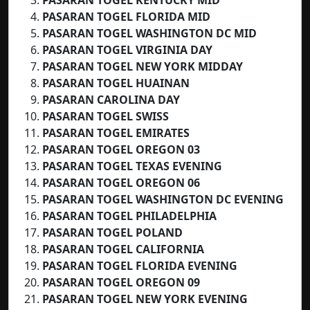
PASARAN TOGEL
FLORIDA MID
PASARAN TOGEL WASHINGTON DC MID
PASARAN TOGEL VIRGINIA DAY
PASARAN TOGEL NEW YORK MIDDAY
PASARAN TOGEL HUAINAN
PASARAN CAROLINA DAY
PASARAN TOGEL SWISS
PASARAN TOGEL EMIRATES
PASARAN TOGEL OREGON 03
PASARAN TOGEL TEXAS EVENING
PASARAN TOGEL OREGON 06
PASARAN TOGEL WASHINGTON DC EVENING
PASARAN TOGEL PHILADELPHIA
PASARAN TOGEL POLAND
PASARAN TOGEL CALIFORNIA
PASARAN TOGEL FLORIDA EVENING
PASARAN TOGEL OREGON 09
PASARAN TOGEL NEW YORK EVENING