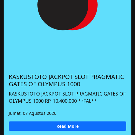
KASKUSTOTO JACKPOT SLOT PRAGMATIC
GATES OF OLYMPUS 1000
KASKUSTOTO JACKPOT SLOT PRAGMATIC GATES OF
OLYMPUS 1000 RP. 10.400.000 **FAL**
Jumat, 07 Agustus 2026
Read More