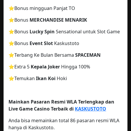
⭐️Bonus mingguan Panjat TO
⭐️
Bonus
MERCHANDISE MENARIK
⭐️Bonus
Lucky Spin
Sensational untuk Slot Game
⭐️Bonus
Event Slot
Kaskustoto
⭐️Terbang Ke Bulan Bersama
SPACEMAN
⭐️Extra 5
Kepala Joker
Hingga 100%
⭐️Temukan
Ikan Koi
Hoki
Mainkan Pasaran Resmi WLA Terlengkap dan
Live Game Casino Terbaik di
KASKUSTOTO
Anda bisa memainkan total 86 pasaran resmi WLA
hanya di Kaskustoto.