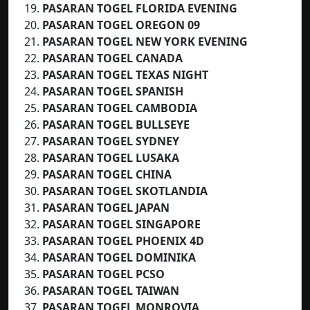
PASARAN TOGEL FLORIDA EVENING
PASARAN TOGEL OREGON 09
PASARAN TOGEL NEW YORK EVENING
PASARAN TOGEL CANADA
PASARAN TOGEL
TEXAS NIGHT
PASARAN TOGEL
SPANISH
PASARAN TOGEL CAMBODIA
PASARAN TOGEL BULLSEYE
PASARAN TOGEL SYDNEY
PASARAN TOGEL LUSAKA
PASARAN TOGEL CHINA
PASARAN TOGEL SKOTLANDIA
PASARAN TOGEL JAPAN
PASARAN TOGEL SINGAPORE
PASARAN TOGEL PHOENIX 4D
PASARAN TOGEL DOMINIKA
PASARAN TOGEL PCSO
PASARAN TOGEL TAIWAN
PASARAN TOGEL MONROVIA