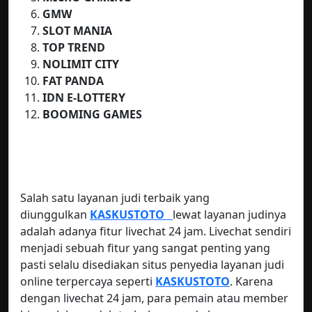
GMW
SLOT MANIA
TOP TREND
NOLIMIT CITY
FAT PANDA
IDN E-LOTTERY
BOOMING GAMES
Salah satu layanan judi terbaik yang
diunggulkan
KASKUSTOTO
lewat layanan judinya
adalah adanya fitur livechat 24 jam. Livechat sendiri
menjadi sebuah fitur yang sangat penting yang
pasti selalu disediakan situs penyedia layanan judi
online terpercaya seperti
KASKUSTOTO
. Karena
dengan livechat 24 jam, para pemain atau member