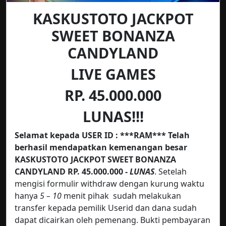
KASKUSTOTO JACKPOT
SWEET BONANZA
CANDYLAND
LIVE GAMES
RP. 45.000.000
LUNAS!!!
Selamat kepada USER ID : ***RAM*** Telah
berhasil mendapatkan kemenangan besar
KASKUSTOTO JACKPOT SWEET BONANZA
CANDYLAND RP. 45.000.000 -
LUNAS
. Setelah
mengisi formulir withdraw dengan kurung waktu
hanya
5 – 10
menit pihak
sudah melakukan
transfer kepada pemilik Userid dan dana sudah
dapat dicairkan oleh pemenang. Bukti pembayaran