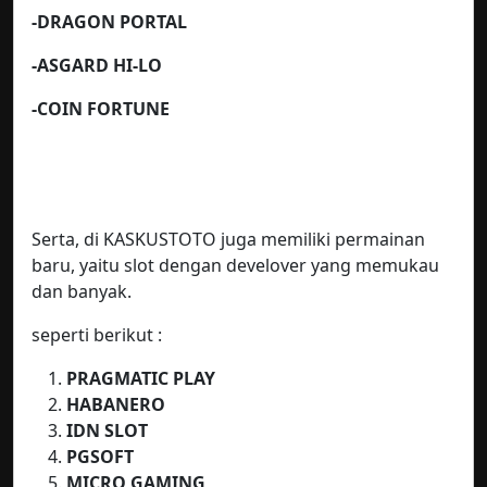
-DRAGON PORTAL
-ASGARD HI-LO
-COIN FORTUNE
Serta, di KASKUSTOTO juga memiliki permainan
baru, yaitu slot dengan develover yang memukau
dan banyak.
seperti berikut :
PRAGMATIC PLAY
HABANERO
IDN SLOT
PGSOFT
MICRO GAMING