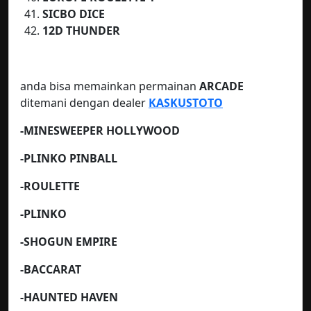
SICBO DICE
12D THUNDER
anda bisa memainkan permainan
ARCADE
ditemani dengan dealer
KASKUSTOTO
-MINESWEEPER HOLLYWOOD
-PLINKO PINBALL
-ROULETTE
-PLINKO
-SHOGUN EMPIRE
-BACCARAT
-HAUNTED HAVEN