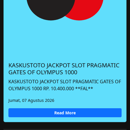
KASKUSTOTO JACKPOT SLOT PRAGMATIC
GATES OF OLYMPUS 1000
KASKUSTOTO JACKPOT SLOT PRAGMATIC GATES OF
OLYMPUS 1000 RP. 10.400.000 **FAL**
Jumat, 07 Agustus 2026
Read More