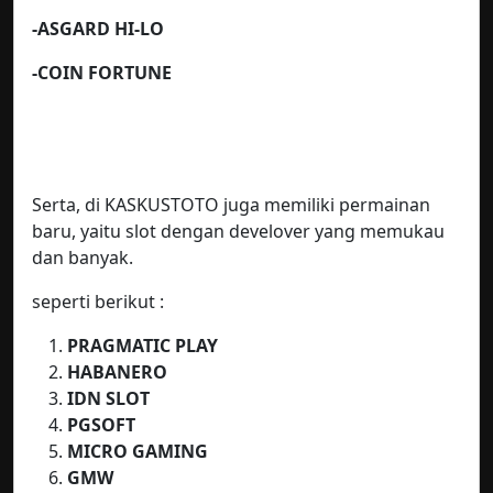
-ASGARD HI-LO
-COIN FORTUNE
Serta, di KASKUSTOTO juga memiliki permainan
baru, yaitu slot dengan develover yang memukau
dan banyak.
seperti berikut :
PRAGMATIC PLAY
HABANERO
IDN SLOT
PGSOFT
MICRO GAMING
GMW