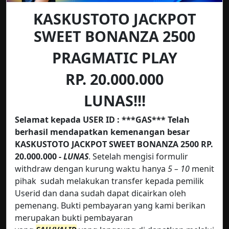
KASKUSTOTO JACKPOT
SWEET BONANZA 2500
PRAGMATIC PLAY
RP. 20.000.000
LUNAS!!!
Selamat kepada USER ID : ***GAS*** Telah
berhasil mendapatkan kemenangan besar
KASKUSTOTO JACKPOT SWEET BONANZA 2500 RP.
20.000.000 -
LUNAS
. Setelah mengisi formulir
withdraw dengan kurung waktu hanya
5 – 10
menit
pihak
sudah melakukan transfer kepada pemilik
Userid dan dana sudah dapat dicairkan oleh
pemenang. Bukti pembayaran yang kami berikan
merupakan bukti pembayaran