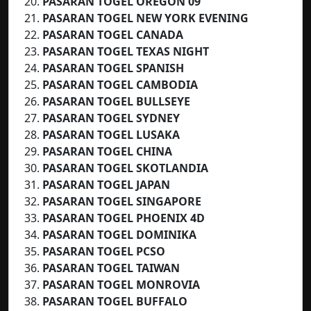
PASARAN TOGEL OREGON 09
PASARAN TOGEL NEW YORK EVENING
PASARAN TOGEL CANADA
PASARAN TOGEL
TEXAS NIGHT
PASARAN TOGEL
SPANISH
PASARAN TOGEL CAMBODIA
PASARAN TOGEL BULLSEYE
PASARAN TOGEL SYDNEY
PASARAN TOGEL LUSAKA
PASARAN TOGEL CHINA
PASARAN TOGEL SKOTLANDIA
PASARAN TOGEL JAPAN
PASARAN TOGEL SINGAPORE
PASARAN TOGEL PHOENIX 4D
PASARAN TOGEL DOMINIKA
PASARAN TOGEL PCSO
PASARAN TOGEL TAIWAN
PASARAN TOGEL MONROVIA
PASARAN TOGEL BUFFALO