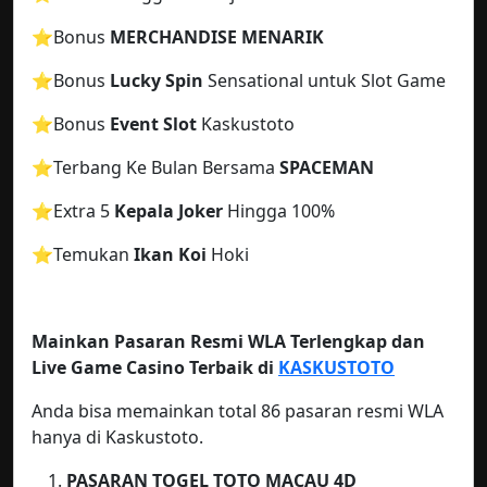
⭐️
Bonus
MERCHANDISE MENARIK
⭐️Bonus
Lucky Spin
Sensational untuk Slot Game
⭐️Bonus
Event Slot
Kaskustoto
⭐️Terbang Ke Bulan Bersama
SPACEMAN
⭐️Extra 5
Kepala Joker
Hingga 100%
⭐️Temukan
Ikan Koi
Hoki
Mainkan Pasaran Resmi WLA Terlengkap dan
Live Game Casino Terbaik di
KASKUSTOTO
Anda bisa memainkan total 86 pasaran resmi WLA
hanya di Kaskustoto.
PASARAN TOGEL TOTO MACAU
4D