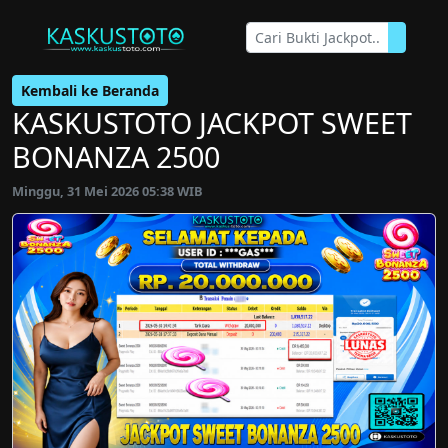
Kembali ke Beranda
KASKUSTOTO JACKPOT SWEET
BONANZA 2500
Minggu, 31 Mei 2026 05:38 WIB