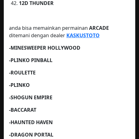
12D THUNDER
anda bisa memainkan permainan
ARCADE
ditemani dengan dealer
KASKUSTOTO
-MINESWEEPER HOLLYWOOD
-PLINKO PINBALL
-ROULETTE
-PLINKO
-SHOGUN EMPIRE
-BACCARAT
-HAUNTED HAVEN
-DRAGON PORTAL