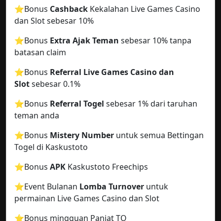
⭐️Bonus
Cashback
Kekalahan Live Games Casino
dan Slot sebesar 10%
⭐️Bonus
Extra Ajak Teman
sebesar 10% tanpa
batasan claim
⭐️Bonus
Referral Live Games Casino dan
Slot
sebesar 0.1%
⭐️Bonus
Referral Togel
sebesar 1% dari taruhan
teman anda
⭐️Bonus
Mistery Number
untuk semua Bettingan
Togel di Kaskustoto
⭐️Bonus
APK
Kaskustoto Freechips
⭐️Event Bulanan
Lomba Turnover
untuk
permainan Live Games Casino dan Slot
⭐️Bonus mingguan Panjat TO