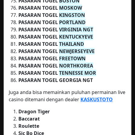
PASARAN TOGEL
BOSTON
PASARAN TOGEL
MOSKOW
PASARAN TOGEL
KINGSTON
PASARAN TOGEL
PORTLAND
PASARAN TOGEL
VIRGINIA NGT
PASARAN TOGEL
KENTUCKYEVE
PASARAN TOGEL
THAILAND
PASARAN TOGEL
NEWJERSEYEVE
PASARAN TOGEL
FREETOWN
PASARAN TOGEL
NORTHKOREA
PASARAN TOGEL
TENNESSE MOR
PASARAN TOGEL GEORGIA NGT
Juga anda bisa memainkan puluhan permainan live
casino ditemani dengan dealer
KASKUSTOTO
Dragon Tiger
Baccarat
Roulette
Sic Bo Dice