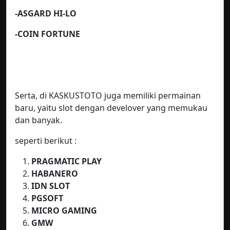
-ASGARD HI-LO
-COIN FORTUNE
Serta, di KASKUSTOTO juga memiliki permainan
baru, yaitu slot dengan develover yang memukau
dan banyak.
seperti berikut :
PRAGMATIC PLAY
HABANERO
IDN SLOT
PGSOFT
MICRO GAMING
GMW