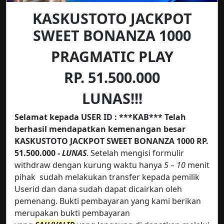
KASKUSTOTO JACKPOT
SWEET BONANZA 1000
PRAGMATIC PLAY
RP. 51.500.000
LUNAS!!!
Selamat kepada USER ID : ***KAB*** Telah
berhasil mendapatkan kemenangan besar
KASKUSTOTO JACKPOT SWEET BONANZA 1000 RP.
51.500.000 -
LUNAS
. Setelah mengisi formulir
withdraw dengan kurung waktu hanya
5 – 10
menit
pihak
sudah melakukan transfer kepada pemilik
Userid dan dana sudah dapat dicairkan oleh
pemenang. Bukti pembayaran yang kami berikan
merupakan bukti pembayaran