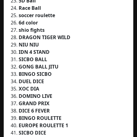
5D Ball
Race Ball
soccer roulette
6d color
shio fights
DRAGON TIGER WILD
NIU NIU
IDN 4 STAND
SICBO BALL
GONG BALL JITU
BINGO SICBO
DUEL DICE
XOC DIA
DOMINO LIVE
GRAND PRIX
DICE 6 FEVER
BINGO ROULETTE
EUROPE ROULETTE 1
SICBO DICE