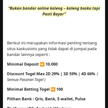
“Bukan bandar online kaleng – kaleng bosku tapi
Pasti Bayar”
Berikut ini merupakan informasi penting tentang
situs kaskustoto yang tidak dapat di jumpai pada
bandar lainnya seperti :
Minimal Deposit ⏩ 10.000
Discount Togel Max 2D 29% | 3D 59% | 4D 66%
(
Semua Pasaran Togel )
Minimal Betting Togel
⏩ 100
Pilihan Bank : Qris,
Bank, E-wallet, Pulsa