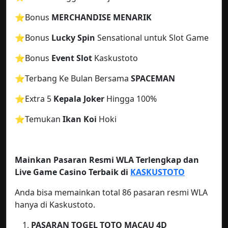
⭐️
Bonus
MERCHANDISE MENARIK
⭐️Bonus
Lucky Spin
Sensational untuk Slot Game
⭐️Bonus
Event Slot
Kaskustoto
⭐️Terbang Ke Bulan Bersama
SPACEMAN
⭐️Extra 5
Kepala Joker
Hingga 100%
⭐️Temukan
Ikan Koi
Hoki
Mainkan Pasaran Resmi WLA Terlengkap dan
Live Game Casino Terbaik di
KASKUSTOTO
Anda bisa memainkan total 86 pasaran resmi WLA
hanya di Kaskustoto.
PASARAN TOGEL TOTO MACAU
4D