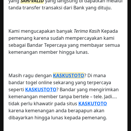
yang
SAH/VALID
yang langsung di dapatkan melalui
tanda transfer transaksi dari Bank yang dituju.
Kami mengucapakan banyak
Terima Kasih
Kepada
pemenang karena sudah mempercayakan kami
sebagai Bandar Tepercaya yang membayar semua
kemenangan member hingga lunas.
Masih ragu dengan
KASKUSTOTO
? Di mana
bandar togel online sekarang yang terpercaya
seperti
KASKUSTOTO
? Bandar yang mengirimkan
kemenangan member tanpa bertele – tele. Jadi….
tidak perlu khawatir pada situs
KASKUTOTO
karena kemenangan anda berapapun akan
dibayarkan hingga lunas kepada pemenang.