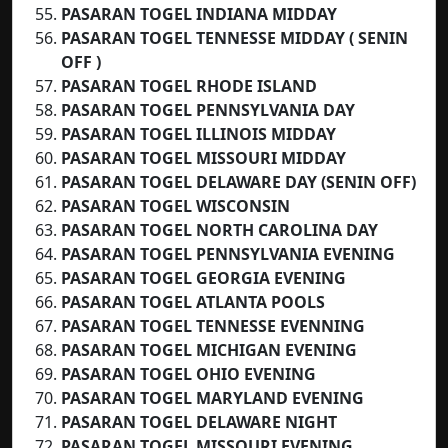
PASARAN TOGEL INDIANA MIDDAY
PASARAN TOGEL TENNESSE MIDDAY ( SENIN
OFF )
PASARAN TOGEL RHODE ISLAND
PASARAN TOGEL PENNSYLVANIA DAY
PASARAN TOGEL ILLINOIS MIDDAY
PASARAN TOGEL MISSOURI MIDDAY
PASARAN TOGEL DELAWARE DAY (SENIN OFF)
PASARAN TOGEL WISCONSIN
PASARAN TOGEL NORTH CAROLINA DAY
PASARAN TOGEL PENNSYLVANIA EVENING
PASARAN TOGEL GEORGIA EVENING
PASARAN TOGEL ATLANTA POOLS
PASARAN TOGEL TENNESSE EVENNING
PASARAN TOGEL MICHIGAN EVENING
PASARAN TOGEL OHIO EVENING
PASARAN TOGEL MARYLAND EVENING
PASARAN TOGEL DELAWARE NIGHT
PASARAN TOGEL MISSOURI EVENING