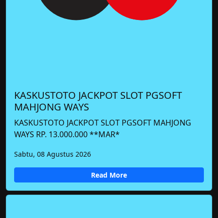
KASKUSTOTO JACKPOT SLOT PGSOFT
MAHJONG WAYS
KASKUSTOTO JACKPOT SLOT PGSOFT MAHJONG
WAYS RP. 13.000.000 **MAR*
Sabtu, 08 Agustus 2026
Read More