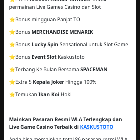
permainan Live Games Casino dan Slot
⭐️Bonus mingguan Panjat TO
⭐️
Bonus
MERCHANDISE MENARIK
⭐️Bonus
Lucky Spin
Sensational untuk Slot Game
⭐️Bonus
Event Slot
Kaskustoto
⭐️Terbang Ke Bulan Bersama
SPACEMAN
⭐️Extra 5
Kepala Joker
Hingga 100%
⭐️Temukan
Ikan Koi
Hoki
Mainkan Pasaran Resmi WLA Terlengkap dan
Live Game Casino Terbaik di
KASKUSTOTO
Anda bisa memainkan total 86 pasaran resmi WLA