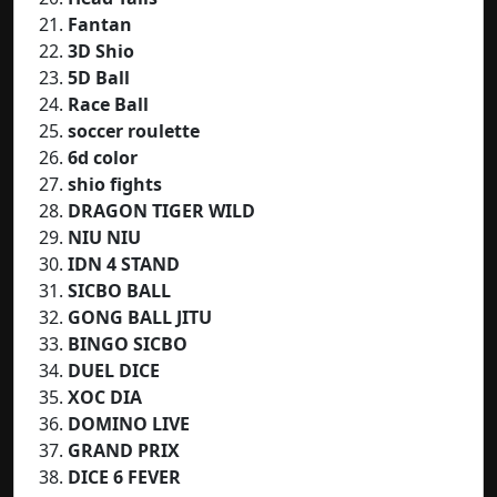
Fantan
3D Shio
5D Ball
Race Ball
soccer roulette
6d color
shio fights
DRAGON TIGER WILD
NIU NIU
IDN 4 STAND
SICBO BALL
GONG BALL JITU
BINGO SICBO
DUEL DICE
XOC DIA
DOMINO LIVE
GRAND PRIX
DICE 6 FEVER