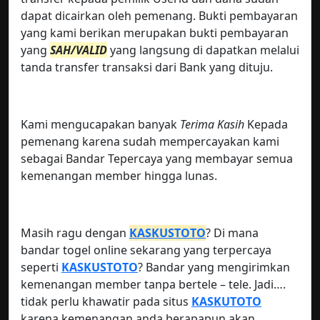
dapat dicairkan oleh pemenang. Bukti pembayaran
yang kami berikan merupakan bukti pembayaran
yang
SAH/VALID
yang langsung di dapatkan melalui
tanda transfer transaksi dari Bank yang dituju.
Kami mengucapakan banyak
Terima Kasih
Kepada
pemenang karena sudah mempercayakan kami
sebagai Bandar Tepercaya yang membayar semua
kemenangan member hingga lunas.
Masih ragu dengan
KASKUSTOTO
? Di mana
bandar togel online sekarang yang terpercaya
seperti
KASKUSTOTO
? Bandar yang mengirimkan
kemenangan member tanpa bertele – tele. Jadi….
tidak perlu khawatir pada situs
KASKUTOTO
karena kemenangan anda berapapun akan