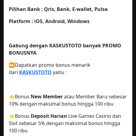
Pilihan Bank : Qris,
Bank, E-wallet, Pulsa
Platform :
iOS, Android, Windows
Gabung dengan KASKUSTOTO
banyak PROMO
BONUSNYA
⏩Dapatkan promo bonus menarik
dari
KASKUSTOTO
yaitu :
⭐️Bonus
New Member
atau Member Baru sebesar
10% dengan maksimal bonus hingga 100 ribu
⭐️Bonus
Deposit Harian
Live Games Casino dan
Slot sebesar 5% dengan maksimal bonus hingga
100 ribu