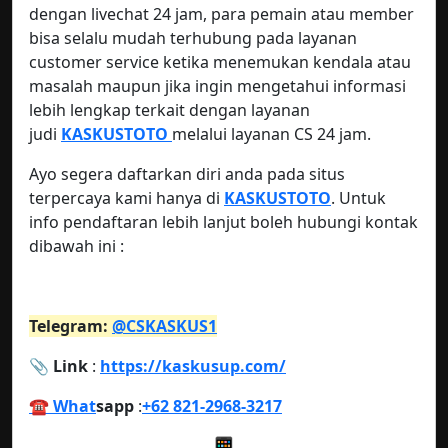
dengan livechat 24 jam, para pemain atau member
bisa selalu mudah terhubung pada layanan
customer service ketika menemukan kendala atau
masalah maupun jika ingin mengetahui informasi
lebih lengkap terkait dengan layanan
judi
KASKUSTOTO
melalui layanan CS 24 jam.
Ayo segera daftarkan diri anda pada situs
terpercaya kami hanya di
KASKUSTOTO
. Untuk
info pendaftaran lebih lanjut boleh hubungi kontak
dibawah ini :
Telegram:
@CSKASKUS1
📎 Link
:
https://kaskusup.com/
☎️ What
sapp
:
+62 821-2968-3217