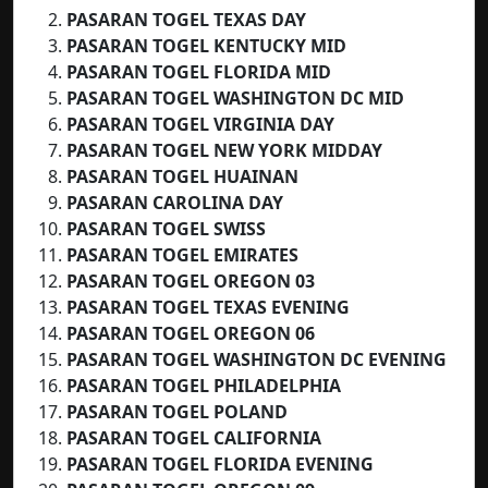
PASARAN TOGEL TEXAS DAY
PASARAN TOGEL KENTUCKY MID
PASARAN TOGEL
FLORIDA MID
PASARAN TOGEL WASHINGTON DC MID
PASARAN TOGEL VIRGINIA DAY
PASARAN TOGEL NEW YORK MIDDAY
PASARAN TOGEL HUAINAN
PASARAN CAROLINA DAY
PASARAN TOGEL SWISS
PASARAN TOGEL EMIRATES
PASARAN TOGEL OREGON 03
PASARAN TOGEL TEXAS EVENING
PASARAN TOGEL OREGON 06
PASARAN TOGEL WASHINGTON DC EVENING
PASARAN TOGEL PHILADELPHIA
PASARAN TOGEL POLAND
PASARAN TOGEL CALIFORNIA
PASARAN TOGEL FLORIDA EVENING