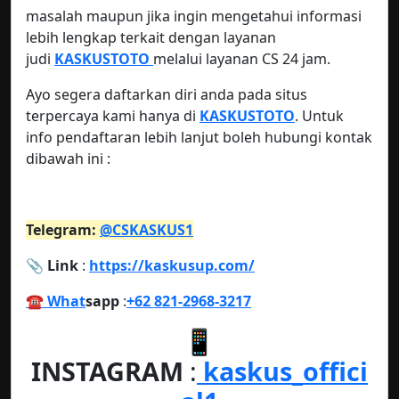
masalah maupun jika ingin mengetahui informasi
lebih lengkap terkait dengan layanan
judi
KASKUSTOTO
melalui layanan CS 24 jam.
Ayo segera daftarkan diri anda pada situs
terpercaya kami hanya di
KASKUSTOTO
. Untuk
info pendaftaran lebih lanjut boleh hubungi kontak
dibawah ini :
Telegram:
@CSKASKUS1
📎 Link
:
https://kaskusup.com/
☎️ What
sapp
:
+62 821-2968-3217
📱
INSTAGRAM
:
kaskus_offici