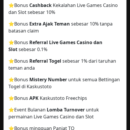
⭐️Bonus
Cashback
Kekalahan Live Games Casino
dan Slot sebesar 10%
⭐️Bonus
Extra Ajak Teman
sebesar 10% tanpa
batasan claim
⭐️Bonus
Referral Live Games Casino dan
Slot
sebesar 0.1%
⭐️Bonus
Referral Togel
sebesar 1% dari taruhan
teman anda
⭐️Bonus
Mistery Number
untuk semua Bettingan
Togel di Kaskustoto
⭐️Bonus
APK
Kaskustoto Freechips
⭐️Event Bulanan
Lomba Turnover
untuk
permainan Live Games Casino dan Slot
⭐️Bonus mingguan Panjat TO