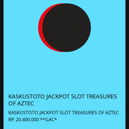
KASKUSTOTO JACKPOT SLOT TREASURES
OF AZTEC
KASKUSTOTO JACKPOT SLOT TREASURES OF AZTEC
RP. 20.400.000 **GAC*