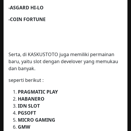
-ASGARD HI-LO
-COIN FORTUNE
Serta, di KASKUSTOTO juga memiliki permainan
baru, yaitu slot dengan develover yang memukau
dan banyak.
seperti berikut :
PRAGMATIC PLAY
HABANERO
IDN SLOT
PGSOFT
MICRO GAMING
GMW