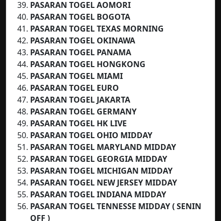
PASARAN TOGEL AOMORI
PASARAN TOGEL BOGOTA
PASARAN TOGEL TEXAS MORNING
PASARAN TOGEL OKINAWA
PASARAN TOGEL PANAMA
PASARAN TOGEL HONGKONG
PASARAN TOGEL MIAMI
PASARAN TOGEL EURO
PASARAN TOGEL
JAKARTA
PASARAN TOGEL GERMANY
PASARAN TOGEL HK LIVE
PASARAN TOGEL OHIO MIDDAY
PASARAN TOGEL MARYLAND MIDDAY
PASARAN TOGEL GEORGIA MIDDAY
PASARAN TOGEL MICHIGAN MIDDAY
PASARAN TOGEL NEW JERSEY MIDDAY
PASARAN TOGEL INDIANA MIDDAY
PASARAN TOGEL TENNESSE MIDDAY ( SENIN
OFF )