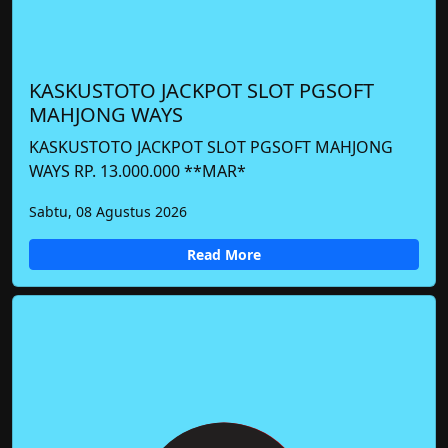
KASKUSTOTO JACKPOT SLOT PGSOFT
MAHJONG WAYS
KASKUSTOTO JACKPOT SLOT PGSOFT MAHJONG
WAYS RP. 13.000.000 **MAR*
Sabtu, 08 Agustus 2026
Read More