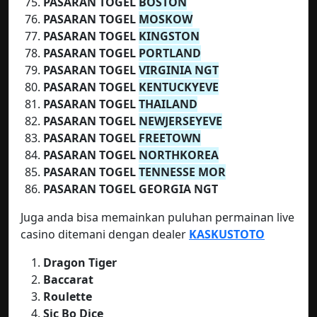
PASARAN TOGEL
BOSTON
PASARAN TOGEL
MOSKOW
PASARAN TOGEL
KINGSTON
PASARAN TOGEL
PORTLAND
PASARAN TOGEL
VIRGINIA NGT
PASARAN TOGEL
KENTUCKYEVE
PASARAN TOGEL
THAILAND
PASARAN TOGEL
NEWJERSEYEVE
PASARAN TOGEL
FREETOWN
PASARAN TOGEL
NORTHKOREA
PASARAN TOGEL
TENNESSE MOR
PASARAN TOGEL GEORGIA NGT
Juga anda bisa memainkan puluhan permainan live
casino ditemani dengan dealer
KASKUSTOTO
Dragon Tiger
Baccarat
Roulette
Sic Bo Dice