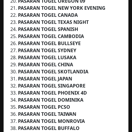
PASARAN TOGEL OREGON 09
PASARAN TOGEL NEW YORK EVENING
PASARAN TOGEL CANADA
PASARAN TOGEL
TEXAS NIGHT
PASARAN TOGEL
SPANISH
PASARAN TOGEL CAMBODIA
PASARAN TOGEL BULLSEYE
PASARAN TOGEL SYDNEY
PASARAN TOGEL LUSAKA
PASARAN TOGEL CHINA
PASARAN TOGEL SKOTLANDIA
PASARAN TOGEL JAPAN
PASARAN TOGEL SINGAPORE
PASARAN TOGEL PHOENIX 4D
PASARAN TOGEL DOMINIKA
PASARAN TOGEL PCSO
PASARAN TOGEL TAIWAN
PASARAN TOGEL MONROVIA
PASARAN TOGEL BUFFALO