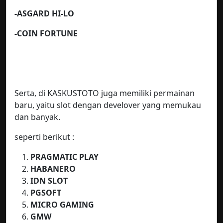
-ASGARD HI-LO
-COIN FORTUNE
Serta, di KASKUSTOTO juga memiliki permainan
baru, yaitu slot dengan develover yang memukau
dan banyak.
seperti berikut :
PRAGMATIC PLAY
HABANERO
IDN SLOT
PGSOFT
MICRO GAMING
GMW