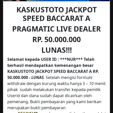
KASKUSTOTO JACKPOT
SPEED BACCARAT A
PRAGMATIC LIVE DEALER
RP. 50.000.000
LUNAS!!!
Selamat kepada USER ID : ***NUR*** Telah
berhasil mendapatkan kemenangan besar
KASKUSTOTO JACKPOT SPEED BACCARAT A RP.
50.000.000 -
LUNAS
. Setelah mengisi formulir
withdraw dengan kurung waktu hanya
5 – 10
menit
pihak
sudah melakukan transfer kepada pemilik
Userid dan dana sudah dapat dicairkan oleh
pemenang. Bukti pembayaran yang kami berikan
merupakan bukti pembayaran