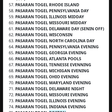
PASARAN TOGEL RHODE ISLAND
PASARAN TOGEL PENNSYLVANIA DAY
PASARAN TOGEL ILLINOIS MIDDAY
PASARAN TOGEL MISSOURI MIDDAY
PASARAN TOGEL DELAWARE DAY (SENIN OFF)
PASARAN TOGEL WISCONSIN
PASARAN TOGEL NORTH CAROLINA DAY
PASARAN TOGEL PENNSYLVANIA EVENING
PASARAN TOGEL GEORGIA EVENING
PASARAN TOGEL ATLANTA POOLS
PASARAN TOGEL TENNESSE EVENNING
PASARAN TOGEL MICHIGAN EVENING
PASARAN TOGEL OHIO EVENING
PASARAN TOGEL MARYLAND EVENING
PASARAN TOGEL DELAWARE NIGHT
PASARAN TOGEL MISSOURI EVENING
PASARAN TOGEL ILLINOIS EVENING
PASARAN TOGEL INDIANA EVENING