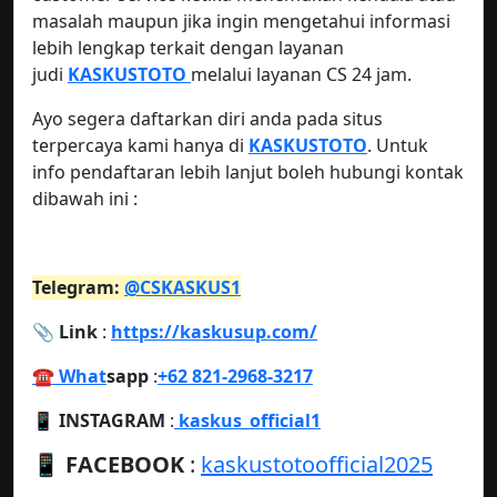
masalah maupun jika ingin mengetahui informasi
lebih lengkap terkait dengan layanan
judi
KASKUSTOTO
melalui layanan CS 24 jam.
Ayo segera daftarkan diri anda pada situs
terpercaya kami hanya di
KASKUSTOTO
. Untuk
info pendaftaran lebih lanjut boleh hubungi kontak
dibawah ini :
Telegram:
@CSKASKUS1
📎 Link
:
https://kaskusup.com/
☎️ What
sapp
:
+62 821-2968-3217
📱 INSTAGRAM
:
kaskus_official1
📱
FACEBOOK
:
kaskustotoofficial2025