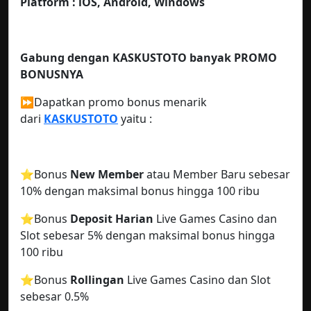
Platform :
iOS, Android, Windows
Gabung dengan KASKUSTOTO
banyak PROMO
BONUSNYA
⏩Dapatkan promo bonus menarik
dari
KASKUSTOTO
yaitu :
⭐️Bonus
New Member
atau Member Baru sebesar
10% dengan maksimal bonus hingga 100 ribu
⭐️Bonus
Deposit Harian
Live Games Casino dan
Slot sebesar 5% dengan maksimal bonus hingga
100 ribu
⭐️Bonus
Rollingan
Live Games Casino dan Slot
sebesar 0.5%