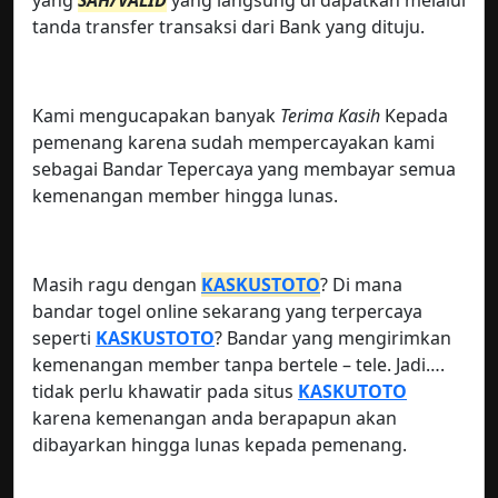
tanda transfer transaksi dari Bank yang dituju.
Kami mengucapakan banyak
Terima Kasih
Kepada
pemenang karena sudah mempercayakan kami
sebagai Bandar Tepercaya yang membayar semua
kemenangan member hingga lunas.
Masih ragu dengan
KASKUSTOTO
? Di mana
bandar togel online sekarang yang terpercaya
seperti
KASKUSTOTO
? Bandar yang mengirimkan
kemenangan member tanpa bertele – tele. Jadi….
tidak perlu khawatir pada situs
KASKUTOTO
karena kemenangan anda berapapun akan
dibayarkan hingga lunas kepada pemenang.