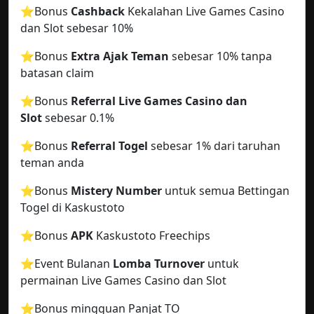
⭐️Bonus
Cashback
Kekalahan Live Games Casino
dan Slot sebesar 10%
⭐️Bonus
Extra Ajak Teman
sebesar 10% tanpa
batasan claim
⭐️Bonus
Referral Live Games Casino dan
Slot
sebesar 0.1%
⭐️Bonus
Referral Togel
sebesar 1% dari taruhan
teman anda
⭐️Bonus
Mistery Number
untuk semua Bettingan
Togel di Kaskustoto
⭐️Bonus
APK
Kaskustoto Freechips
⭐️Event Bulanan
Lomba Turnover
untuk
permainan Live Games Casino dan Slot
⭐️Bonus mingguan Panjat TO