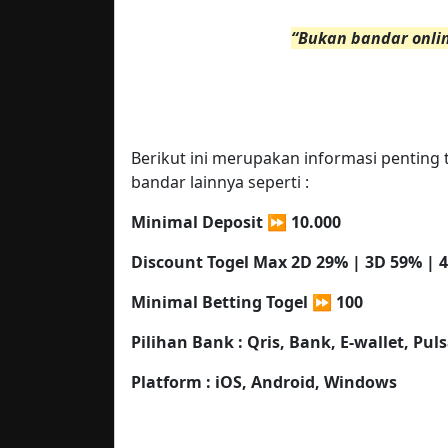
“Bukan bandar onlin
Berikut ini merupakan informasi penting 
bandar lainnya seperti :
Minimal Deposit ⏩ 10.000
Discount Togel Max 2D 29% | 3D 59% |
Minimal Betting Togel
⏩ 100
Pilihan Bank : Qris,
Bank, E-wallet, Pul
Platform :
iOS, Android, Windows