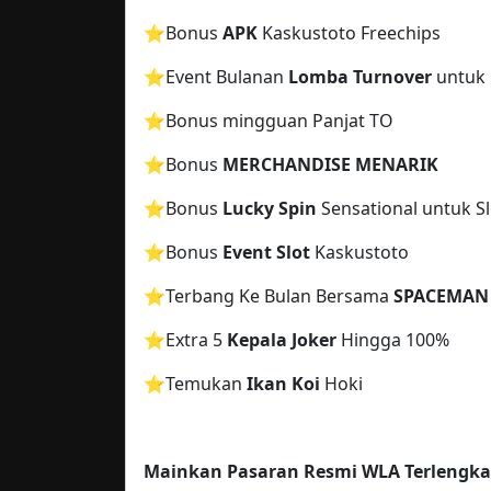
⭐️Bonus
APK
Kaskustoto Freechips
⭐️Event Bulanan
Lomba Turnover
untuk 
⭐️Bonus mingguan Panjat TO
⭐️
Bonus
MERCHANDISE MENARIK
⭐️Bonus
Lucky Spin
Sensational untuk S
⭐️Bonus
Event Slot
Kaskustoto
⭐️Terbang Ke Bulan Bersama
SPACEMAN
⭐️Extra 5
Kepala Joker
Hingga 100%
⭐️Temukan
Ikan Koi
Hoki
Mainkan Pasaran Resmi WLA Terlengkap