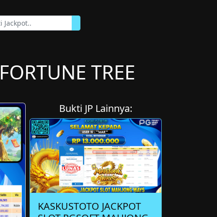
 FORTUNE TREE
Bukti JP Lainnya:
KASKUSTOTO JACKPOT