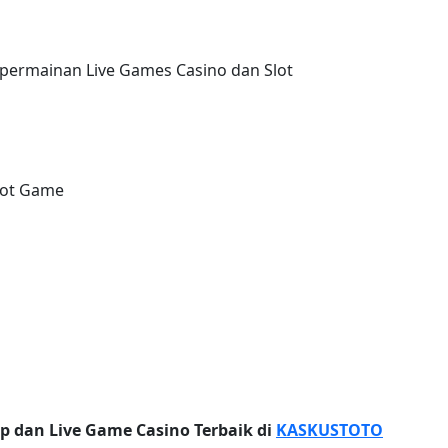
permainan Live Games Casino dan Slot
lot Game
 dan Live Game Casino Terbaik di
KASKUSTOTO