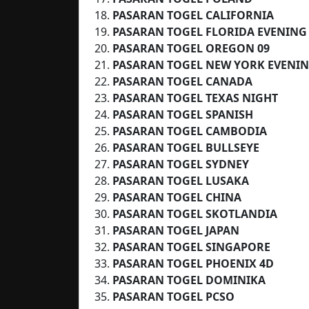
PASARAN TOGEL CALIFORNIA
PASARAN TOGEL FLORIDA EVENING
PASARAN TOGEL OREGON 09
PASARAN TOGEL NEW YORK EVENI
PASARAN TOGEL CANADA
PASARAN TOGEL
TEXAS NIGHT
PASARAN TOGEL
SPANISH
PASARAN TOGEL CAMBODIA
PASARAN TOGEL BULLSEYE
PASARAN TOGEL SYDNEY
PASARAN TOGEL LUSAKA
PASARAN TOGEL CHINA
PASARAN TOGEL SKOTLANDIA
PASARAN TOGEL JAPAN
PASARAN TOGEL SINGAPORE
PASARAN TOGEL PHOENIX 4D
PASARAN TOGEL DOMINIKA
PASARAN TOGEL PCSO