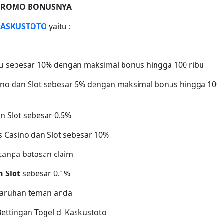
 PROMO BONUSNYA
KASKUSTOTO
yaitu :
 sebesar 10% dengan maksimal bonus hingga 100 ribu
no dan Slot sebesar 5% dengan maksimal bonus hingga 10
n Slot sebesar 0.5%
 Casino dan Slot sebesar 10%
tanpa batasan claim
n Slot
sebesar 0.1%
taruhan teman anda
ttingan Togel di Kaskustoto