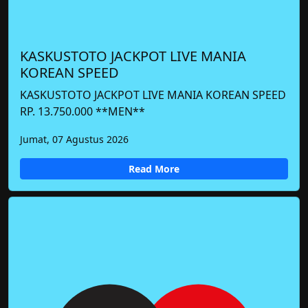
KASKUSTOTO JACKPOT LIVE MANIA
KOREAN SPEED
KASKUSTOTO JACKPOT LIVE MANIA KOREAN SPEED
RP. 13.750.000 **MEN**
Jumat, 07 Agustus 2026
Read More