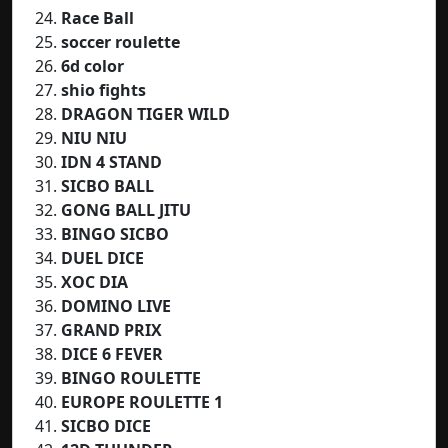
Race Ball
soccer roulette
6d color
shio fights
DRAGON TIGER WILD
NIU NIU
IDN 4 STAND
SICBO BALL
GONG BALL JITU
BINGO SICBO
DUEL DICE
XOC DIA
DOMINO LIVE
GRAND PRIX
DICE 6 FEVER
BINGO ROULETTE
EUROPE ROULETTE 1
SICBO DICE