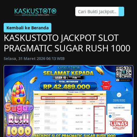
Kembali ke Beranda
KASKUSTOTO JACKPOT SLOT
PRAGMATIC SUGAR RUSH 1000
Selasa, 31 Maret 2026 06:13 WIB