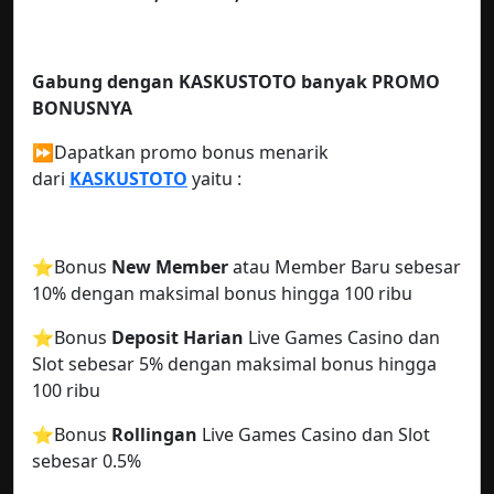
Gabung dengan KASKUSTOTO
banyak PROMO
BONUSNYA
⏩Dapatkan promo bonus menarik
dari
KASKUSTOTO
yaitu :
⭐️Bonus
New Member
atau Member Baru sebesar
10% dengan maksimal bonus hingga 100 ribu
⭐️Bonus
Deposit Harian
Live Games Casino dan
Slot sebesar 5% dengan maksimal bonus hingga
100 ribu
⭐️Bonus
Rollingan
Live Games Casino dan Slot
sebesar 0.5%