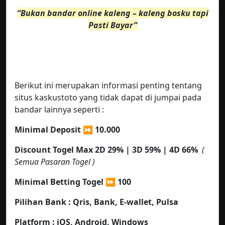
“Bukan bandar online kaleng – kaleng bosku tapi
Pasti Bayar”
Berikut ini merupakan informasi penting tentang
situs kaskustoto yang tidak dapat di jumpai pada
bandar lainnya seperti :
Minimal Deposit ⏩ 10.000
Discount Togel Max 2D 29% | 3D 59% | 4D 66%
(
Semua Pasaran Togel )
Minimal Betting Togel
⏩ 100
Pilihan Bank : Qris,
Bank, E-wallet, Pulsa
Platform :
iOS, Android, Windows