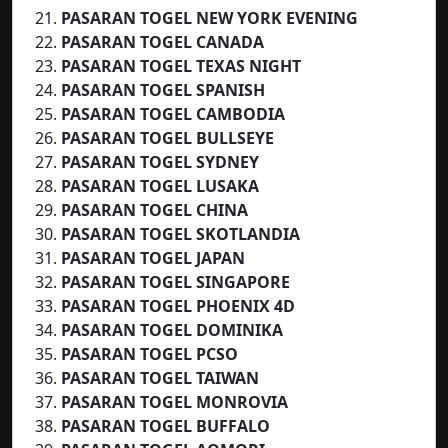
PASARAN TOGEL NEW YORK EVENING
PASARAN TOGEL CANADA
PASARAN TOGEL
TEXAS NIGHT
PASARAN TOGEL
SPANISH
PASARAN TOGEL CAMBODIA
PASARAN TOGEL BULLSEYE
PASARAN TOGEL SYDNEY
PASARAN TOGEL LUSAKA
PASARAN TOGEL CHINA
PASARAN TOGEL SKOTLANDIA
PASARAN TOGEL JAPAN
PASARAN TOGEL SINGAPORE
PASARAN TOGEL PHOENIX 4D
PASARAN TOGEL DOMINIKA
PASARAN TOGEL PCSO
PASARAN TOGEL TAIWAN
PASARAN TOGEL MONROVIA
PASARAN TOGEL BUFFALO