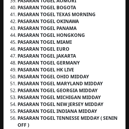
PASARAN TOGEL AOMORI
PASARAN TOGEL BOGOTA
PASARAN TOGEL TEXAS MORNING
PASARAN TOGEL OKINAWA
PASARAN TOGEL PANAMA
PASARAN TOGEL HONGKONG
PASARAN TOGEL MIAMI
PASARAN TOGEL EURO
PASARAN TOGEL
JAKARTA
PASARAN TOGEL GERMANY
PASARAN TOGEL HK LIVE
PASARAN TOGEL OHIO MIDDAY
PASARAN TOGEL MARYLAND MIDDAY
PASARAN TOGEL GEORGIA MIDDAY
PASARAN TOGEL MICHIGAN MIDDAY
PASARAN TOGEL NEW JERSEY MIDDAY
PASARAN TOGEL INDIANA MIDDAY
PASARAN TOGEL TENNESSE MIDDAY ( SENIN
OFF )