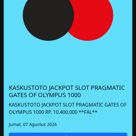
KASKUSTOTO JACKPOT SLOT PRAGMATIC
GATES OF OLYMPUS 1000
KASKUSTOTO JACKPOT SLOT PRAGMATIC GATES OF
OLYMPUS 1000 RP. 10.400.000 **FAL**
Jumat, 07 Agustus 2026