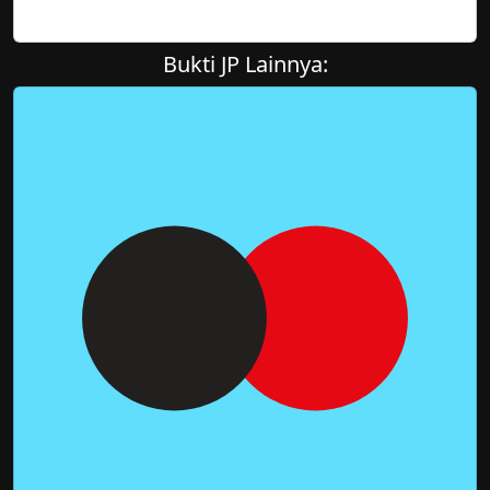
Bukti JP Lainnya: