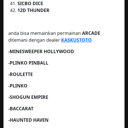
SICBO DICE
12D THUNDER
anda bisa memainkan permainan
ARCADE
ditemani dengan dealer
KASKUSTOTO
-MINESWEEPER HOLLYWOOD
-PLINKO PINBALL
-ROULETTE
-PLINKO
-SHOGUN EMPIRE
-BACCARAT
-HAUNTED HAVEN