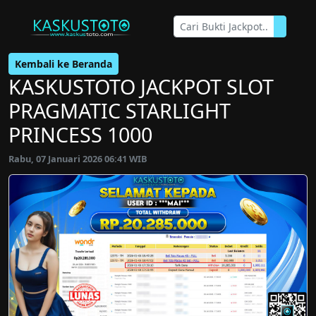
Kembali ke Beranda
KASKUSTOTO JACKPOT SLOT
PRAGMATIC STARLIGHT
PRINCESS 1000
Rabu, 07 Januari 2026 06:41 WIB