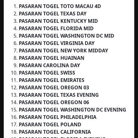
PASARAN TOGEL TOTO MACAU
4D
PASARAN TOGEL TEXAS DAY
PASARAN TOGEL KENTUCKY MID
PASARAN TOGEL
FLORIDA MID
PASARAN TOGEL WASHINGTON DC MID
PASARAN TOGEL VIRGINIA DAY
PASARAN TOGEL NEW YORK MIDDAY
PASARAN TOGEL HUAINAN
PASARAN CAROLINA DAY
PASARAN TOGEL SWISS
PASARAN TOGEL EMIRATES
PASARAN TOGEL OREGON 03
PASARAN TOGEL TEXAS EVENING
PASARAN TOGEL OREGON 06
PASARAN TOGEL WASHINGTON DC EVENING
PASARAN TOGEL PHILADELPHIA
PASARAN TOGEL POLAND
PASARAN TOGEL CALIFORNIA