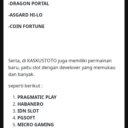
-DRAGON PORTAL
-ASGARD HI-LO
-COIN FORTUNE
Serta, di KASKUSTOTO juga memiliki permainan
baru, yaitu slot dengan develover yang memukau
dan banyak.
seperti berikut :
PRAGMATIC PLAY
HABANERO
IDN SLOT
PGSOFT
MICRO GAMING