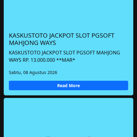
KASKUSTOTO JACKPOT SLOT PGSOFT
MAHJONG WAYS
KASKUSTOTO JACKPOT SLOT PGSOFT MAHJONG
WAYS RP. 13.000.000 **MAR*
Sabtu, 08 Agustus 2026
Read More