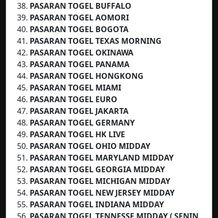
PASARAN TOGEL BUFFALO
PASARAN TOGEL AOMORI
PASARAN TOGEL BOGOTA
PASARAN TOGEL TEXAS MORNING
PASARAN TOGEL OKINAWA
PASARAN TOGEL PANAMA
PASARAN TOGEL HONGKONG
PASARAN TOGEL MIAMI
PASARAN TOGEL EURO
PASARAN TOGEL
JAKARTA
PASARAN TOGEL GERMANY
PASARAN TOGEL HK LIVE
PASARAN TOGEL OHIO MIDDAY
PASARAN TOGEL MARYLAND MIDDAY
PASARAN TOGEL GEORGIA MIDDAY
PASARAN TOGEL MICHIGAN MIDDAY
PASARAN TOGEL NEW JERSEY MIDDAY
PASARAN TOGEL INDIANA MIDDAY
PASARAN TOGEL TENNESSE MIDDAY ( SENIN