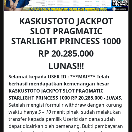
KASKUSTOTO JACKPOT
SLOT PRAGMATIC
STARLIGHT PRINCESS 1000
RP 20.285.000
LUNAS!!!
Selamat kepada USER ID : ***MAI*** Telah
berhasil mendapatkan kemenangan besar
KASKUSTOTO JACKPOT SLOT PRAGMATIC
STARLIGHT PRINCESS 1000 RP 20.285.000 -
LUNAS
.
Setelah mengisi formulir withdraw dengan kurung
waktu hanya
5 – 10
menit pihak
sudah melakukan
transfer kepada pemilik Userid dan dana sudah
dapat dicairkan oleh pemenang. Bukti pembayaran