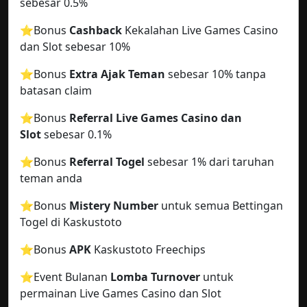
sebesar 0.5%
⭐️Bonus
Cashback
Kekalahan Live Games Casino
dan Slot sebesar 10%
⭐️Bonus
Extra Ajak Teman
sebesar 10% tanpa
batasan claim
⭐️Bonus
Referral Live Games Casino dan
Slot
sebesar 0.1%
⭐️Bonus
Referral Togel
sebesar 1% dari taruhan
teman anda
⭐️Bonus
Mistery Number
untuk semua Bettingan
Togel di Kaskustoto
⭐️Bonus
APK
Kaskustoto Freechips
⭐️Event Bulanan
Lomba Turnover
untuk
permainan Live Games Casino dan Slot