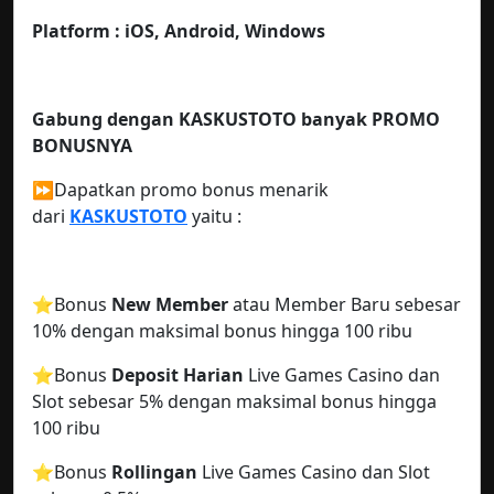
Platform :
iOS, Android, Windows
Gabung dengan KASKUSTOTO
banyak PROMO
BONUSNYA
⏩Dapatkan promo bonus menarik
dari
KASKUSTOTO
yaitu :
⭐️Bonus
New Member
atau Member Baru sebesar
10% dengan maksimal bonus hingga 100 ribu
⭐️Bonus
Deposit Harian
Live Games Casino dan
Slot sebesar 5% dengan maksimal bonus hingga
100 ribu
⭐️Bonus
Rollingan
Live Games Casino dan Slot