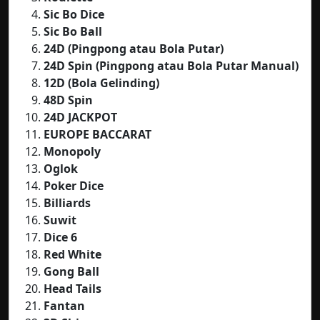
Sic Bo Dice
Sic Bo Ball
24D (Pingpong atau Bola Putar)
24D Spin (Pingpong atau Bola Putar Manual)
12D (Bola Gelinding)
48D Spin
24D JACKPOT
EUROPE BACCARAT
Monopoly
Oglok
Poker Dice
Billiards
Suwit
Dice 6
Red White
Gong Ball
Head Tails
Fantan