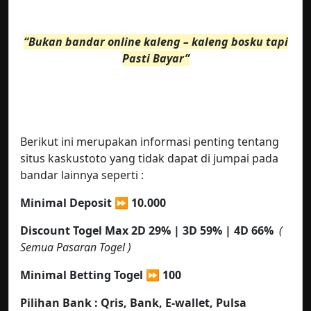
“Bukan bandar online kaleng – kaleng bosku tapi
Pasti Bayar”
Berikut ini merupakan informasi penting tentang
situs kaskustoto yang tidak dapat di jumpai pada
bandar lainnya seperti :
Minimal Deposit ⏩ 10.000
Discount Togel Max 2D 29% | 3D 59% | 4D 66%
(
Semua Pasaran Togel )
Minimal Betting Togel
⏩ 100
Pilihan Bank : Qris,
Bank, E-wallet, Pulsa