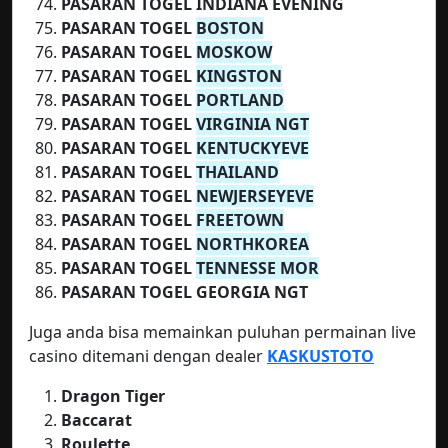
PASARAN TOGEL INDIANA EVENING
PASARAN TOGEL
BOSTON
PASARAN TOGEL
MOSKOW
PASARAN TOGEL
KINGSTON
PASARAN TOGEL
PORTLAND
PASARAN TOGEL
VIRGINIA NGT
PASARAN TOGEL
KENTUCKYEVE
PASARAN TOGEL
THAILAND
PASARAN TOGEL
NEWJERSEYEVE
PASARAN TOGEL
FREETOWN
PASARAN TOGEL
NORTHKOREA
PASARAN TOGEL
TENNESSE MOR
PASARAN TOGEL GEORGIA NGT
Juga anda bisa memainkan puluhan permainan live
casino ditemani dengan dealer
KASKUSTOTO
Dragon Tiger
Baccarat
Roulette