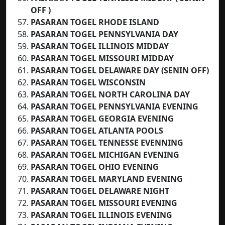
OFF )
PASARAN TOGEL RHODE ISLAND
PASARAN TOGEL PENNSYLVANIA DAY
PASARAN TOGEL ILLINOIS MIDDAY
PASARAN TOGEL MISSOURI MIDDAY
PASARAN TOGEL DELAWARE DAY (SENIN OFF)
PASARAN TOGEL WISCONSIN
PASARAN TOGEL NORTH CAROLINA DAY
PASARAN TOGEL PENNSYLVANIA EVENING
PASARAN TOGEL GEORGIA EVENING
PASARAN TOGEL ATLANTA POOLS
PASARAN TOGEL TENNESSE EVENNING
PASARAN TOGEL MICHIGAN EVENING
PASARAN TOGEL OHIO EVENING
PASARAN TOGEL MARYLAND EVENING
PASARAN TOGEL DELAWARE NIGHT
PASARAN TOGEL MISSOURI EVENING
PASARAN TOGEL ILLINOIS EVENING