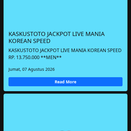
KASKUSTOTO JACKPOT LIVE MANIA
KOREAN SPEED
KASKUSTOTO JACKPOT LIVE MANIA KOREAN SPEED
RP. 13.750.000 **MEN**
Jumat, 07 Agustus 2026
Read More