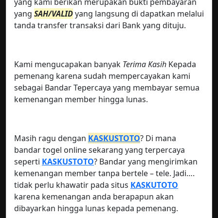
yang kami berikan merupakan bukti pembayaran
yang
SAH/VALID
yang langsung di dapatkan melalui
tanda transfer transaksi dari Bank yang dituju.
Kami mengucapakan banyak
Terima Kasih
Kepada
pemenang karena sudah mempercayakan kami
sebagai Bandar Tepercaya yang membayar semua
kemenangan member hingga lunas.
Masih ragu dengan
KASKUSTOTO
? Di mana
bandar togel online sekarang yang terpercaya
seperti
KASKUSTOTO
? Bandar yang mengirimkan
kemenangan member tanpa bertele – tele. Jadi….
tidak perlu khawatir pada situs
KASKUTOTO
karena kemenangan anda berapapun akan
dibayarkan hingga lunas kepada pemenang.