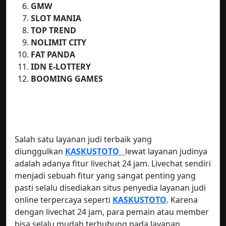
GMW
SLOT MANIA
TOP TREND
NOLIMIT CITY
FAT PANDA
IDN E-LOTTERY
BOOMING GAMES
Salah satu layanan judi terbaik yang
diunggulkan
KASKUSTOTO
lewat layanan judinya
adalah adanya fitur livechat 24 jam. Livechat sendiri
menjadi sebuah fitur yang sangat penting yang
pasti selalu disediakan situs penyedia layanan judi
online terpercaya seperti
KASKUSTOTO
. Karena
dengan livechat 24 jam, para pemain atau member
bisa selalu mudah terhubung pada layanan