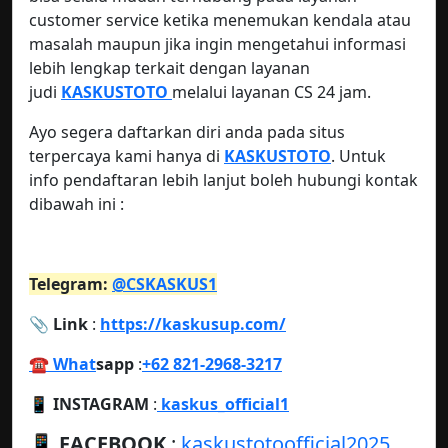
customer service ketika menemukan kendala atau
masalah maupun jika ingin mengetahui informasi
lebih lengkap terkait dengan layanan
judi
KASKUSTOTO
melalui layanan CS 24 jam.
Ayo segera daftarkan diri anda pada situs
terpercaya kami hanya di
KASKUSTOTO
. Untuk
info pendaftaran lebih lanjut boleh hubungi kontak
dibawah ini :
Telegram:
@CSKASKUS1
📎 Link
:
https://kaskusup.com/
☎️ What
sapp
:
+62 821-2968-3217
📱 INSTAGRAM
:
kaskus_official1
📱
FACEBOOK
:
kaskustotoofficial2025