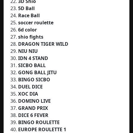
3D Shio
5D Ball
Race Ball
soccer roulette
6d color
shio fights
DRAGON TIGER WILD
NIU NIU
IDN 4 STAND
SICBO BALL
GONG BALL JITU
BINGO SICBO
DUEL DICE
XOC DIA
DOMINO LIVE
GRAND PRIX
DICE 6 FEVER
BINGO ROULETTE
EUROPE ROULETTE 1