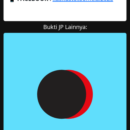
Bukti JP Lainnya: