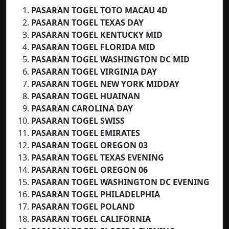
PASARAN TOGEL TOTO MACAU
4D
PASARAN TOGEL TEXAS DAY
PASARAN TOGEL KENTUCKY MID
PASARAN TOGEL
FLORIDA MID
PASARAN TOGEL WASHINGTON DC MID
PASARAN TOGEL VIRGINIA DAY
PASARAN TOGEL NEW YORK MIDDAY
PASARAN TOGEL HUAINAN
PASARAN CAROLINA DAY
PASARAN TOGEL SWISS
PASARAN TOGEL EMIRATES
PASARAN TOGEL OREGON 03
PASARAN TOGEL TEXAS EVENING
PASARAN TOGEL OREGON 06
PASARAN TOGEL WASHINGTON DC EVENING
PASARAN TOGEL PHILADELPHIA
PASARAN TOGEL POLAND
PASARAN TOGEL CALIFORNIA