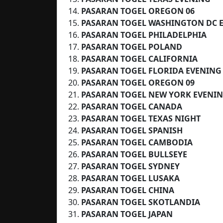
PASARAN TOGEL OREGON 06
PASARAN TOGEL WASHINGTON DC 
PASARAN TOGEL PHILADELPHIA
PASARAN TOGEL POLAND
PASARAN TOGEL CALIFORNIA
PASARAN TOGEL FLORIDA EVENING
PASARAN TOGEL OREGON 09
PASARAN TOGEL NEW YORK EVENI
PASARAN TOGEL CANADA
PASARAN TOGEL
TEXAS NIGHT
PASARAN TOGEL
SPANISH
PASARAN TOGEL CAMBODIA
PASARAN TOGEL BULLSEYE
PASARAN TOGEL SYDNEY
PASARAN TOGEL LUSAKA
PASARAN TOGEL CHINA
PASARAN TOGEL SKOTLANDIA
PASARAN TOGEL JAPAN