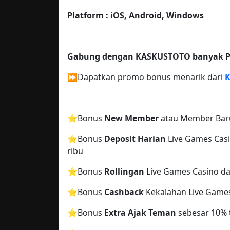
Platform :
iOS, Android, Windows
Gabung dengan KASKUSTOTO
banyak
⏩Dapatkan promo bonus menarik dari
⭐️Bonus
New Member
atau Member Baru
⭐️Bonus
Deposit Harian
Live Games Casi
ribu
⭐️Bonus
Rollingan
Live Games Casino da
⭐️Bonus
Cashback
Kekalahan Live Games
⭐️Bonus
Extra Ajak Teman
sebesar 10% 