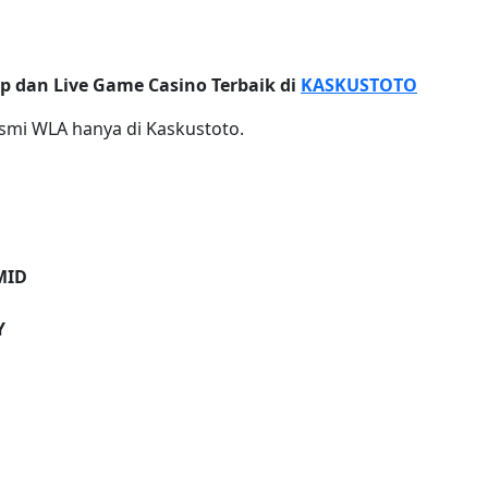
 dan Live Game Casino Terbaik di
KASKUSTOTO
smi WLA hanya di Kaskustoto.
MID
Y