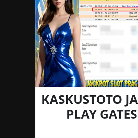
KASKUSTOTO JA
PLAY GATE