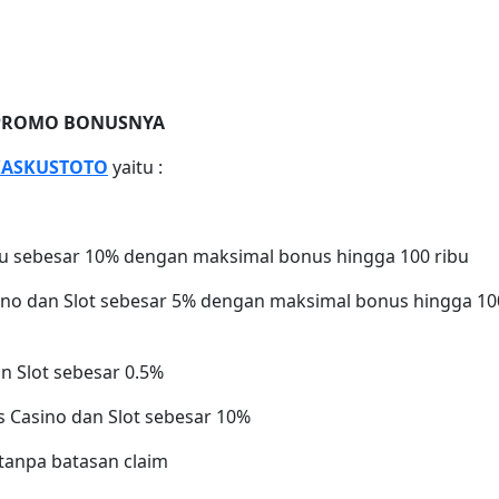
 PROMO BONUSNYA
KASKUSTOTO
yaitu :
 sebesar 10% dengan maksimal bonus hingga 100 ribu
no dan Slot sebesar 5% dengan maksimal bonus hingga 10
n Slot sebesar 0.5%
 Casino dan Slot sebesar 10%
tanpa batasan claim