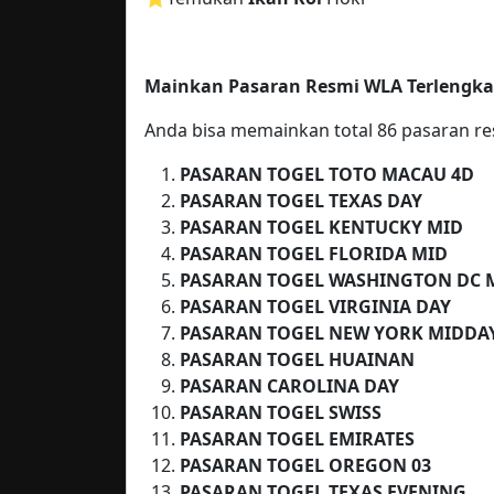
Mainkan Pasaran Resmi WLA Terlengkap
Anda bisa memainkan total 86 pasaran re
PASARAN TOGEL TOTO MACAU
4D
PASARAN TOGEL TEXAS DAY
PASARAN TOGEL KENTUCKY MID
PASARAN TOGEL
FLORIDA MID
PASARAN TOGEL WASHINGTON DC 
PASARAN TOGEL VIRGINIA DAY
PASARAN TOGEL NEW YORK MIDDA
PASARAN TOGEL HUAINAN
PASARAN CAROLINA DAY
PASARAN TOGEL SWISS
PASARAN TOGEL EMIRATES
PASARAN TOGEL OREGON 03
PASARAN TOGEL TEXAS EVENING