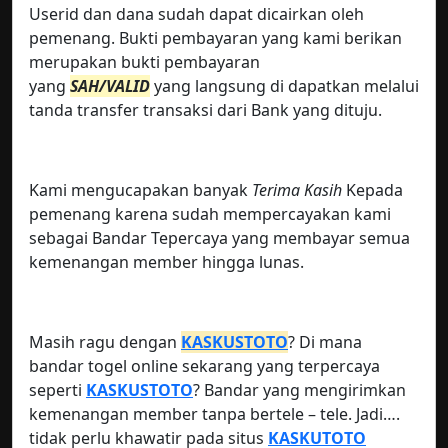
Userid dan dana sudah dapat dicairkan oleh
pemenang. Bukti pembayaran yang kami berikan
merupakan bukti pembayaran
yang
SAH/VALID
yang langsung di dapatkan melalui
tanda transfer transaksi dari Bank yang dituju.
Kami mengucapakan banyak
Terima Kasih
Kepada
pemenang karena sudah mempercayakan kami
sebagai Bandar Tepercaya yang membayar semua
kemenangan member hingga lunas.
Masih ragu dengan
KASKUSTOTO
? Di mana
bandar togel online sekarang yang terpercaya
seperti
KASKUSTOTO
? Bandar yang mengirimkan
kemenangan member tanpa bertele – tele. Jadi….
tidak perlu khawatir pada situs
KASKUTOTO