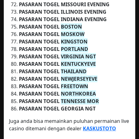
PASARAN TOGEL MISSOURI EVENING
PASARAN TOGEL ILLINOIS EVENING
PASARAN TOGEL INDIANA EVENING
PASARAN TOGEL
BOSTON
PASARAN TOGEL
MOSKOW
PASARAN TOGEL
KINGSTON
PASARAN TOGEL
PORTLAND
PASARAN TOGEL
VIRGINIA NGT
PASARAN TOGEL
KENTUCKYEVE
PASARAN TOGEL
THAILAND
PASARAN TOGEL
NEWJERSEYEVE
PASARAN TOGEL
FREETOWN
PASARAN TOGEL
NORTHKOREA
PASARAN TOGEL
TENNESSE MOR
PASARAN TOGEL GEORGIA NGT
Juga anda bisa memainkan puluhan permainan live
casino ditemani dengan dealer
KASKUSTOTO