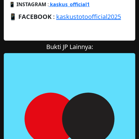
📱 INSTAGRAM
:
kaskus_official1
📱
FACEBOOK
:
kaskustotoofficial2025
Bukti JP Lainnya: