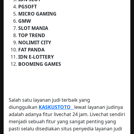
PGSOFT
MICRO GAMING
GMW
SLOT MANIA
TOP TREND
NOLIMIT CITY
FAT PANDA
IDN E-LOTTERY
BOOMING GAMES
Salah satu layanan judi terbaik yang
diunggulkan
KASKUSTOTO
lewat layanan judinya
adalah adanya fitur livechat 24 jam. Livechat sendiri
menjadi sebuah fitur yang sangat penting yang
pasti selalu disediakan situs penyedia layanan judi