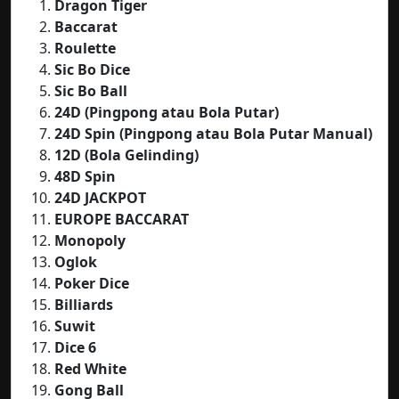
Dragon Tiger
Baccarat
Roulette
Sic Bo Dice
Sic Bo Ball
24D (Pingpong atau Bola Putar)
24D Spin (Pingpong atau Bola Putar Manual)
12D (Bola Gelinding)
48D Spin
24D JACKPOT
EUROPE BACCARAT
Monopoly
Oglok
Poker Dice
Billiards
Suwit
Dice 6
Red White
Gong Ball