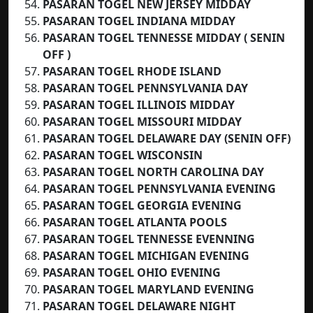
PASARAN TOGEL NEW JERSEY MIDDAY
PASARAN TOGEL INDIANA MIDDAY
PASARAN TOGEL TENNESSE MIDDAY ( SENIN
OFF )
PASARAN TOGEL RHODE ISLAND
PASARAN TOGEL PENNSYLVANIA DAY
PASARAN TOGEL ILLINOIS MIDDAY
PASARAN TOGEL MISSOURI MIDDAY
PASARAN TOGEL DELAWARE DAY (SENIN OFF)
PASARAN TOGEL WISCONSIN
PASARAN TOGEL NORTH CAROLINA DAY
PASARAN TOGEL PENNSYLVANIA EVENING
PASARAN TOGEL GEORGIA EVENING
PASARAN TOGEL ATLANTA POOLS
PASARAN TOGEL TENNESSE EVENNING
PASARAN TOGEL MICHIGAN EVENING
PASARAN TOGEL OHIO EVENING
PASARAN TOGEL MARYLAND EVENING
PASARAN TOGEL DELAWARE NIGHT