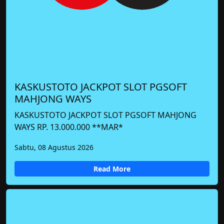
KASKUSTOTO JACKPOT SLOT PGSOFT
MAHJONG WAYS
KASKUSTOTO JACKPOT SLOT PGSOFT MAHJONG
WAYS RP. 13.000.000 **MAR*
Sabtu, 08 Agustus 2026
Read More