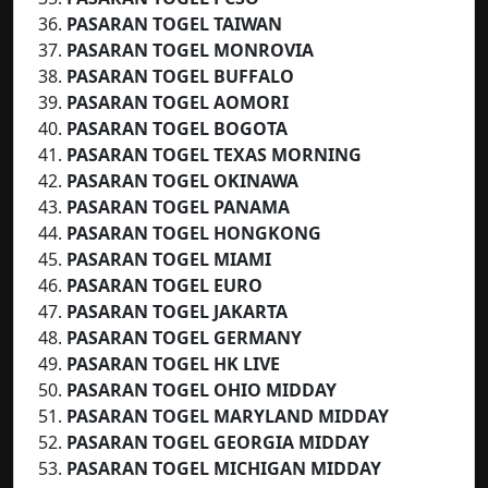
PASARAN TOGEL TAIWAN
PASARAN TOGEL MONROVIA
PASARAN TOGEL BUFFALO
PASARAN TOGEL AOMORI
PASARAN TOGEL BOGOTA
PASARAN TOGEL TEXAS MORNING
PASARAN TOGEL OKINAWA
PASARAN TOGEL PANAMA
PASARAN TOGEL HONGKONG
PASARAN TOGEL MIAMI
PASARAN TOGEL EURO
PASARAN TOGEL
JAKARTA
PASARAN TOGEL GERMANY
PASARAN TOGEL HK LIVE
PASARAN TOGEL OHIO MIDDAY
PASARAN TOGEL MARYLAND MIDDAY
PASARAN TOGEL GEORGIA MIDDAY
PASARAN TOGEL MICHIGAN MIDDAY