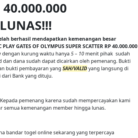
 40.000.000
LUNAS!!!
Telah berhasil mendapatkan kemenangan besar
PLAY GATES OF OLYMPUS SUPER SCATTER RP 40.000.000 
aw dengan kurung waktu hanya
5 – 10
menit pihak
sudah
d dan dana sudah dapat dicairkan oleh pemenang. Bukti
an bukti pembayaran yang
SAH/VALID
yang langsung di
 dari Bank yang dituju.
Kepada pemenang karena sudah mempercayakan kami
ar semua kemenangan member hingga lunas.
na bandar togel online sekarang yang terpercaya