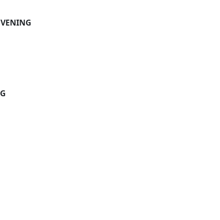
EVENING
NG