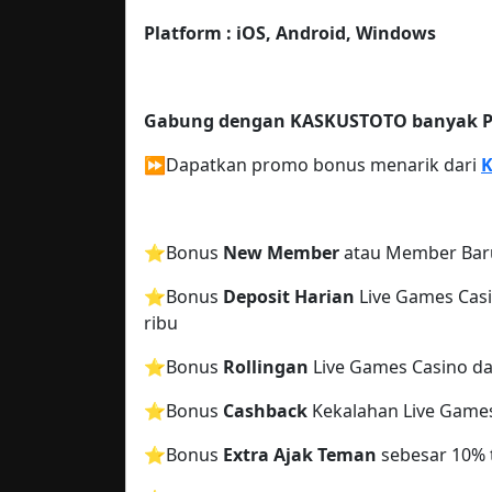
Platform :
iOS, Android, Windows
Gabung dengan KASKUSTOTO
banyak
⏩Dapatkan promo bonus menarik dari
⭐️Bonus
New Member
atau Member Baru
⭐️Bonus
Deposit Harian
Live Games Casi
ribu
⭐️Bonus
Rollingan
Live Games Casino da
⭐️Bonus
Cashback
Kekalahan Live Games
⭐️Bonus
Extra Ajak Teman
sebesar 10% 