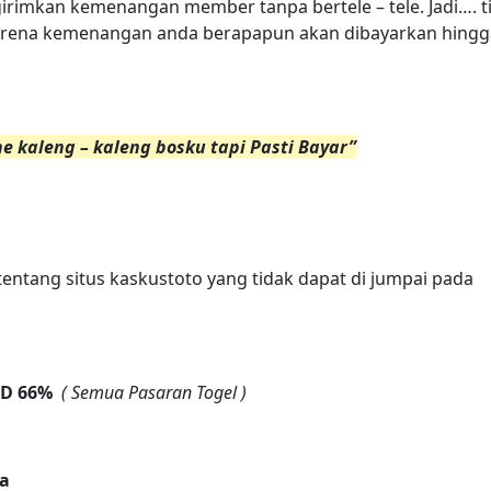
irimkan kemenangan member tanpa bertele – tele. Jadi…. t
rena kemenangan anda berapapun akan dibayarkan hingg
e kaleng – kaleng bosku tapi Pasti Bayar”
tentang situs kaskustoto yang tidak dapat di jumpai pada
 4D 66%
( Semua Pasaran Togel )
sa