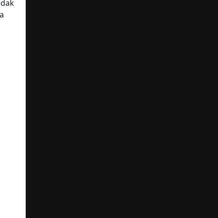
idak
a