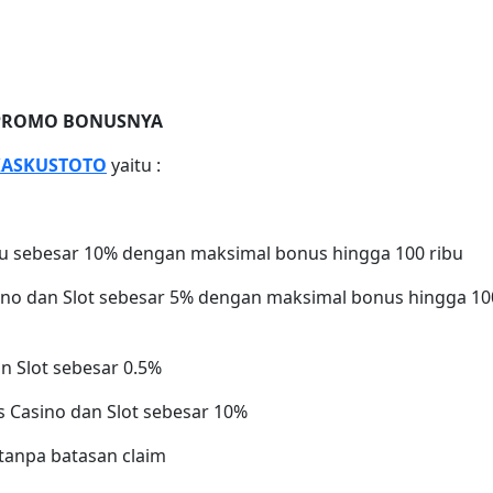
 PROMO BONUSNYA
KASKUSTOTO
yaitu :
 sebesar 10% dengan maksimal bonus hingga 100 ribu
no dan Slot sebesar 5% dengan maksimal bonus hingga 10
n Slot sebesar 0.5%
 Casino dan Slot sebesar 10%
tanpa batasan claim