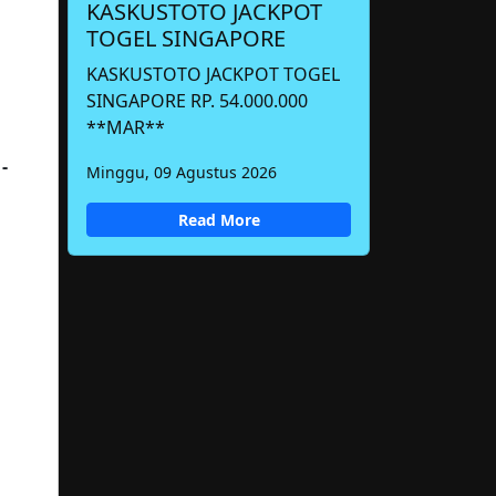
KASKUSTOTO JACKPOT
TOGEL SINGAPORE
KASKUSTOTO JACKPOT TOGEL
SINGAPORE RP. 54.000.000
**MAR**
-
Minggu, 09 Agustus 2026
Read More