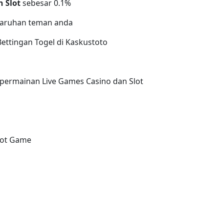
n Slot
sebesar 0.1%
taruhan teman anda
ttingan Togel di Kaskustoto
permainan Live Games Casino dan Slot
lot Game