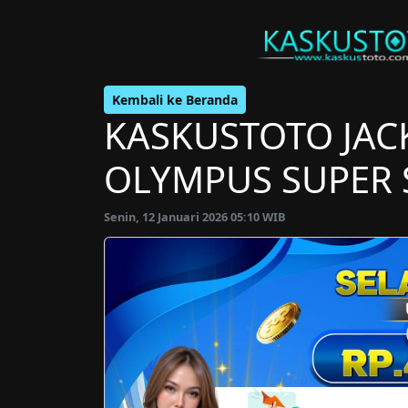
Kembali ke Beranda
KASKUSTOTO JAC
OLYMPUS SUPER 
Senin, 12 Januari 2026 05:10 WIB