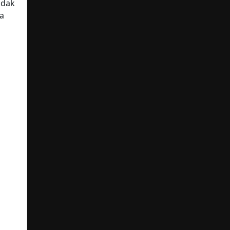
idak
a