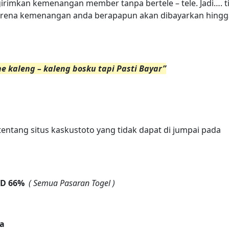
irimkan kemenangan member tanpa bertele – tele. Jadi…. t
rena kemenangan anda berapapun akan dibayarkan hingg
e kaleng – kaleng bosku tapi Pasti Bayar”
tentang situs kaskustoto yang tidak dapat di jumpai pada
 4D 66%
( Semua Pasaran Togel )
sa