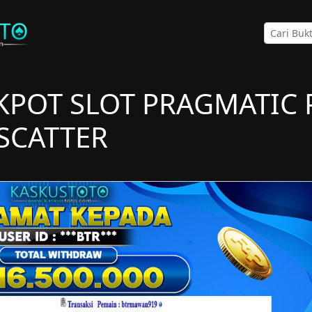
KPOT SLOT PRAGMATIC 
SCATTER