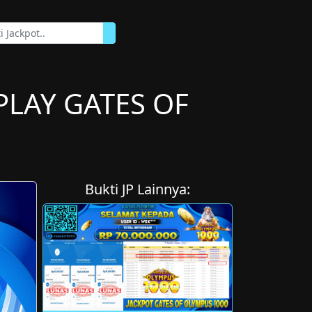
PLAY GATES OF
Bukti JP Lainnya: