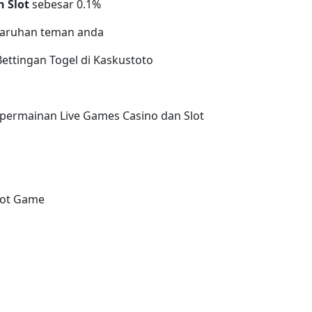
n Slot
sebesar 0.1%
taruhan teman anda
ttingan Togel di Kaskustoto
permainan Live Games Casino dan Slot
lot Game