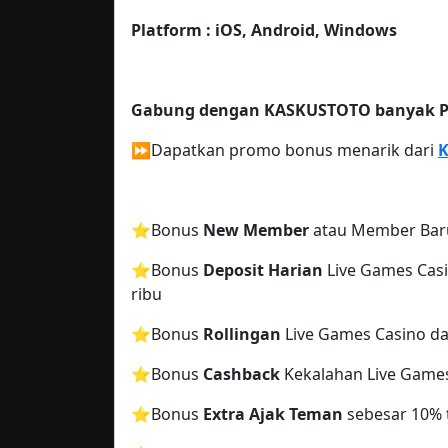
Platform :
iOS, Android, Windows
Gabung dengan KASKUSTOTO
banyak
⏩Dapatkan promo bonus menarik dari
⭐️Bonus
New Member
atau Member Baru
⭐️Bonus
Deposit Harian
Live Games Casi
ribu
⭐️Bonus
Rollingan
Live Games Casino da
⭐️Bonus
Cashback
Kekalahan Live Games
⭐️Bonus
Extra Ajak Teman
sebesar 10% 