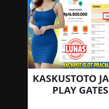
KASKUSTOTO JA
PLAY GATE