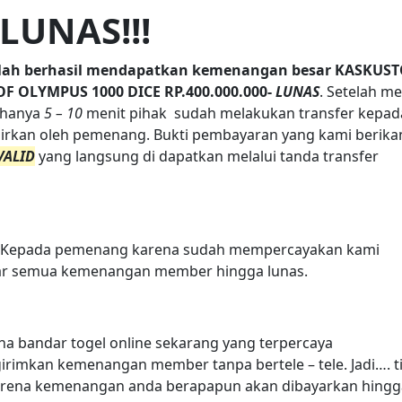
LUNAS!!!
Telah berhasil mendapatkan kemenangan besar KASKUS
F OLYMPUS 1000 DICE RP.400.000.000-
LUNAS
. Setelah me
 hanya
5 – 10
menit pihak
sudah melakukan transfer kepad
airkan oleh pemenang. Bukti pembayaran yang kami berika
VALID
yang langsung di dapatkan melalui tanda transfer
Kepada pemenang karena sudah mempercayakan kami
ar semua kemenangan member hingga lunas.
na bandar togel online sekarang yang terpercaya
irimkan kemenangan member tanpa bertele – tele. Jadi…. t
rena kemenangan anda berapapun akan dibayarkan hingg