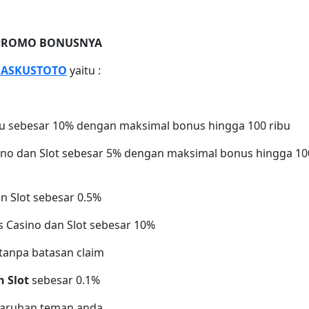
 PROMO BONUSNYA
KASKUSTOTO
yaitu :
 sebesar 10% dengan maksimal bonus hingga 100 ribu
no dan Slot sebesar 5% dengan maksimal bonus hingga 10
n Slot sebesar 0.5%
 Casino dan Slot sebesar 10%
tanpa batasan claim
n Slot
sebesar 0.1%
taruhan teman anda