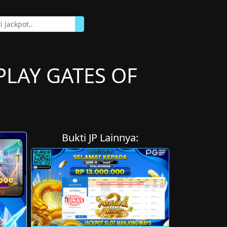
PLAY GATES OF
Bukti JP Lainnya: