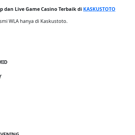
 dan Live Game Casino Terbaik di
KASKUSTOTO
smi WLA hanya di Kaskustoto.
MID
Y
EVENING