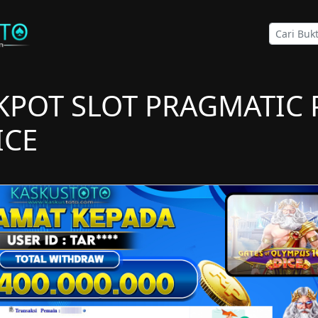
KPOT SLOT PRAGMATIC 
ICE