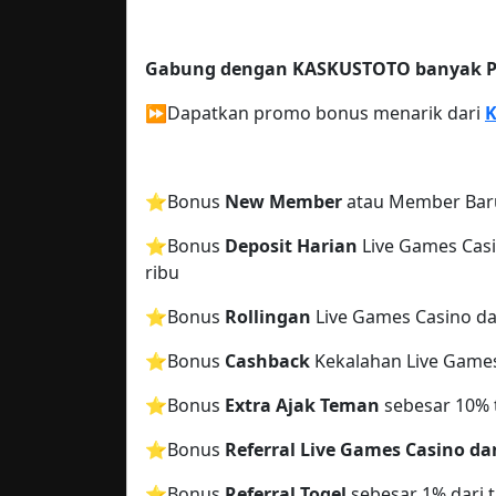
Gabung dengan KASKUSTOTO
banyak
⏩Dapatkan promo bonus menarik dari
⭐️Bonus
New Member
atau Member Baru
⭐️Bonus
Deposit Harian
Live Games Casi
ribu
⭐️Bonus
Rollingan
Live Games Casino da
⭐️Bonus
Cashback
Kekalahan Live Games
⭐️Bonus
Extra Ajak Teman
sebesar 10% 
⭐️Bonus
Referral Live Games Casino da
⭐️Bonus
Referral Togel
sebesar 1% dari 