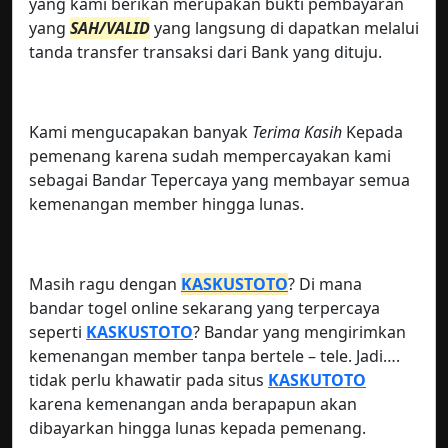
yang kami berikan merupakan bukti pembayaran
yang
SAH/VALID
yang langsung di dapatkan melalui
tanda transfer transaksi dari Bank yang dituju.
Kami mengucapakan banyak
Terima Kasih
Kepada
pemenang karena sudah mempercayakan kami
sebagai Bandar Tepercaya yang membayar semua
kemenangan member hingga lunas.
Masih ragu dengan
KASKUSTOTO
? Di mana
bandar togel online sekarang yang terpercaya
seperti
KASKUSTOTO
? Bandar yang mengirimkan
kemenangan member tanpa bertele – tele. Jadi….
tidak perlu khawatir pada situs
KASKUTOTO
karena kemenangan anda berapapun akan
dibayarkan hingga lunas kepada pemenang.