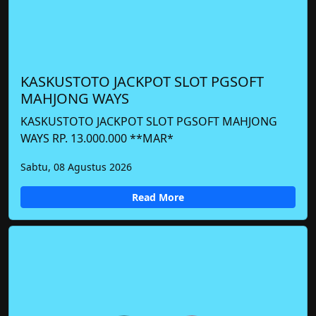
KASKUSTOTO JACKPOT SLOT PGSOFT
MAHJONG WAYS
KASKUSTOTO JACKPOT SLOT PGSOFT MAHJONG
WAYS RP. 13.000.000 **MAR*
Sabtu, 08 Agustus 2026
Read More