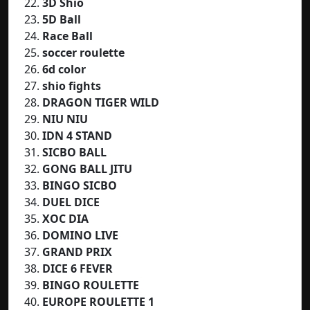
3D Shio
5D Ball
Race Ball
soccer roulette
6d color
shio fights
DRAGON TIGER WILD
NIU NIU
IDN 4 STAND
SICBO BALL
GONG BALL JITU
BINGO SICBO
DUEL DICE
XOC DIA
DOMINO LIVE
GRAND PRIX
DICE 6 FEVER
BINGO ROULETTE
EUROPE ROULETTE 1