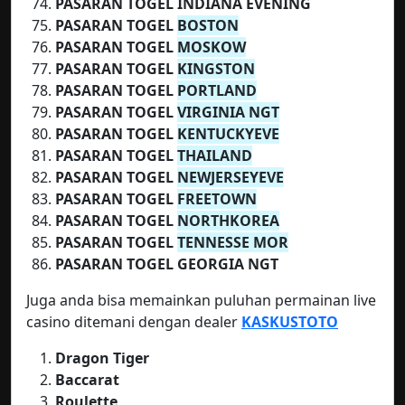
PASARAN TOGEL INDIANA EVENING
PASARAN TOGEL
BOSTON
PASARAN TOGEL
MOSKOW
PASARAN TOGEL
KINGSTON
PASARAN TOGEL
PORTLAND
PASARAN TOGEL
VIRGINIA NGT
PASARAN TOGEL
KENTUCKYEVE
PASARAN TOGEL
THAILAND
PASARAN TOGEL
NEWJERSEYEVE
PASARAN TOGEL
FREETOWN
PASARAN TOGEL
NORTHKOREA
PASARAN TOGEL
TENNESSE MOR
PASARAN TOGEL GEORGIA NGT
Juga anda bisa memainkan puluhan permainan live
casino ditemani dengan dealer
KASKUSTOTO
Dragon Tiger
Baccarat
Roulette