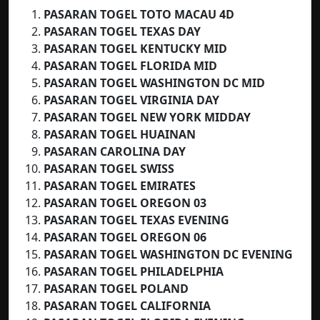
PASARAN TOGEL TOTO MACAU
4D
PASARAN TOGEL TEXAS DAY
PASARAN TOGEL KENTUCKY MID
PASARAN TOGEL
FLORIDA MID
PASARAN TOGEL WASHINGTON DC MID
PASARAN TOGEL VIRGINIA DAY
PASARAN TOGEL NEW YORK MIDDAY
PASARAN TOGEL HUAINAN
PASARAN CAROLINA DAY
PASARAN TOGEL SWISS
PASARAN TOGEL EMIRATES
PASARAN TOGEL OREGON 03
PASARAN TOGEL TEXAS EVENING
PASARAN TOGEL OREGON 06
PASARAN TOGEL WASHINGTON DC EVENING
PASARAN TOGEL PHILADELPHIA
PASARAN TOGEL POLAND
PASARAN TOGEL CALIFORNIA