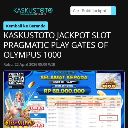
Kembali ke Beranda
KASKUSTOTO JACKPOT SLOT
PRAGMATIC PLAY GATES OF
OLYMPUS 1000
Rabu, 22 April 2026 05:09 WIB