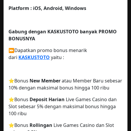
Platform :
iOS, Android, Windows
Gabung dengan KASKUSTOTO
banyak PROMO
BONUSNYA
⏩Dapatkan promo bonus menarik
dari
KASKUSTOTO
yaitu :
⭐️Bonus
New Member
atau Member Baru sebesar
10% dengan maksimal bonus hingga 100 ribu
⭐️Bonus
Deposit Harian
Live Games Casino dan
Slot sebesar 5% dengan maksimal bonus hingga
100 ribu
⭐️Bonus
Rollingan
Live Games Casino dan Slot