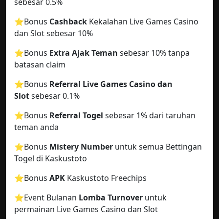
sebesar 0.5%
⭐️Bonus
Cashback
Kekalahan Live Games Casino
dan Slot sebesar 10%
⭐️Bonus
Extra Ajak Teman
sebesar 10% tanpa
batasan claim
⭐️Bonus
Referral Live Games Casino dan
Slot
sebesar 0.1%
⭐️Bonus
Referral Togel
sebesar 1% dari taruhan
teman anda
⭐️Bonus
Mistery Number
untuk semua Bettingan
Togel di Kaskustoto
⭐️Bonus
APK
Kaskustoto Freechips
⭐️Event Bulanan
Lomba Turnover
untuk
permainan Live Games Casino dan Slot