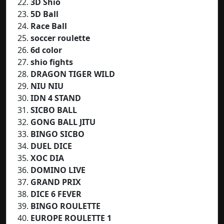
3D Shio
5D Ball
Race Ball
soccer roulette
6d color
shio fights
DRAGON TIGER WILD
NIU NIU
IDN 4 STAND
SICBO BALL
GONG BALL JITU
BINGO SICBO
DUEL DICE
XOC DIA
DOMINO LIVE
GRAND PRIX
DICE 6 FEVER
BINGO ROULETTE
EUROPE ROULETTE 1