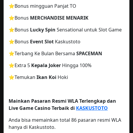
⭐️Bonus mingguan Panjat TO
⭐️
Bonus
MERCHANDISE MENARIK
⭐️Bonus
Lucky Spin
Sensational untuk Slot Game
⭐️Bonus
Event Slot
Kaskustoto
⭐️Terbang Ke Bulan Bersama
SPACEMAN
⭐️Extra 5
Kepala Joker
Hingga 100%
⭐️Temukan
Ikan Koi
Hoki
Mainkan Pasaran Resmi WLA Terlengkap dan
Live Game Casino Terbaik di
KASKUSTOTO
Anda bisa memainkan total 86 pasaran resmi WLA
hanya di Kaskustoto.