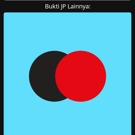
Bukti JP Lainnya: