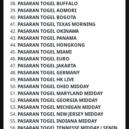
PASARAN TOGEL BUFFALO
PASARAN TOGEL AOMORI
PASARAN TOGEL BOGOTA
PASARAN TOGEL TEXAS MORNING
PASARAN TOGEL OKINAWA
PASARAN TOGEL PANAMA
PASARAN TOGEL HONGKONG
PASARAN TOGEL MIAMI
PASARAN TOGEL EURO
PASARAN TOGEL
JAKARTA
PASARAN TOGEL GERMANY
PASARAN TOGEL HK LIVE
PASARAN TOGEL OHIO MIDDAY
PASARAN TOGEL MARYLAND MIDDAY
PASARAN TOGEL GEORGIA MIDDAY
PASARAN TOGEL MICHIGAN MIDDAY
PASARAN TOGEL NEW JERSEY MIDDAY
PASARAN TOGEL INDIANA MIDDAY
PASARAN TOGEL TENNESSE MIDDAY ( SENIN