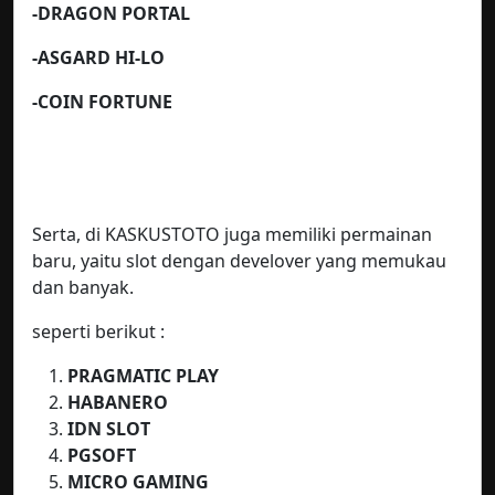
-DRAGON PORTAL
-ASGARD HI-LO
-COIN FORTUNE
Serta, di KASKUSTOTO juga memiliki permainan
baru, yaitu slot dengan develover yang memukau
dan banyak.
seperti berikut :
PRAGMATIC PLAY
HABANERO
IDN SLOT
PGSOFT
MICRO GAMING