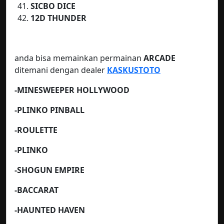
SICBO DICE
12D THUNDER
anda bisa memainkan permainan
ARCADE
ditemani dengan dealer
KASKUSTOTO
-MINESWEEPER HOLLYWOOD
-PLINKO PINBALL
-ROULETTE
-PLINKO
-SHOGUN EMPIRE
-BACCARAT
-HAUNTED HAVEN