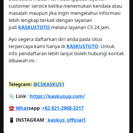
customer service ketika menemukan kendala atau
masalah maupun jika ingin mengetahui informasi
lebih lengkap terkait dengan layanan
judi
KASKUSTOTO
melalui layanan CS 24 jam.
Ayo segera daftarkan diri anda pada situs
terpercaya kami hanya di
KASKUSTOTO
. Untuk
info pendaftaran lebih lanjut boleh hubungi kontak
dibawah ini :
Telegram:
@CSKASKUS1
📎 Link
:
https://kaskusup.com/
☎️ What
sapp
:
+62 821-2968-3217
📱 INSTAGRAM
:
kaskus_official1