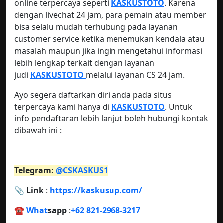
online terpercaya seperti
KASKUSTOTO
. Karena
dengan livechat 24 jam, para pemain atau member
bisa selalu mudah terhubung pada layanan
customer service ketika menemukan kendala atau
masalah maupun jika ingin mengetahui informasi
lebih lengkap terkait dengan layanan
judi
KASKUSTOTO
melalui layanan CS 24 jam.
Ayo segera daftarkan diri anda pada situs
terpercaya kami hanya di
KASKUSTOTO
. Untuk
info pendaftaran lebih lanjut boleh hubungi kontak
dibawah ini :
Telegram:
@CSKASKUS1
📎 Link
:
https://kaskusup.com/
☎️ What
sapp
:
+62 821-2968-3217