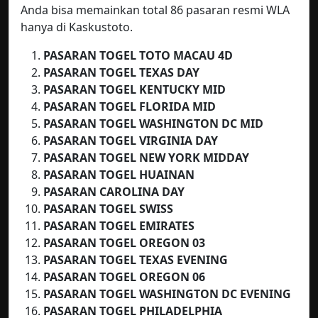
Anda bisa memainkan total 86 pasaran resmi WLA
hanya di Kaskustoto.
PASARAN TOGEL TOTO MACAU
4D
PASARAN TOGEL TEXAS DAY
PASARAN TOGEL KENTUCKY MID
PASARAN TOGEL
FLORIDA MID
PASARAN TOGEL WASHINGTON DC MID
PASARAN TOGEL VIRGINIA DAY
PASARAN TOGEL NEW YORK MIDDAY
PASARAN TOGEL HUAINAN
PASARAN CAROLINA DAY
PASARAN TOGEL SWISS
PASARAN TOGEL EMIRATES
PASARAN TOGEL OREGON 03
PASARAN TOGEL TEXAS EVENING
PASARAN TOGEL OREGON 06
PASARAN TOGEL WASHINGTON DC EVENING
PASARAN TOGEL PHILADELPHIA