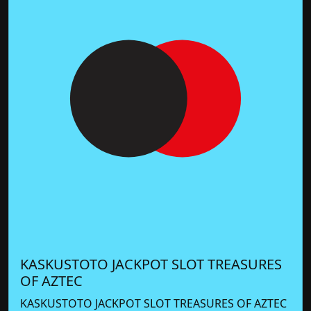
KASKUSTOTO JACKPOT SLOT TREASURES
OF AZTEC
KASKUSTOTO JACKPOT SLOT TREASURES OF AZTEC