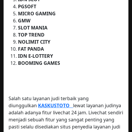
PGSOFT
MICRO GAMING
GMW
SLOT MANIA
TOP TREND
NOLIMIT CITY
FAT PANDA
IDN E-LOTTERY
BOOMING GAMES
Salah satu layanan judi terbaik yang
diunggulkan
KASKUSTOTO
lewat layanan judinya
adalah adanya fitur livechat 24 jam. Livechat sendiri
menjadi sebuah fitur yang sangat penting yang
pasti selalu disediakan situs penyedia layanan judi