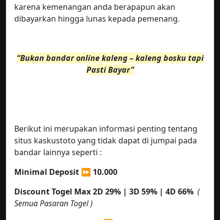
karena kemenangan anda berapapun akan
dibayarkan hingga lunas kepada pemenang.
“Bukan bandar online kaleng – kaleng bosku tapi
Pasti Bayar”
Berikut ini merupakan informasi penting tentang
situs kaskustoto yang tidak dapat di jumpai pada
bandar lainnya seperti :
Minimal Deposit ⏩ 10.000
Discount Togel Max 2D 29% | 3D 59% | 4D 66%
(
Semua Pasaran Togel )