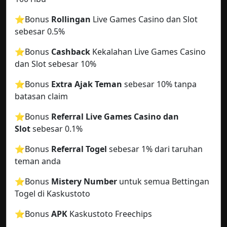
⭐️Bonus
Rollingan
Live Games Casino dan Slot
sebesar 0.5%
⭐️Bonus
Cashback
Kekalahan Live Games Casino
dan Slot sebesar 10%
⭐️Bonus
Extra Ajak Teman
sebesar 10% tanpa
batasan claim
⭐️Bonus
Referral Live Games Casino dan
Slot
sebesar 0.1%
⭐️Bonus
Referral Togel
sebesar 1% dari taruhan
teman anda
⭐️Bonus
Mistery Number
untuk semua Bettingan
Togel di Kaskustoto
⭐️Bonus
APK
Kaskustoto Freechips