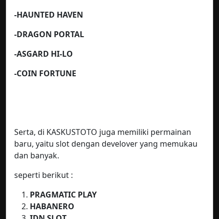
-HAUNTED HAVEN
-DRAGON PORTAL
-ASGARD HI-LO
-COIN FORTUNE
Serta, di KASKUSTOTO juga memiliki permainan
baru, yaitu slot dengan develover yang memukau
dan banyak.
seperti berikut :
PRAGMATIC PLAY
HABANERO
IDN SLOT