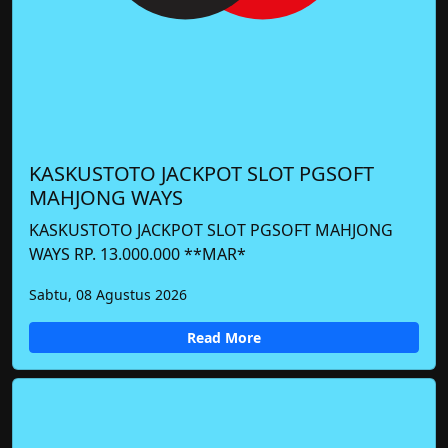
KASKUSTOTO JACKPOT SLOT PGSOFT
MAHJONG WAYS
KASKUSTOTO JACKPOT SLOT PGSOFT MAHJONG
WAYS RP. 13.000.000 **MAR*
Sabtu, 08 Agustus 2026
Read More