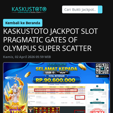
Kembali ke Beranda
KASKUSTOTO JACKPOT SLOT
PRAGMATIC GATES OF
OLYMPUS SUPER SCATTER
Kamis, 02 April 2026 05:59 WIB