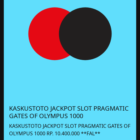
KASKUSTOTO JACKPOT SLOT PRAGMATIC
GATES OF OLYMPUS 1000
KASKUSTOTO JACKPOT SLOT PRAGMATIC GATES OF
OLYMPUS 1000 RP. 10.400.000 **FAL**