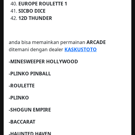
EUROPE ROULETTE 1
SICBO DICE
12D THUNDER
anda bisa memainkan permainan
ARCADE
ditemani dengan dealer
KASKUSTOTO
-MINESWEEPER HOLLYWOOD
-PLINKO PINBALL
-ROULETTE
-PLINKO
-SHOGUN EMPIRE
-BACCARAT
-HAUNTED HAVEN