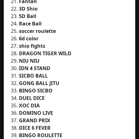
Fantan
3D Shio
5D Ball
Race Ball
soccer roulette
6d color
shio fights
DRAGON TIGER WILD
NIU NIU
IDN 4 STAND
SICBO BALL
GONG BALL JITU
BINGO SICBO
DUEL DICE
XOC DIA
DOMINO LIVE
GRAND PRIX
DICE 6 FEVER
BINGO ROULETTE