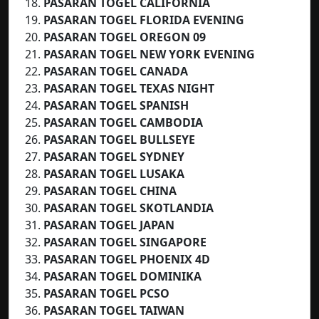
PASARAN TOGEL CALIFORNIA
PASARAN TOGEL FLORIDA EVENING
PASARAN TOGEL OREGON 09
PASARAN TOGEL NEW YORK EVENING
PASARAN TOGEL CANADA
PASARAN TOGEL
TEXAS NIGHT
PASARAN TOGEL
SPANISH
PASARAN TOGEL CAMBODIA
PASARAN TOGEL BULLSEYE
PASARAN TOGEL SYDNEY
PASARAN TOGEL LUSAKA
PASARAN TOGEL CHINA
PASARAN TOGEL SKOTLANDIA
PASARAN TOGEL JAPAN
PASARAN TOGEL SINGAPORE
PASARAN TOGEL PHOENIX 4D
PASARAN TOGEL DOMINIKA
PASARAN TOGEL PCSO
PASARAN TOGEL TAIWAN