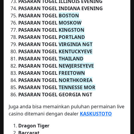
PASARAN TOGEL ILLINOIS EVENING
PASARAN TOGEL INDIANA EVENING
PASARAN TOGEL
BOSTON
PASARAN TOGEL
MOSKOW
PASARAN TOGEL
KINGSTON
PASARAN TOGEL
PORTLAND
PASARAN TOGEL
VIRGINIA NGT
PASARAN TOGEL
KENTUCKYEVE
PASARAN TOGEL
THAILAND
PASARAN TOGEL
NEWJERSEYEVE
PASARAN TOGEL
FREETOWN
PASARAN TOGEL
NORTHKOREA
PASARAN TOGEL
TENNESSE MOR
PASARAN TOGEL GEORGIA NGT
Juga anda bisa memainkan puluhan permainan live
casino ditemani dengan dealer
KASKUSTOTO
Dragon Tiger
Baccarat