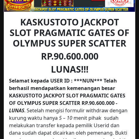
KASKUSTOTO JACKPOT
SLOT PRAGMATIC GATES OF
OLYMPUS SUPER SCATTER
RP.90.600.000
LUNAS!!!
Selamat kepada USER ID : ***NUN*** Telah
berhasil mendapatkan kemenangan besar
KASKUSTOTO JACKPOT SLOT PRAGMATIC GATES
OF OLYMPUS SUPER SCATTER RP.90.600.000 -
LUNAS
. Setelah mengisi formulir withdraw dengan
kurung waktu hanya
5 – 10
menit pihak
sudah
melakukan transfer kepada pemilik Userid dan
dana sudah dapat dicairkan oleh pemenang. Bukti