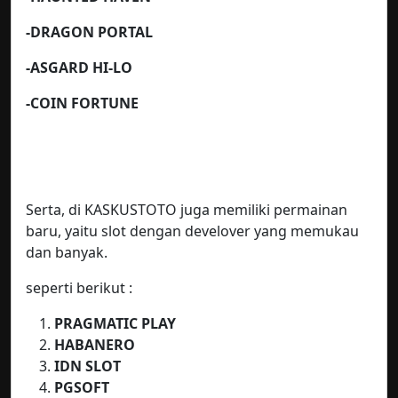
-DRAGON PORTAL
-ASGARD HI-LO
-COIN FORTUNE
Serta, di KASKUSTOTO juga memiliki permainan
baru, yaitu slot dengan develover yang memukau
dan banyak.
seperti berikut :
PRAGMATIC PLAY
HABANERO
IDN SLOT
PGSOFT