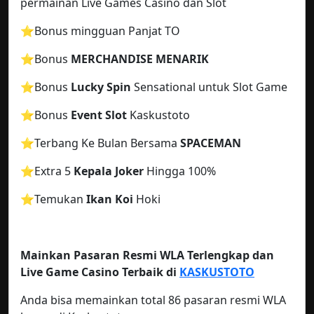
permainan Live Games Casino dan Slot
⭐️Bonus mingguan Panjat TO
⭐️
Bonus
MERCHANDISE MENARIK
⭐️Bonus
Lucky Spin
Sensational untuk Slot Game
⭐️Bonus
Event Slot
Kaskustoto
⭐️Terbang Ke Bulan Bersama
SPACEMAN
⭐️Extra 5
Kepala Joker
Hingga 100%
⭐️Temukan
Ikan Koi
Hoki
Mainkan Pasaran Resmi WLA Terlengkap dan
Live Game Casino Terbaik di
KASKUSTOTO
Anda bisa memainkan total 86 pasaran resmi WLA