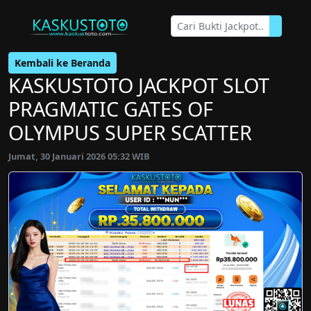
Kembali ke Beranda
KASKUSTOTO JACKPOT SLOT
PRAGMATIC GATES OF
OLYMPUS SUPER SCATTER
Jumat, 30 Januari 2026 05:32 WIB