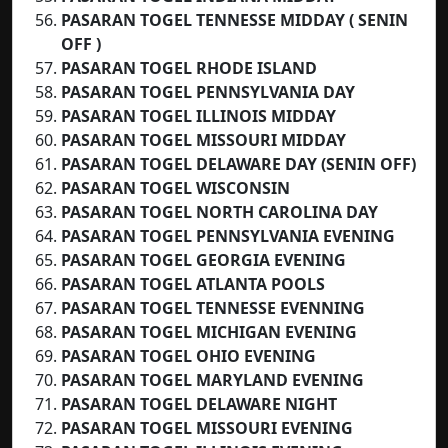
PASARAN TOGEL TENNESSE MIDDAY ( SENIN
OFF )
PASARAN TOGEL RHODE ISLAND
PASARAN TOGEL PENNSYLVANIA DAY
PASARAN TOGEL ILLINOIS MIDDAY
PASARAN TOGEL MISSOURI MIDDAY
PASARAN TOGEL DELAWARE DAY (SENIN OFF)
PASARAN TOGEL WISCONSIN
PASARAN TOGEL NORTH CAROLINA DAY
PASARAN TOGEL PENNSYLVANIA EVENING
PASARAN TOGEL GEORGIA EVENING
PASARAN TOGEL ATLANTA POOLS
PASARAN TOGEL TENNESSE EVENNING
PASARAN TOGEL MICHIGAN EVENING
PASARAN TOGEL OHIO EVENING
PASARAN TOGEL MARYLAND EVENING
PASARAN TOGEL DELAWARE NIGHT
PASARAN TOGEL MISSOURI EVENING