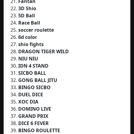
Fantan
3D Shio
5D Ball
Race Ball
soccer roulette
6d color
shio fights
DRAGON TIGER WILD
NIU NIU
IDN 4 STAND
SICBO BALL
GONG BALL JITU
BINGO SICBO
DUEL DICE
XOC DIA
DOMINO LIVE
GRAND PRIX
DICE 6 FEVER
BINGO ROULETTE