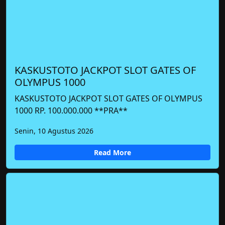
KASKUSTOTO JACKPOT SLOT GATES OF
OLYMPUS 1000
KASKUSTOTO JACKPOT SLOT GATES OF OLYMPUS
1000 RP. 100.000.000 **PRA**
Senin, 10 Agustus 2026
Read More