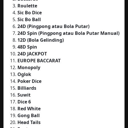
Roulette
Sic Bo Dice
Sic Bo Ball
24D (Pingpong atau Bola Putar)
24D Spin (Pingpong atau Bola Putar Manual)
12D (Bola Gelinding)
48D Spin
24D JACKPOT
EUROPE BACCARAT
Monopoly
Oglok
Poker Dice
Billiards
Suwit
Dice 6
Red White
Gong Ball
Head Tails