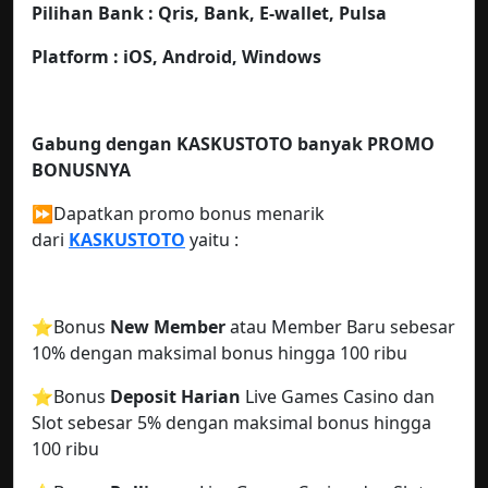
Pilihan Bank : Qris,
Bank, E-wallet, Pulsa
Platform :
iOS, Android, Windows
Gabung dengan KASKUSTOTO
banyak PROMO
BONUSNYA
⏩Dapatkan promo bonus menarik
dari
KASKUSTOTO
yaitu :
⭐️Bonus
New Member
atau Member Baru sebesar
10% dengan maksimal bonus hingga 100 ribu
⭐️Bonus
Deposit Harian
Live Games Casino dan
Slot sebesar 5% dengan maksimal bonus hingga
100 ribu