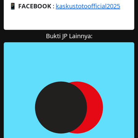
📱
FACEBOOK
:
kaskustotoofficial2025
Bukti JP Lainnya: