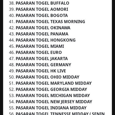
PASARAN TOGEL BUFFALO
PASARAN TOGEL AOMORI
PASARAN TOGEL BOGOTA
PASARAN TOGEL TEXAS MORNING
PASARAN TOGEL OKINAWA
PASARAN TOGEL PANAMA
PASARAN TOGEL HONGKONG
PASARAN TOGEL MIAMI
PASARAN TOGEL EURO
PASARAN TOGEL
JAKARTA
PASARAN TOGEL GERMANY
PASARAN TOGEL HK LIVE
PASARAN TOGEL OHIO MIDDAY
PASARAN TOGEL MARYLAND MIDDAY
PASARAN TOGEL GEORGIA MIDDAY
PASARAN TOGEL MICHIGAN MIDDAY
PASARAN TOGEL NEW JERSEY MIDDAY
PASARAN TOGEL INDIANA MIDDAY
PASARAN TOGEL TENNESSE MIDDAY ( SENIN