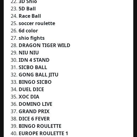
3D Shio
5D Ball
Race Ball
soccer roulette
6d color
shio fights
DRAGON TIGER WILD
NIU NIU
IDN 4 STAND
SICBO BALL
GONG BALL JITU
BINGO SICBO
DUEL DICE
XOC DIA
DOMINO LIVE
GRAND PRIX
DICE 6 FEVER
BINGO ROULETTE
EUROPE ROULETTE 1