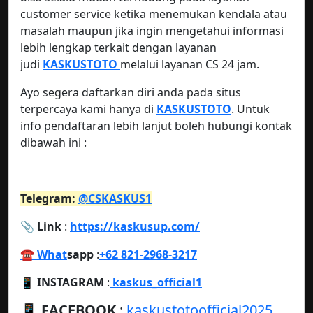
customer service ketika menemukan kendala atau
masalah maupun jika ingin mengetahui informasi
lebih lengkap terkait dengan layanan
judi
KASKUSTOTO
melalui layanan CS 24 jam.
Ayo segera daftarkan diri anda pada situs
terpercaya kami hanya di
KASKUSTOTO
. Untuk
info pendaftaran lebih lanjut boleh hubungi kontak
dibawah ini :
Telegram:
@CSKASKUS1
📎 Link
:
https://kaskusup.com/
☎️ What
sapp
:
+62 821-2968-3217
📱 INSTAGRAM
:
kaskus_official1
📱
FACEBOOK
:
kaskustotoofficial2025