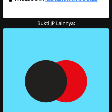
Bukti JP Lainnya: