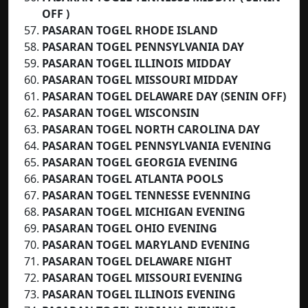
OFF )
PASARAN TOGEL RHODE ISLAND
PASARAN TOGEL PENNSYLVANIA DAY
PASARAN TOGEL ILLINOIS MIDDAY
PASARAN TOGEL MISSOURI MIDDAY
PASARAN TOGEL DELAWARE DAY (SENIN OFF)
PASARAN TOGEL WISCONSIN
PASARAN TOGEL NORTH CAROLINA DAY
PASARAN TOGEL PENNSYLVANIA EVENING
PASARAN TOGEL GEORGIA EVENING
PASARAN TOGEL ATLANTA POOLS
PASARAN TOGEL TENNESSE EVENNING
PASARAN TOGEL MICHIGAN EVENING
PASARAN TOGEL OHIO EVENING
PASARAN TOGEL MARYLAND EVENING
PASARAN TOGEL DELAWARE NIGHT
PASARAN TOGEL MISSOURI EVENING
PASARAN TOGEL ILLINOIS EVENING