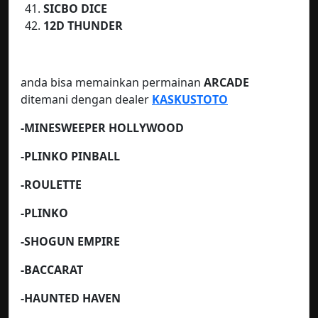
SICBO DICE
12D THUNDER
anda bisa memainkan permainan
ARCADE
ditemani dengan dealer
KASKUSTOTO
-MINESWEEPER HOLLYWOOD
-PLINKO PINBALL
-ROULETTE
-PLINKO
-SHOGUN EMPIRE
-BACCARAT
-HAUNTED HAVEN