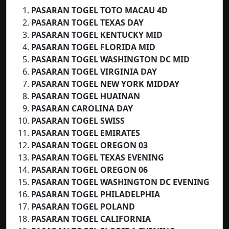
PASARAN TOGEL TOTO MACAU
4D
PASARAN TOGEL TEXAS DAY
PASARAN TOGEL KENTUCKY MID
PASARAN TOGEL
FLORIDA MID
PASARAN TOGEL WASHINGTON DC MID
PASARAN TOGEL VIRGINIA DAY
PASARAN TOGEL NEW YORK MIDDAY
PASARAN TOGEL HUAINAN
PASARAN CAROLINA DAY
PASARAN TOGEL SWISS
PASARAN TOGEL EMIRATES
PASARAN TOGEL OREGON 03
PASARAN TOGEL TEXAS EVENING
PASARAN TOGEL OREGON 06
PASARAN TOGEL WASHINGTON DC EVENING
PASARAN TOGEL PHILADELPHIA
PASARAN TOGEL POLAND
PASARAN TOGEL CALIFORNIA