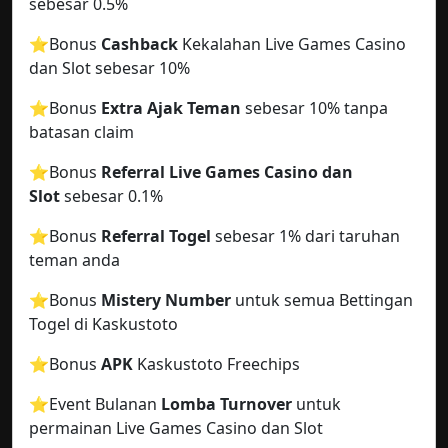
sebesar 0.5%
⭐️Bonus
Cashback
Kekalahan Live Games Casino
dan Slot sebesar 10%
⭐️Bonus
Extra Ajak Teman
sebesar 10% tanpa
batasan claim
⭐️Bonus
Referral Live Games Casino dan
Slot
sebesar 0.1%
⭐️Bonus
Referral Togel
sebesar 1% dari taruhan
teman anda
⭐️Bonus
Mistery Number
untuk semua Bettingan
Togel di Kaskustoto
⭐️Bonus
APK
Kaskustoto Freechips
⭐️Event Bulanan
Lomba Turnover
untuk
permainan Live Games Casino dan Slot