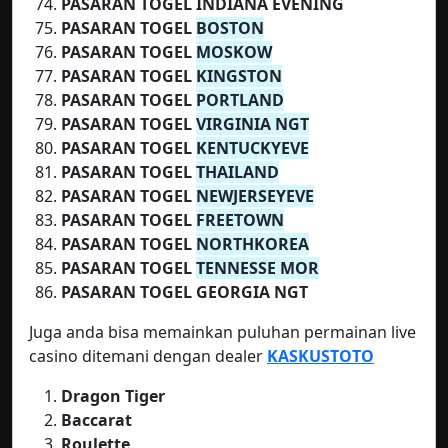
PASARAN TOGEL INDIANA EVENING
PASARAN TOGEL
BOSTON
PASARAN TOGEL
MOSKOW
PASARAN TOGEL
KINGSTON
PASARAN TOGEL
PORTLAND
PASARAN TOGEL
VIRGINIA NGT
PASARAN TOGEL
KENTUCKYEVE
PASARAN TOGEL
THAILAND
PASARAN TOGEL
NEWJERSEYEVE
PASARAN TOGEL
FREETOWN
PASARAN TOGEL
NORTHKOREA
PASARAN TOGEL
TENNESSE MOR
PASARAN TOGEL GEORGIA NGT
Juga anda bisa memainkan puluhan permainan live
casino ditemani dengan dealer
KASKUSTOTO
Dragon Tiger
Baccarat
Roulette