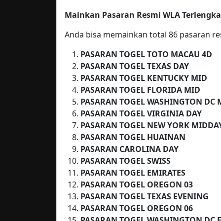
Mainkan Pasaran Resmi WLA Terlengkap
Anda bisa memainkan total 86 pasaran re
PASARAN TOGEL TOTO MACAU
4D
PASARAN TOGEL TEXAS DAY
PASARAN TOGEL KENTUCKY MID
PASARAN TOGEL
FLORIDA MID
PASARAN TOGEL WASHINGTON DC 
PASARAN TOGEL VIRGINIA DAY
PASARAN TOGEL NEW YORK MIDDA
PASARAN TOGEL HUAINAN
PASARAN CAROLINA DAY
PASARAN TOGEL SWISS
PASARAN TOGEL EMIRATES
PASARAN TOGEL OREGON 03
PASARAN TOGEL TEXAS EVENING
PASARAN TOGEL OREGON 06
PASARAN TOGEL WASHINGTON DC 