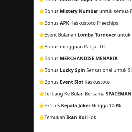
⭐️Bonus
Mistery Number
untuk semua Be
⭐️Bonus
APK
Kaskustoto Freechips
⭐️Event Bulanan
Lomba Turnover
untuk 
⭐️Bonus mingguan Panjat TO
⭐️
Bonus
MERCHANDISE MENARIK
⭐️Bonus
Lucky Spin
Sensational untuk S
⭐️Bonus
Event Slot
Kaskustoto
⭐️Terbang Ke Bulan Bersama
SPACEMAN
⭐️Extra 5
Kepala Joker
Hingga 100%
⭐️Temukan
Ikan Koi
Hoki