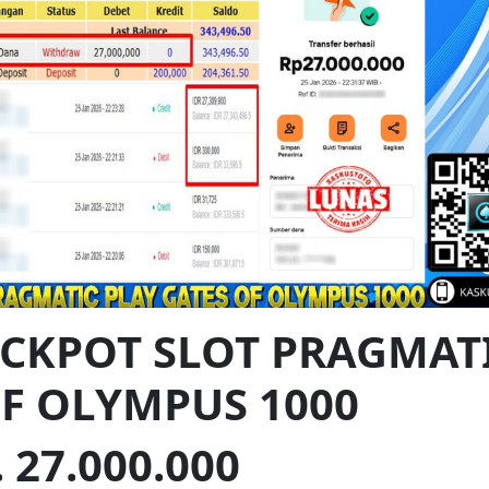
CKPOT SLOT PRAGMAT
OF OLYMPUS 1000
. 27.000.000