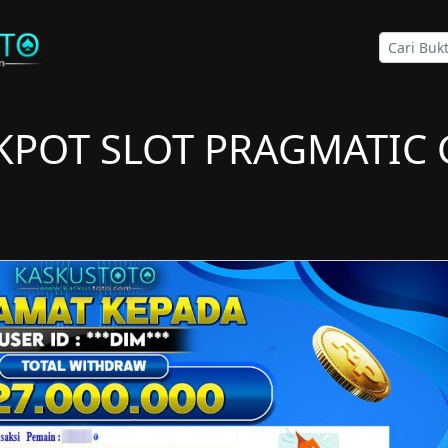
KPOT SLOT PRAGMATIC 