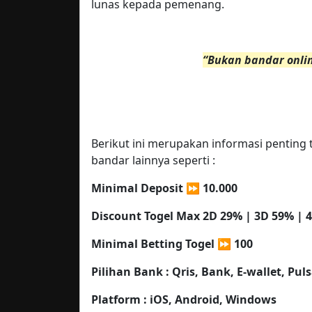
lunas kepada pemenang.
“Bukan bandar onlin
Berikut ini merupakan informasi penting 
bandar lainnya seperti :
Minimal Deposit ⏩ 10.000
Discount Togel Max 2D 29% | 3D 59% |
Minimal Betting Togel
⏩ 100
Pilihan Bank : Qris,
Bank, E-wallet, Pul
Platform :
iOS, Android, Windows