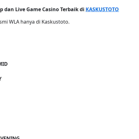
 dan Live Game Casino Terbaik di
KASKUSTOTO
smi WLA hanya di Kaskustoto.
MID
Y
EVENING