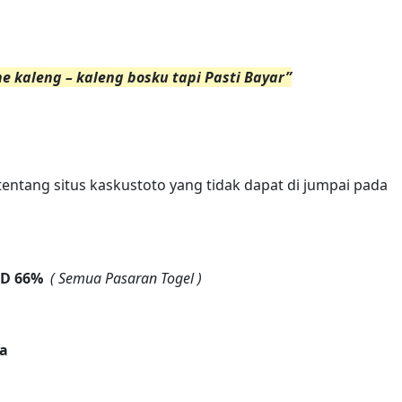
e kaleng – kaleng bosku tapi Pasti Bayar”
tentang situs kaskustoto yang tidak dapat di jumpai pada
 4D 66%
( Semua Pasaran Togel )
sa