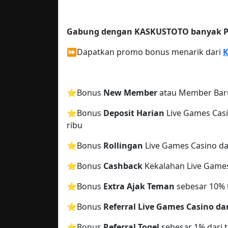
Gabung dengan KASKUSTOTO
banyak
⏩Dapatkan promo bonus menarik dari
⭐️Bonus
New Member
atau Member Baru
⭐️Bonus
Deposit Harian
Live Games Casi
ribu
⭐️Bonus
Rollingan
Live Games Casino da
⭐️Bonus
Cashback
Kekalahan Live Games
⭐️Bonus
Extra Ajak Teman
sebesar 10% 
⭐️Bonus
Referral Live Games Casino da
⭐️Bonus
Referral Togel
sebesar 1% dari 