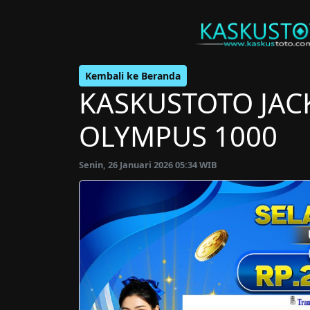
Kembali ke Beranda
KASKUSTOTO JAC
OLYMPUS 1000
Senin, 26 Januari 2026 05:34 WIB