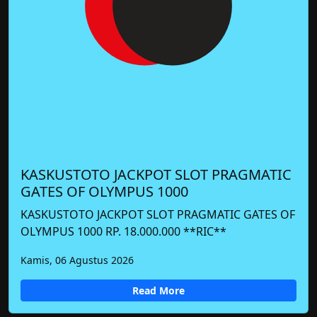
KASKUSTOTO JACKPOT SLOT PRAGMATIC
GATES OF OLYMPUS 1000
KASKUSTOTO JACKPOT SLOT PRAGMATIC GATES OF
OLYMPUS 1000 RP. 18.000.000 **RIC**
Kamis, 06 Agustus 2026
Read More