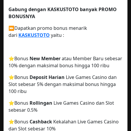
Gabung dengan KASKUSTOTO
banyak PROMO
BONUSNYA
⏩Dapatkan promo bonus menarik
dari
KASKUSTOTO
yaitu :
⭐️Bonus
New Member
atau Member Baru sebesar
10% dengan maksimal bonus hingga 100 ribu
⭐️Bonus
Deposit Harian
Live Games Casino dan
Slot sebesar 5% dengan maksimal bonus hingga
100 ribu
⭐️Bonus
Rollingan
Live Games Casino dan Slot
sebesar 0.5%
⭐️Bonus
Cashback
Kekalahan Live Games Casino
dan Slot sebesar 10%