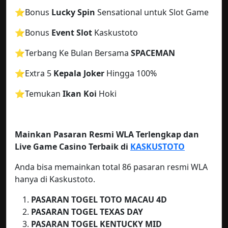
⭐️Bonus
Lucky Spin
Sensational untuk Slot Game
⭐️Bonus
Event Slot
Kaskustoto
⭐️Terbang Ke Bulan Bersama
SPACEMAN
⭐️Extra 5
Kepala Joker
Hingga 100%
⭐️Temukan
Ikan Koi
Hoki
Mainkan Pasaran Resmi WLA Terlengkap dan
Live Game Casino Terbaik di
KASKUSTOTO
Anda bisa memainkan total 86 pasaran resmi WLA
hanya di Kaskustoto.
PASARAN TOGEL TOTO MACAU
4D
PASARAN TOGEL TEXAS DAY
PASARAN TOGEL KENTUCKY MID