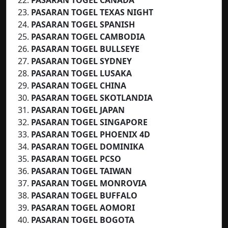
PASARAN TOGEL
TEXAS NIGHT
PASARAN TOGEL
SPANISH
PASARAN TOGEL CAMBODIA
PASARAN TOGEL BULLSEYE
PASARAN TOGEL SYDNEY
PASARAN TOGEL LUSAKA
PASARAN TOGEL CHINA
PASARAN TOGEL SKOTLANDIA
PASARAN TOGEL JAPAN
PASARAN TOGEL SINGAPORE
PASARAN TOGEL PHOENIX 4D
PASARAN TOGEL DOMINIKA
PASARAN TOGEL PCSO
PASARAN TOGEL TAIWAN
PASARAN TOGEL MONROVIA
PASARAN TOGEL BUFFALO
PASARAN TOGEL AOMORI
PASARAN TOGEL BOGOTA