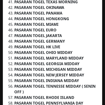
PASARAN TOGEL TEXAS MORNING
PASARAN TOGEL OKINAWA
PASARAN TOGEL PANAMA
PASARAN TOGEL HONGKONG
PASARAN TOGEL MIAMI
PASARAN TOGEL EURO
PASARAN TOGEL
JAKARTA
PASARAN TOGEL GERMANY
PASARAN TOGEL HK LIVE
PASARAN TOGEL OHIO MIDDAY
PASARAN TOGEL MARYLAND MIDDAY
PASARAN TOGEL GEORGIA MIDDAY
PASARAN TOGEL MICHIGAN MIDDAY
PASARAN TOGEL NEW JERSEY MIDDAY
PASARAN TOGEL INDIANA MIDDAY
PASARAN TOGEL TENNESSE MIDDAY ( SENIN
OFF )
PASARAN TOGEL RHODE ISLAND
PASARAN TOGEL PENNSYLVANIA DAY