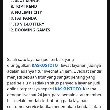
SLOT MANIA
TOP TREND
NOLIMIT CITY
FAT PANDA
IDN E-LOTTERY
BOOMING GAMES
Salah satu layanan judi terbaik yang
diunggulkan
KASKUSTOTO
lewat layanan judinya
adalah adanya fitur livechat 24 jam. Livechat sendiri
menjadi sebuah fitur yang sangat penting yang
pasti selalu disediakan situs penyedia layanan judi
online terpercaya seperti
KASKUSTOTO
. Karena
dengan livechat 24 jam, para pemain atau member
bisa selalu mudah terhubung pada layanan
customer service ketika menemukan kendala atau