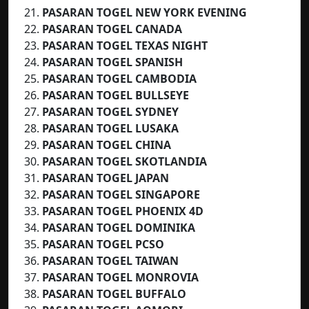
PASARAN TOGEL NEW YORK EVENING
PASARAN TOGEL CANADA
PASARAN TOGEL
TEXAS NIGHT
PASARAN TOGEL
SPANISH
PASARAN TOGEL CAMBODIA
PASARAN TOGEL BULLSEYE
PASARAN TOGEL SYDNEY
PASARAN TOGEL LUSAKA
PASARAN TOGEL CHINA
PASARAN TOGEL SKOTLANDIA
PASARAN TOGEL JAPAN
PASARAN TOGEL SINGAPORE
PASARAN TOGEL PHOENIX 4D
PASARAN TOGEL DOMINIKA
PASARAN TOGEL PCSO
PASARAN TOGEL TAIWAN
PASARAN TOGEL MONROVIA
PASARAN TOGEL BUFFALO