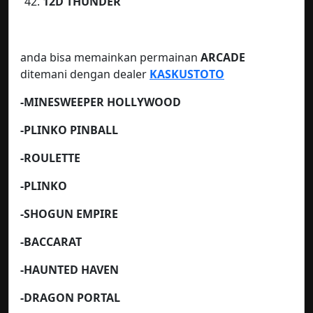
12D THUNDER
anda bisa memainkan permainan
ARCADE
ditemani dengan dealer
KASKUSTOTO
-MINESWEEPER HOLLYWOOD
-PLINKO PINBALL
-ROULETTE
-PLINKO
-SHOGUN EMPIRE
-BACCARAT
-HAUNTED HAVEN
-DRAGON PORTAL