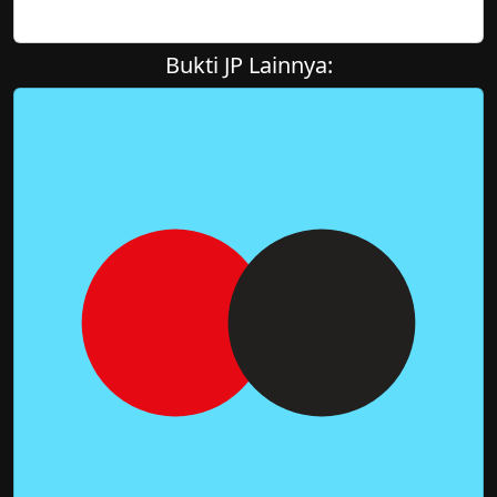
Bukti JP Lainnya: