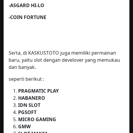
-ASGARD HI-LO
-COIN FORTUNE
Serta, di KASKUSTOTO juga memiliki permainan
baru, yaitu slot dengan develover yang memukau
dan banyak.
seperti berikut :
PRAGMATIC PLAY
HABANERO
IDN SLOT
PGSOFT
MICRO GAMING
GMW