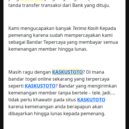
tanda transfer transaksi dari Bank yang dituju.
Kami mengucapakan banyak
Terima Kasih
Kepada
pemenang karena sudah mempercayakan kami
sebagai Bandar Tepercaya yang membayar semua
kemenangan member hingga lunas.
Masih ragu dengan
KASKUSTOTO
? Di mana
bandar togel online sekarang yang terpercaya
seperti
KASKUSTOTO
? Bandar yang mengirimkan
kemenangan member tanpa bertele – tele. Jadi….
tidak perlu khawatir pada situs
KASKUTOTO
karena kemenangan anda berapapun akan
dibayarkan hingga lunas kepada pemenang.