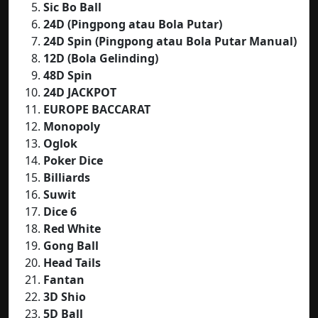
Sic Bo Ball
24D (Pingpong atau Bola Putar)
24D Spin (Pingpong atau Bola Putar Manual)
12D (Bola Gelinding)
48D Spin
24D JACKPOT
EUROPE BACCARAT
Monopoly
Oglok
Poker Dice
Billiards
Suwit
Dice 6
Red White
Gong Ball
Head Tails
Fantan
3D Shio
5D Ball