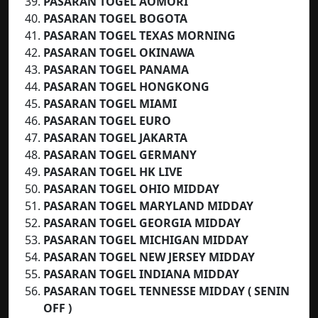
PASARAN TOGEL AOMORI
PASARAN TOGEL BOGOTA
PASARAN TOGEL TEXAS MORNING
PASARAN TOGEL OKINAWA
PASARAN TOGEL PANAMA
PASARAN TOGEL HONGKONG
PASARAN TOGEL MIAMI
PASARAN TOGEL EURO
PASARAN TOGEL
JAKARTA
PASARAN TOGEL GERMANY
PASARAN TOGEL HK LIVE
PASARAN TOGEL OHIO MIDDAY
PASARAN TOGEL MARYLAND MIDDAY
PASARAN TOGEL GEORGIA MIDDAY
PASARAN TOGEL MICHIGAN MIDDAY
PASARAN TOGEL NEW JERSEY MIDDAY
PASARAN TOGEL INDIANA MIDDAY
PASARAN TOGEL TENNESSE MIDDAY ( SENIN
OFF )