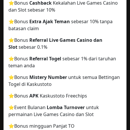
⭐️Bonus
Cashback
Kekalahan Live Games Casino
dan Slot sebesar 10%
⭐️Bonus
Extra Ajak Teman
sebesar 10% tanpa
batasan claim
⭐️Bonus
Referral Live Games Casino dan
Slot
sebesar 0.1%
⭐️Bonus
Referral Togel
sebesar 1% dari taruhan
teman anda
⭐️Bonus
Mistery Number
untuk semua Bettingan
Togel di Kaskustoto
⭐️Bonus
APK
Kaskustoto Freechips
⭐️Event Bulanan
Lomba Turnover
untuk
permainan Live Games Casino dan Slot
⭐️Bonus mingguan Panjat TO