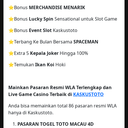
⭐️
Bonus
MERCHANDISE MENARIK
⭐️Bonus
Lucky Spin
Sensational untuk Slot Game
⭐️Bonus
Event Slot
Kaskustoto
⭐️Terbang Ke Bulan Bersama
SPACEMAN
⭐️Extra 5
Kepala Joker
Hingga 100%
⭐️Temukan
Ikan Koi
Hoki
Mainkan Pasaran Resmi WLA Terlengkap dan
Live Game Casino Terbaik di
KASKUSTOTO
Anda bisa memainkan total 86 pasaran resmi WLA
hanya di Kaskustoto.
PASARAN TOGEL TOTO MACAU
4D