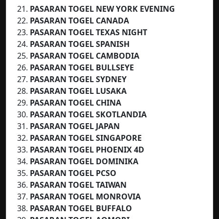
PASARAN TOGEL NEW YORK EVENING
PASARAN TOGEL CANADA
PASARAN TOGEL
TEXAS NIGHT
PASARAN TOGEL
SPANISH
PASARAN TOGEL CAMBODIA
PASARAN TOGEL BULLSEYE
PASARAN TOGEL SYDNEY
PASARAN TOGEL LUSAKA
PASARAN TOGEL CHINA
PASARAN TOGEL SKOTLANDIA
PASARAN TOGEL JAPAN
PASARAN TOGEL SINGAPORE
PASARAN TOGEL PHOENIX 4D
PASARAN TOGEL DOMINIKA
PASARAN TOGEL PCSO
PASARAN TOGEL TAIWAN
PASARAN TOGEL MONROVIA
PASARAN TOGEL BUFFALO