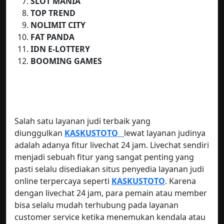
SLOT MANIA
TOP TREND
NOLIMIT CITY
FAT PANDA
IDN E-LOTTERY
BOOMING GAMES
Salah satu layanan judi terbaik yang
diunggulkan
KASKUSTOTO
lewat layanan judinya
adalah adanya fitur livechat 24 jam. Livechat sendiri
menjadi sebuah fitur yang sangat penting yang
pasti selalu disediakan situs penyedia layanan judi
online terpercaya seperti
KASKUSTOTO
. Karena
dengan livechat 24 jam, para pemain atau member
bisa selalu mudah terhubung pada layanan
customer service ketika menemukan kendala atau