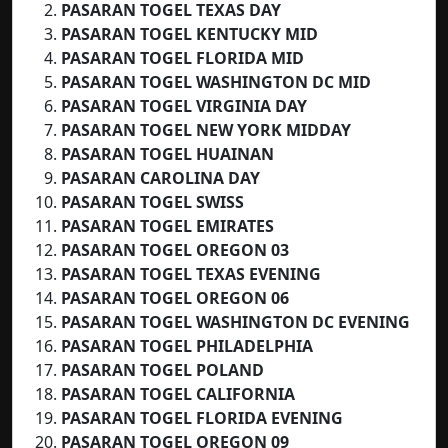
PASARAN TOGEL TEXAS DAY
PASARAN TOGEL KENTUCKY MID
PASARAN TOGEL
FLORIDA MID
PASARAN TOGEL WASHINGTON DC MID
PASARAN TOGEL VIRGINIA DAY
PASARAN TOGEL NEW YORK MIDDAY
PASARAN TOGEL HUAINAN
PASARAN CAROLINA DAY
PASARAN TOGEL SWISS
PASARAN TOGEL EMIRATES
PASARAN TOGEL OREGON 03
PASARAN TOGEL TEXAS EVENING
PASARAN TOGEL OREGON 06
PASARAN TOGEL WASHINGTON DC EVENING
PASARAN TOGEL PHILADELPHIA
PASARAN TOGEL POLAND
PASARAN TOGEL CALIFORNIA
PASARAN TOGEL FLORIDA EVENING
PASARAN TOGEL OREGON 09