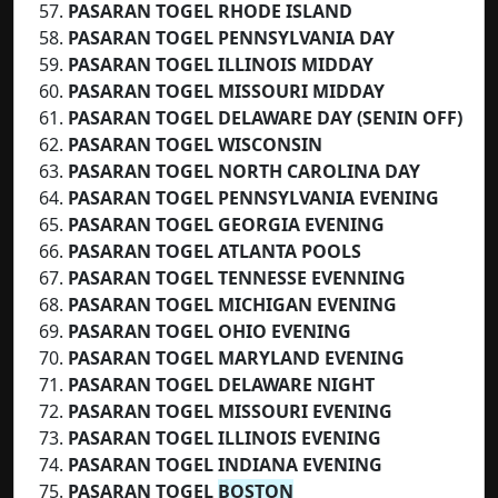
PASARAN TOGEL RHODE ISLAND
PASARAN TOGEL PENNSYLVANIA DAY
PASARAN TOGEL ILLINOIS MIDDAY
PASARAN TOGEL MISSOURI MIDDAY
PASARAN TOGEL DELAWARE DAY (SENIN OFF)
PASARAN TOGEL WISCONSIN
PASARAN TOGEL NORTH CAROLINA DAY
PASARAN TOGEL PENNSYLVANIA EVENING
PASARAN TOGEL GEORGIA EVENING
PASARAN TOGEL ATLANTA POOLS
PASARAN TOGEL TENNESSE EVENNING
PASARAN TOGEL MICHIGAN EVENING
PASARAN TOGEL OHIO EVENING
PASARAN TOGEL MARYLAND EVENING
PASARAN TOGEL DELAWARE NIGHT
PASARAN TOGEL MISSOURI EVENING
PASARAN TOGEL ILLINOIS EVENING
PASARAN TOGEL INDIANA EVENING
PASARAN TOGEL
BOSTON