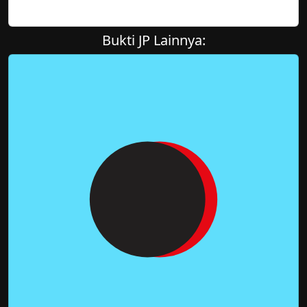
Bukti JP Lainnya: