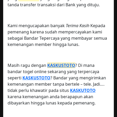
tanda transfer transaksi dari Bank yang dituju.
Kami mengucapakan banyak
Terima Kasih
Kepada
pemenang karena sudah mempercayakan kami
sebagai Bandar Tepercaya yang membayar semua
kemenangan member hingga lunas.
Masih ragu dengan
KASKUSTOTO
? Di mana
bandar togel online sekarang yang terpercaya
seperti
KASKUSTOTO
? Bandar yang mengirimkan
kemenangan member tanpa bertele – tele. Jadi….
tidak perlu khawatir pada situs
KASKUTOTO
karena kemenangan anda berapapun akan
dibayarkan hingga lunas kepada pemenang.