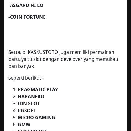
-ASGARD HI-LO
-COIN FORTUNE
Serta, di KASKUSTOTO juga memiliki permainan
baru, yaitu slot dengan develover yang memukau
dan banyak.
seperti berikut :
PRAGMATIC PLAY
HABANERO
IDN SLOT
PGSOFT
MICRO GAMING
GMW