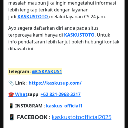
masalah maupun jika ingin mengetahui informasi
lebih lengkap terkait dengan layanan
judi
KASKUSTOTO
melalui layanan CS 24 jam.
Ayo segera daftarkan diri anda pada situs
terpercaya kami hanya di
KASKUSTOTO
. Untuk
info pendaftaran lebih lanjut boleh hubungi kontak
dibawah ini :
Telegram:
@CSKASKUS1
📎 Link
:
https://kaskusup.com/
☎️ What
sapp
:
+62 821-2968-3217
📱 INSTAGRAM
:
kaskus_official1
📱
FACEBOOK
:
kaskustotoofficial2025