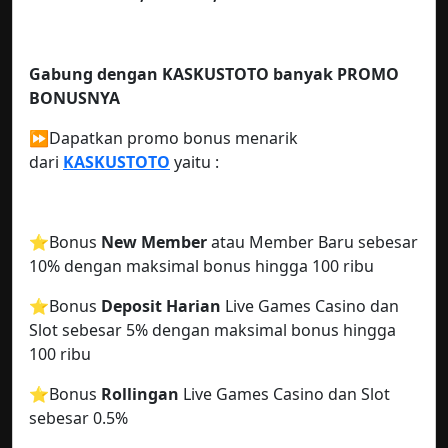
Gabung dengan KASKUSTOTO
banyak PROMO
BONUSNYA
⏩Dapatkan promo bonus menarik
dari
KASKUSTOTO
yaitu :
⭐️Bonus
New Member
atau Member Baru sebesar
10% dengan maksimal bonus hingga 100 ribu
⭐️Bonus
Deposit Harian
Live Games Casino dan
Slot sebesar 5% dengan maksimal bonus hingga
100 ribu
⭐️Bonus
Rollingan
Live Games Casino dan Slot
sebesar 0.5%