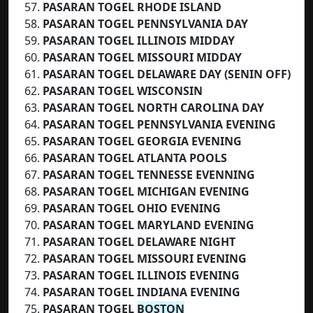
PASARAN TOGEL RHODE ISLAND
PASARAN TOGEL PENNSYLVANIA DAY
PASARAN TOGEL ILLINOIS MIDDAY
PASARAN TOGEL MISSOURI MIDDAY
PASARAN TOGEL DELAWARE DAY (SENIN OFF)
PASARAN TOGEL WISCONSIN
PASARAN TOGEL NORTH CAROLINA DAY
PASARAN TOGEL PENNSYLVANIA EVENING
PASARAN TOGEL GEORGIA EVENING
PASARAN TOGEL ATLANTA POOLS
PASARAN TOGEL TENNESSE EVENNING
PASARAN TOGEL MICHIGAN EVENING
PASARAN TOGEL OHIO EVENING
PASARAN TOGEL MARYLAND EVENING
PASARAN TOGEL DELAWARE NIGHT
PASARAN TOGEL MISSOURI EVENING
PASARAN TOGEL ILLINOIS EVENING
PASARAN TOGEL INDIANA EVENING
PASARAN TOGEL
BOSTON