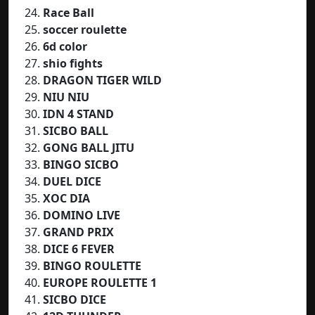
Race Ball
soccer roulette
6d color
shio fights
DRAGON TIGER WILD
NIU NIU
IDN 4 STAND
SICBO BALL
GONG BALL JITU
BINGO SICBO
DUEL DICE
XOC DIA
DOMINO LIVE
GRAND PRIX
DICE 6 FEVER
BINGO ROULETTE
EUROPE ROULETTE 1
SICBO DICE