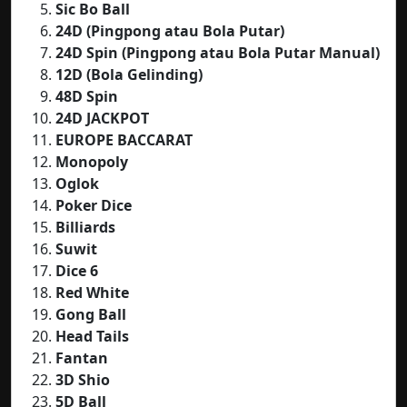
Sic Bo Ball
24D (Pingpong atau Bola Putar)
24D Spin (Pingpong atau Bola Putar Manual)
12D (Bola Gelinding)
48D Spin
24D JACKPOT
EUROPE BACCARAT
Monopoly
Oglok
Poker Dice
Billiards
Suwit
Dice 6
Red White
Gong Ball
Head Tails
Fantan
3D Shio
5D Ball