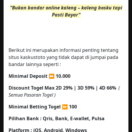
“Bukan bandar online kaleng – kaleng bosku tapi
Pasti Bayar”
Berikut ini merupakan informasi penting tentang
situs kaskustoto yang tidak dapat di jumpai pada
bandar lainnya seperti :
Minimal Deposit ⏩ 10.000
Discount Togel Max 2D 29% | 3D 59% | 4D 66%
(
Semua Pasaran Togel )
Minimal Betting Togel
⏩ 100
Pilihan Bank : Qris,
Bank, E-wallet, Pulsa
Platform :
iOS, Android, Windows