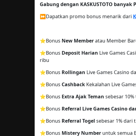
Gabung dengan KASKUSTOTO
banyak
⏩Dapatkan promo bonus menarik dari
⭐️Bonus
New Member
atau Member Baru
⭐️Bonus
Deposit Harian
Live Games Casi
ribu
⭐️Bonus
Rollingan
Live Games Casino da
⭐️Bonus
Cashback
Kekalahan Live Games
⭐️Bonus
Extra Ajak Teman
sebesar 10% 
⭐️Bonus
Referral Live Games Casino da
⭐️Bonus
Referral Togel
sebesar 1% dari 
⭐️Bonus
Mistery Number
untuk semua Be