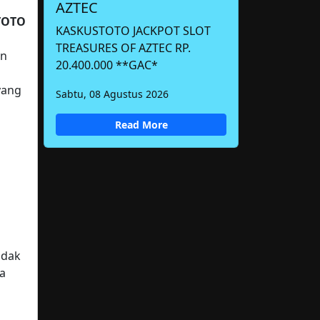
AZTEC
TOTO
KASKUSTOTO JACKPOT SLOT
TREASURES OF AZTEC RP.
an
20.400.000 **GAC*
yang
Sabtu, 08 Agustus 2026
Read More
idak
a