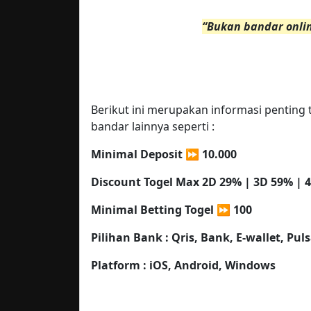
“Bukan bandar onlin
Berikut ini merupakan informasi penting 
bandar lainnya seperti :
Minimal Deposit ⏩ 10.000
Discount Togel Max 2D 29% | 3D 59% |
Minimal Betting Togel
⏩ 100
Pilihan Bank : Qris,
Bank, E-wallet, Pul
Platform :
iOS, Android, Windows