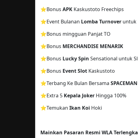
⭐️Bonus
APK
Kaskustoto Freechips
⭐️Event Bulanan
Lomba Turnover
untuk 
⭐️Bonus mingguan Panjat TO
⭐️
Bonus
MERCHANDISE MENARIK
⭐️Bonus
Lucky Spin
Sensational untuk S
⭐️Bonus
Event Slot
Kaskustoto
⭐️Terbang Ke Bulan Bersama
SPACEMAN
⭐️Extra 5
Kepala Joker
Hingga 100%
⭐️Temukan
Ikan Koi
Hoki
Mainkan Pasaran Resmi WLA Terlengkap