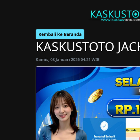
Kembali ke Beranda
KASKUSTOTO JAC
Kamis, 08 Januari 2026 04:21 WIB