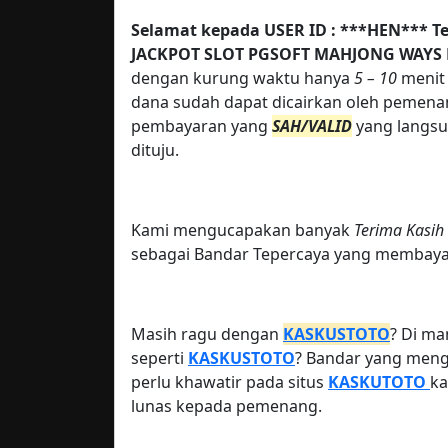
Selamat kepada USER ID : ***HEN*** 
JACKPOT SLOT PGSOFT MAHJONG WAYS R
dengan kurung waktu hanya
5 – 10
menit
dana sudah dapat dicairkan oleh pemena
pembayaran yang
SAH/VALID
yang langsun
dituju.
Kami mengucapakan banyak
Terima Kasih
sebagai Bandar Tepercaya yang membay
Masih ragu dengan
KASKUSTOTO
? Di ma
seperti
KASKUSTOTO
? Bandar yang meng
perlu khawatir pada situs
KASKUTOTO
ka
lunas kepada pemenang.