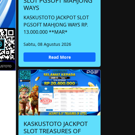
SLOT PGSOFT MAHJONG
WAYS
KASKUSTOTO JACKPOT SLOT
PGSOFT MAHJONG WAYS RP.
13.000.000 **MAR*
Sabtu, 08 Agustus 2026
Read More
KASKUSTOTO JACKPOT
SLOT TREASURES OF