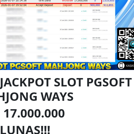
JACKPOT SLOT PGSOFT
HJONG WAYS
 17.000.000
LUNAS!!!