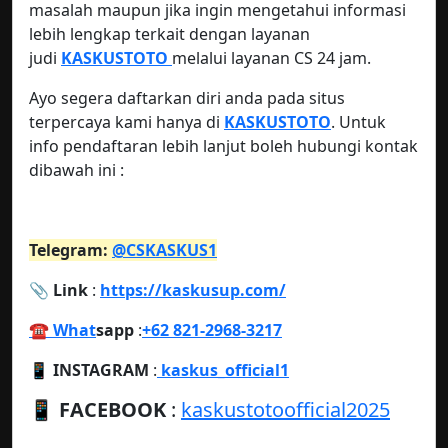
masalah maupun jika ingin mengetahui informasi
lebih lengkap terkait dengan layanan
judi
KASKUSTOTO
melalui layanan CS 24 jam.
Ayo segera daftarkan diri anda pada situs
terpercaya kami hanya di
KASKUSTOTO
. Untuk
info pendaftaran lebih lanjut boleh hubungi kontak
dibawah ini :
Telegram:
@CSKASKUS1
📎 Link
:
https://kaskusup.com/
☎️ What
sapp
:
+62 821-2968-3217
📱 INSTAGRAM
:
kaskus_official1
📱
FACEBOOK
:
kaskustotoofficial2025