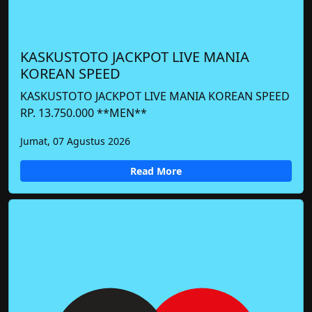
KASKUSTOTO JACKPOT LIVE MANIA
KOREAN SPEED
KASKUSTOTO JACKPOT LIVE MANIA KOREAN SPEED
RP. 13.750.000 **MEN**
Jumat, 07 Agustus 2026
Read More