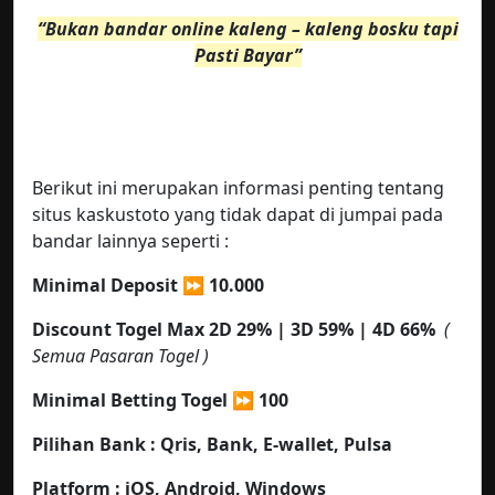
“Bukan bandar online kaleng – kaleng bosku tapi
Pasti Bayar”
Berikut ini merupakan informasi penting tentang
situs kaskustoto yang tidak dapat di jumpai pada
bandar lainnya seperti :
Minimal Deposit ⏩ 10.000
Discount Togel Max 2D 29% | 3D 59% | 4D 66%
(
Semua Pasaran Togel )
Minimal Betting Togel
⏩ 100
Pilihan Bank : Qris,
Bank, E-wallet, Pulsa
Platform :
iOS, Android, Windows