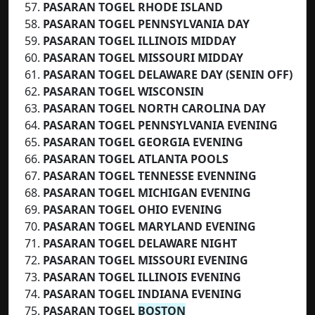
PASARAN TOGEL RHODE ISLAND
PASARAN TOGEL PENNSYLVANIA DAY
PASARAN TOGEL ILLINOIS MIDDAY
PASARAN TOGEL MISSOURI MIDDAY
PASARAN TOGEL DELAWARE DAY (SENIN OFF)
PASARAN TOGEL WISCONSIN
PASARAN TOGEL NORTH CAROLINA DAY
PASARAN TOGEL PENNSYLVANIA EVENING
PASARAN TOGEL GEORGIA EVENING
PASARAN TOGEL ATLANTA POOLS
PASARAN TOGEL TENNESSE EVENNING
PASARAN TOGEL MICHIGAN EVENING
PASARAN TOGEL OHIO EVENING
PASARAN TOGEL MARYLAND EVENING
PASARAN TOGEL DELAWARE NIGHT
PASARAN TOGEL MISSOURI EVENING
PASARAN TOGEL ILLINOIS EVENING
PASARAN TOGEL INDIANA EVENING
PASARAN TOGEL
BOSTON