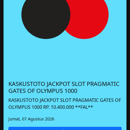
KASKUSTOTO JACKPOT SLOT PRAGMATIC
GATES OF OLYMPUS 1000
KASKUSTOTO JACKPOT SLOT PRAGMATIC GATES OF
OLYMPUS 1000 RP. 10.400.000 **FAL**
Jumat, 07 Agustus 2026