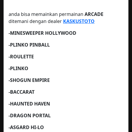
anda bisa memainkan permainan
ARCADE
ditemani dengan dealer
KASKUSTOTO
-MINESWEEPER HOLLYWOOD
-PLINKO PINBALL
-ROULETTE
-PLINKO
-SHOGUN EMPIRE
-BACCARAT
-HAUNTED HAVEN
-DRAGON PORTAL
-ASGARD HI-LO