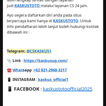
judi
KASKUSTOTO
melalui layanan CS 24 jam.
Ayo segera daftarkan diri anda pada situs
terpercaya kami hanya di
KASKUSTOTO
. Untuk
info pendaftaran lebih lanjut boleh hubungi kontak
dibawah ini :
Telegram:
@CSKASKUS1
📎 Link
:
https://kaskusup.com/
☎️ What
sapp
:
+62 821-2968-3217
📱 INSTAGRAM
:
kaskus_official1
📱
FACEBOOK
:
kaskustotoofficial2025