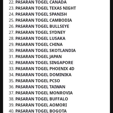
PASARAN TOGEL CANADA
PASARAN TOGEL
TEXAS NIGHT
PASARAN TOGEL
SPANISH
PASARAN TOGEL CAMBODIA
PASARAN TOGEL BULLSEYE
PASARAN TOGEL SYDNEY
PASARAN TOGEL LUSAKA
PASARAN TOGEL CHINA
PASARAN TOGEL SKOTLANDIA
PASARAN TOGEL JAPAN
PASARAN TOGEL SINGAPORE
PASARAN TOGEL PHOENIX 4D
PASARAN TOGEL DOMINIKA
PASARAN TOGEL PCSO
PASARAN TOGEL TAIWAN
PASARAN TOGEL MONROVIA
PASARAN TOGEL BUFFALO
PASARAN TOGEL AOMORI
PASARAN TOGEL BOGOTA