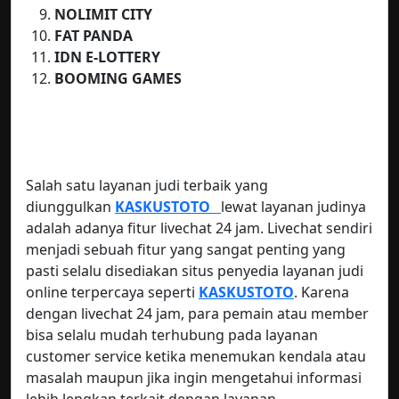
NOLIMIT CITY
FAT PANDA
IDN E-LOTTERY
BOOMING GAMES
Salah satu layanan judi terbaik yang
diunggulkan
KASKUSTOTO
lewat layanan judinya
adalah adanya fitur livechat 24 jam. Livechat sendiri
menjadi sebuah fitur yang sangat penting yang
pasti selalu disediakan situs penyedia layanan judi
online terpercaya seperti
KASKUSTOTO
. Karena
dengan livechat 24 jam, para pemain atau member
bisa selalu mudah terhubung pada layanan
customer service ketika menemukan kendala atau
masalah maupun jika ingin mengetahui informasi
lebih lengkap terkait dengan layanan