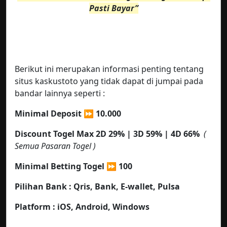
Pasti Bayar”
Berikut ini merupakan informasi penting tentang
situs kaskustoto yang tidak dapat di jumpai pada
bandar lainnya seperti :
Minimal Deposit ⏩ 10.000
Discount Togel Max 2D 29% | 3D 59% | 4D 66%
(
Semua Pasaran Togel )
Minimal Betting Togel
⏩ 100
Pilihan Bank : Qris,
Bank, E-wallet, Pulsa
Platform :
iOS, Android, Windows