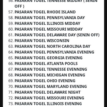
PASARAN TOGEL TENNESSE MIDDAY ( SENIN
OFF )
PASARAN TOGEL RHODE ISLAND
PASARAN TOGEL PENNSYLVANIA DAY
PASARAN TOGEL ILLINOIS MIDDAY
PASARAN TOGEL MISSOURI MIDDAY
PASARAN TOGEL DELAWARE DAY (SENIN OFF)
PASARAN TOGEL WISCONSIN
PASARAN TOGEL NORTH CAROLINA DAY
PASARAN TOGEL PENNSYLVANIA EVENING
PASARAN TOGEL GEORGIA EVENING
PASARAN TOGEL ATLANTA POOLS
PASARAN TOGEL TENNESSE EVENNING
PASARAN TOGEL MICHIGAN EVENING
PASARAN TOGEL OHIO EVENING
PASARAN TOGEL MARYLAND EVENING
PASARAN TOGEL DELAWARE NIGHT
PASARAN TOGEL MISSOURI EVENING
PASARAN TOGEL ILLINOIS EVENING