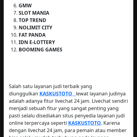
GMW
SLOT MANIA
TOP TREND
NOLIMIT CITY
FAT PANDA
IDN E-LOTTERY
BOOMING GAMES
Salah satu layanan judi terbaik yang
diunggulkan
KASKUSTOTO
lewat layanan judinya
adalah adanya fitur livechat 24 jam. Livechat sendiri
menjadi sebuah fitur yang sangat penting yang
pasti selalu disediakan situs penyedia layanan judi
online terpercaya seperti
KASKUSTOTO
. Karena
dengan livechat 24 jam, para pemain atau member