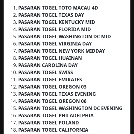
PASARAN TOGEL TOTO MACAU
4D
PASARAN TOGEL TEXAS DAY
PASARAN TOGEL KENTUCKY MID
PASARAN TOGEL
FLORIDA MID
PASARAN TOGEL WASHINGTON DC MID
PASARAN TOGEL VIRGINIA DAY
PASARAN TOGEL NEW YORK MIDDAY
PASARAN TOGEL HUAINAN
PASARAN CAROLINA DAY
PASARAN TOGEL SWISS
PASARAN TOGEL EMIRATES
PASARAN TOGEL OREGON 03
PASARAN TOGEL TEXAS EVENING
PASARAN TOGEL OREGON 06
PASARAN TOGEL WASHINGTON DC EVENING
PASARAN TOGEL PHILADELPHIA
PASARAN TOGEL POLAND
PASARAN TOGEL CALIFORNIA