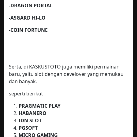
-DRAGON PORTAL
-ASGARD HI-LO
-COIN FORTUNE
Serta, di KASKUSTOTO juga memiliki permainan
baru, yaitu slot dengan develover yang memukau
dan banyak.
seperti berikut :
PRAGMATIC PLAY
HABANERO
IDN SLOT
PGSOFT
MICRO GAMING