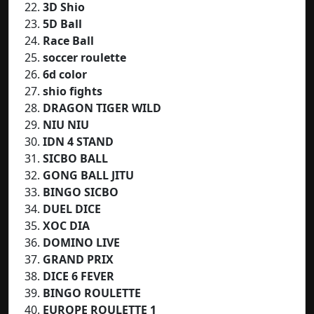
3D Shio
5D Ball
Race Ball
soccer roulette
6d color
shio fights
DRAGON TIGER WILD
NIU NIU
IDN 4 STAND
SICBO BALL
GONG BALL JITU
BINGO SICBO
DUEL DICE
XOC DIA
DOMINO LIVE
GRAND PRIX
DICE 6 FEVER
BINGO ROULETTE
EUROPE ROULETTE 1