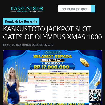
Kembali ke Beranda
KASKUSTOTO JACKPOT SLOT
GATES OF OLYMPUS XMAS 1000
Rabu, 03 Desember 2025 05:36 WIB