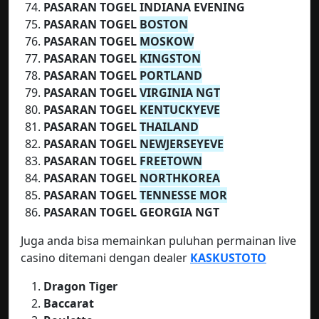
PASARAN TOGEL INDIANA EVENING
PASARAN TOGEL
BOSTON
PASARAN TOGEL
MOSKOW
PASARAN TOGEL
KINGSTON
PASARAN TOGEL
PORTLAND
PASARAN TOGEL
VIRGINIA NGT
PASARAN TOGEL
KENTUCKYEVE
PASARAN TOGEL
THAILAND
PASARAN TOGEL
NEWJERSEYEVE
PASARAN TOGEL
FREETOWN
PASARAN TOGEL
NORTHKOREA
PASARAN TOGEL
TENNESSE MOR
PASARAN TOGEL GEORGIA NGT
Juga anda bisa memainkan puluhan permainan live
casino ditemani dengan dealer
KASKUSTOTO
Dragon Tiger
Baccarat