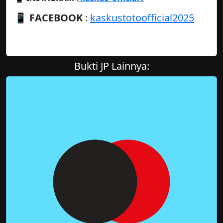
📱
FACEBOOK
:
kaskustotoofficial2025
Bukti JP Lainnya: