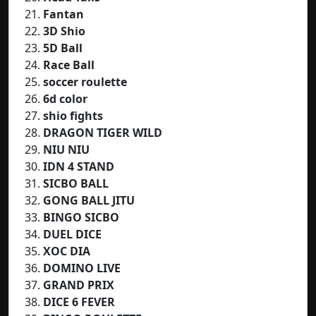
Fantan
3D Shio
5D Ball
Race Ball
soccer roulette
6d color
shio fights
DRAGON TIGER WILD
NIU NIU
IDN 4 STAND
SICBO BALL
GONG BALL JITU
BINGO SICBO
DUEL DICE
XOC DIA
DOMINO LIVE
GRAND PRIX
DICE 6 FEVER