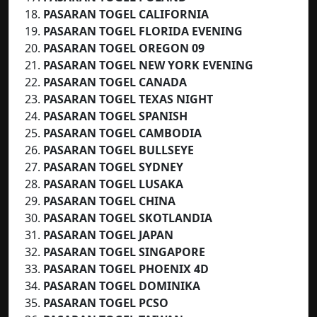
PASARAN TOGEL CALIFORNIA
PASARAN TOGEL FLORIDA EVENING
PASARAN TOGEL OREGON 09
PASARAN TOGEL NEW YORK EVENING
PASARAN TOGEL CANADA
PASARAN TOGEL
TEXAS NIGHT
PASARAN TOGEL
SPANISH
PASARAN TOGEL CAMBODIA
PASARAN TOGEL BULLSEYE
PASARAN TOGEL SYDNEY
PASARAN TOGEL LUSAKA
PASARAN TOGEL CHINA
PASARAN TOGEL SKOTLANDIA
PASARAN TOGEL JAPAN
PASARAN TOGEL SINGAPORE
PASARAN TOGEL PHOENIX 4D
PASARAN TOGEL DOMINIKA
PASARAN TOGEL PCSO