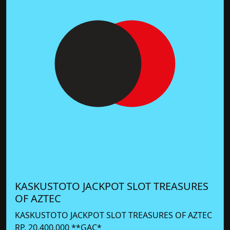
KASKUSTOTO JACKPOT SLOT TREASURES
OF AZTEC
KASKUSTOTO JACKPOT SLOT TREASURES OF AZTEC
RP. 20.400.000 **GAC*