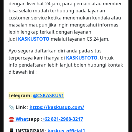
dengan livechat 24 jam, para pemain atau member
bisa selalu mudah terhubung pada layanan
customer service ketika menemukan kendala atau
masalah maupun jika ingin mengetahui informasi
lebih lengkap terkait dengan layanan
judi
KASKUSTOTO
melalui layanan CS 24 jam.
Ayo segera daftarkan diri anda pada situs
terpercaya kami hanya di
KASKUSTOTO
. Untuk
info pendaftaran lebih lanjut boleh hubungi kontak
dibawah ini :
Telegram:
@CSKASKUS1
📎 Link
:
https://kaskusup.com/
☎️ What
sapp
:
+62 821-2968-3217
📱 INSTAGRAM
:
kaskus_official1