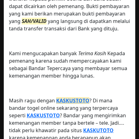
dapat dicairkan oleh pemenang. Bukti pembayaran
yang kami berikan merupakan bukti pembayaran
yang
SAH/VALID
yang langsung di dapatkan melalui
tanda transfer transaksi dari Bank yang dituju.
Kami mengucapakan banyak
Terima Kasih
Kepada
pemenang karena sudah mempercayakan kami
sebagai Bandar Tepercaya yang membayar semua
kemenangan member hingga lunas.
Masih ragu dengan
KASKUSTOTO
? Di mana
bandar togel online sekarang yang terpercaya
seperti
KASKUSTOTO
? Bandar yang mengirimkan
kemenangan member tanpa bertele – tele. Jadi….
tidak perlu khawatir pada situs
KASKUTOTO
karena kemenangan anda berapapun akan