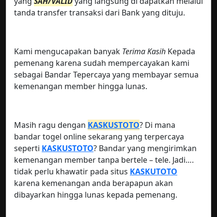
yang
SAH/VALID
yang langsung di dapatkan melalui
tanda transfer transaksi dari Bank yang dituju.
Kami mengucapakan banyak
Terima Kasih
Kepada
pemenang karena sudah mempercayakan kami
sebagai Bandar Tepercaya yang membayar semua
kemenangan member hingga lunas.
Masih ragu dengan
KASKUSTOTO
? Di mana
bandar togel online sekarang yang terpercaya
seperti
KASKUSTOTO
? Bandar yang mengirimkan
kemenangan member tanpa bertele – tele. Jadi….
tidak perlu khawatir pada situs
KASKUTOTO
karena kemenangan anda berapapun akan
dibayarkan hingga lunas kepada pemenang.