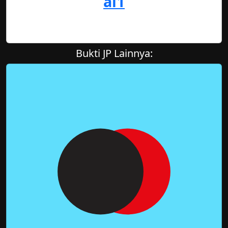
al1
Bukti JP Lainnya: