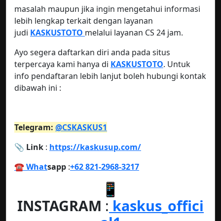
masalah maupun jika ingin mengetahui informasi
lebih lengkap terkait dengan layanan
judi
KASKUSTOTO
melalui layanan CS 24 jam.
Ayo segera daftarkan diri anda pada situs
terpercaya kami hanya di
KASKUSTOTO
. Untuk
info pendaftaran lebih lanjut boleh hubungi kontak
dibawah ini :
Telegram:
@CSKASKUS1
📎 Link
:
https://kaskusup.com/
☎️ What
sapp
:
+62 821-2968-3217
📱
INSTAGRAM
:
kaskus_offici