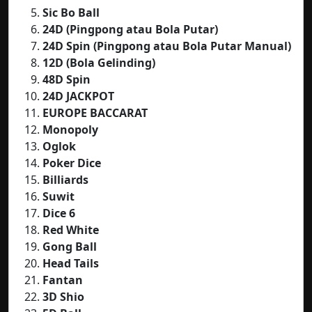
Sic Bo Ball
24D (Pingpong atau Bola Putar)
24D Spin (Pingpong atau Bola Putar Manual)
12D (Bola Gelinding)
48D Spin
24D JACKPOT
EUROPE BACCARAT
Monopoly
Oglok
Poker Dice
Billiards
Suwit
Dice 6
Red White
Gong Ball
Head Tails
Fantan
3D Shio