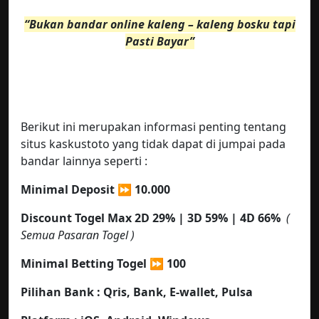
“Bukan bandar online kaleng – kaleng bosku tapi
Pasti Bayar”
Berikut ini merupakan informasi penting tentang
situs kaskustoto yang tidak dapat di jumpai pada
bandar lainnya seperti :
Minimal Deposit ⏩ 10.000
Discount Togel Max 2D 29% | 3D 59% | 4D 66%
(
Semua Pasaran Togel )
Minimal Betting Togel
⏩ 100
Pilihan Bank : Qris,
Bank, E-wallet, Pulsa