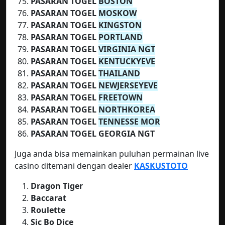
PASARAN TOGEL
BOSTON
PASARAN TOGEL
MOSKOW
PASARAN TOGEL
KINGSTON
PASARAN TOGEL
PORTLAND
PASARAN TOGEL
VIRGINIA NGT
PASARAN TOGEL
KENTUCKYEVE
PASARAN TOGEL
THAILAND
PASARAN TOGEL
NEWJERSEYEVE
PASARAN TOGEL
FREETOWN
PASARAN TOGEL
NORTHKOREA
PASARAN TOGEL
TENNESSE MOR
PASARAN TOGEL GEORGIA NGT
Juga anda bisa memainkan puluhan permainan live
casino ditemani dengan dealer
KASKUSTOTO
Dragon Tiger
Baccarat
Roulette
Sic Bo Dice