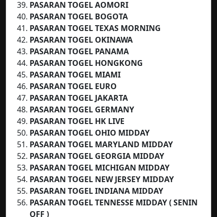
PASARAN TOGEL AOMORI
PASARAN TOGEL BOGOTA
PASARAN TOGEL TEXAS MORNING
PASARAN TOGEL OKINAWA
PASARAN TOGEL PANAMA
PASARAN TOGEL HONGKONG
PASARAN TOGEL MIAMI
PASARAN TOGEL EURO
PASARAN TOGEL
JAKARTA
PASARAN TOGEL GERMANY
PASARAN TOGEL HK LIVE
PASARAN TOGEL OHIO MIDDAY
PASARAN TOGEL MARYLAND MIDDAY
PASARAN TOGEL GEORGIA MIDDAY
PASARAN TOGEL MICHIGAN MIDDAY
PASARAN TOGEL NEW JERSEY MIDDAY
PASARAN TOGEL INDIANA MIDDAY
PASARAN TOGEL TENNESSE MIDDAY ( SENIN
OFF )